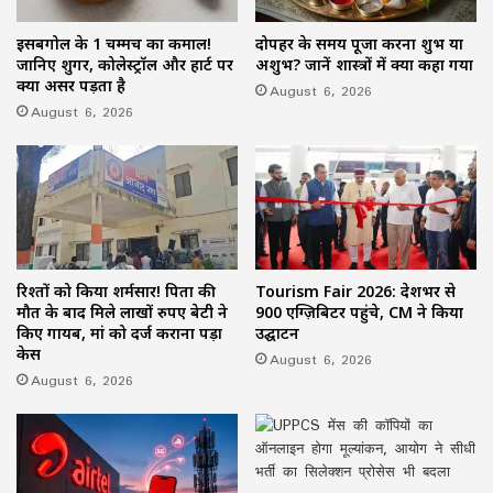
इसबगोल के 1 चम्मच का कमाल!
दोपहर के समय पूजा करना शुभ या
जानिए शुगर, कोलेस्ट्रॉल और हार्ट पर
अशुभ? जानें शास्त्रों में क्या कहा गया
क्या असर पड़ता है
August 6, 2026
August 6, 2026
रिश्तों को किया शर्मसार! पिता की
Tourism Fair 2026: देशभर से
मौत के बाद मिले लाखों रुपए बेटी ने
900 एग्ज़िबिटर पहुंचे, CM ने किया
किए गायब, मां को दर्ज कराना पड़ा
उद्घाटन
केस
August 6, 2026
August 6, 2026