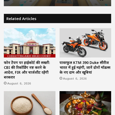
Related Articles
फोन टैपिंग पर हाईकोर्ट की सख्ती:
पावरफुल KTM 390 Duke सीरीज
CBI की रिकॉर्डिंग नष्ट करने के
भारत में हुई महंगी, जानें दोनों मॉडल्स
आदेश, FIR और चार्जशीट रहेंगी
के नए दाम और खूबियां
बरकरार
August 6, 2026
August 6, 2026