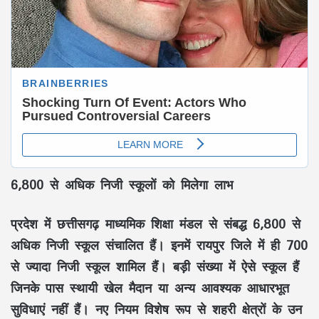
6,800 से अधिक निजी स्कूलों को मिलेगा लाभ
प्रदेश में छत्तीसगढ़ माध्यमिक शिक्षा मंडल से संबद्ध 6,800 से
अधिक निजी स्कूल संचालित हैं। इनमें रायपुर जिले में ही 700
से ज्यादा निजी स्कूल शामिल हैं। बड़ी संख्या में ऐसे स्कूल हैं
जिनके पास स्थायी खेल मैदान या अन्य आवश्यक आधारभूत
सुविधाएं नहीं हैं। नए नियम विशेष रूप से शहरी क्षेत्रों के उन