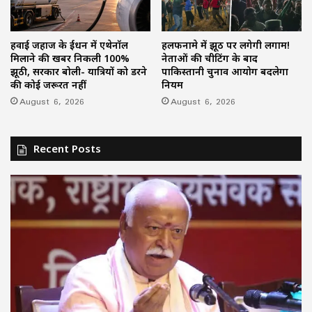
हवाई जहाज के ईंधन में एथेनॉल
हलफनामे में झूठ पर लगेगी लगाम!
मिलाने की खबर निकली 100%
नेताओं की चीटिंग के बाद
झूठी, सरकार बोली- यात्रियों को डरने
पाकिस्तानी चुनाव आयोग बदलेगा
की कोई जरूरत नहीं
नियम
August 6, 2026
August 6, 2026
Recent Posts