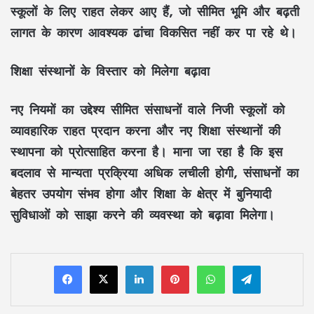
स्कूलों के लिए राहत लेकर आए हैं, जो सीमित भूमि और बढ़ती
लागत के कारण आवश्यक ढांचा विकसित नहीं कर पा रहे थे।
शिक्षा संस्थानों के विस्तार को मिलेगा बढ़ावा
नए नियमों का उद्देश्य सीमित संसाधनों वाले निजी स्कूलों को
व्यावहारिक राहत प्रदान करना और नए शिक्षा संस्थानों की
स्थापना को प्रोत्साहित करना है। माना जा रहा है कि इस
बदलाव से मान्यता प्रक्रिया अधिक लचीली होगी, संसाधनों का
बेहतर उपयोग संभव होगा और शिक्षा के क्षेत्र में बुनियादी
सुविधाओं को साझा करने की व्यवस्था को बढ़ावा मिलेगा।
LinkedIn
Pinterest
WhatsApp
Telegram