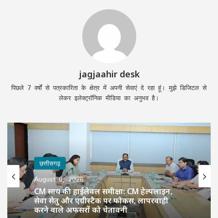
jagjaahir desk
पिछले 7 वर्षों से पत्रकारिता के क्षेत्र में अपनी सेवाएं दे रहा हूं। मुझे डिजिटल से
लेकर इलेक्ट्रॉनिक मीडिया का अनुभव है।
छत्तीसगढ़
August 6, 2026
CM साय की हाईलेवल समीक्षा: CM हेल्पलाइन,
सेवा सेतु और एग्रीस्टैक पर फोकस, लापरवाही
करने वाले अफसरों को चेतावनी