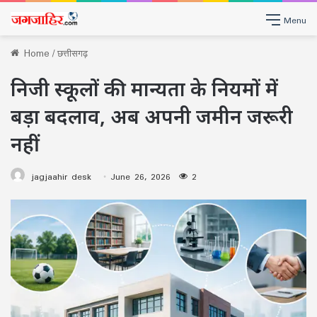
Menu
Home
/
छत्तीसगढ़
निजी स्कूलों की मान्यता के नियमों में
बड़ा बदलाव, अब अपनी जमीन जरूरी
नहीं
jagjaahir desk
June 26, 2026
2