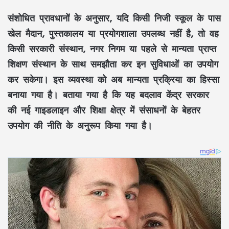
संशोधित प्रावधानों के अनुसार, यदि किसी निजी स्कूल के पास
खेल मैदान, पुस्तकालय या प्रयोगशाला उपलब्ध नहीं है, तो वह
किसी सरकारी संस्थान, नगर निगम या पहले से मान्यता प्राप्त
शिक्षण संस्थान के साथ समझौता कर इन सुविधाओं का उपयोग
कर सकेगा। इस व्यवस्था को अब मान्यता प्रक्रिया का हिस्सा
बनाया गया है। बताया गया है कि यह बदलाव केंद्र सरकार
की नई गाइडलाइन और शिक्षा क्षेत्र में संसाधनों के बेहतर
उपयोग की नीति के अनुरूप किया गया है।