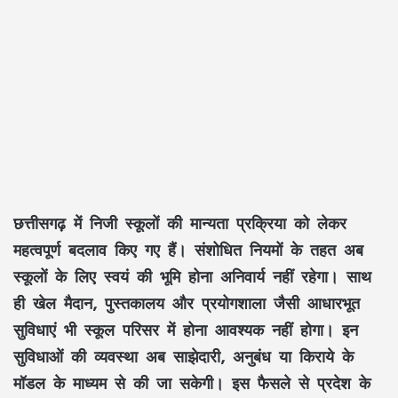
छत्तीसगढ़ में निजी स्कूलों की मान्यता प्रक्रिया को लेकर
महत्वपूर्ण बदलाव किए गए हैं। संशोधित नियमों के तहत अब
स्कूलों के लिए स्वयं की भूमि होना अनिवार्य नहीं रहेगा। साथ
ही खेल मैदान, पुस्तकालय और प्रयोगशाला जैसी आधारभूत
सुविधाएं भी स्कूल परिसर में होना आवश्यक नहीं होगा। इन
सुविधाओं की व्यवस्था अब साझेदारी, अनुबंध या किराये के
मॉडल के माध्यम से की जा सकेगी। इस फैसले से प्रदेश के