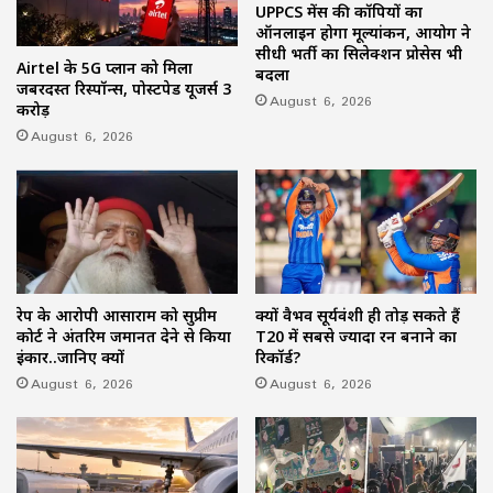
UPPCS मेंस की कॉपियों का
ऑनलाइन होगा मूल्यांकन, आयोग ने
सीधी भर्ती का सिलेक्शन प्रोसेस भी
Airtel के 5G प्लान को मिला
बदला
जबरदस्त रिस्पॉन्स, पोस्टपेड यूजर्स 3
August 6, 2026
करोड़
August 6, 2026
रेप के आरोपी आसाराम को सुप्रीम
क्यों वैभव सूर्यवंशी ही तोड़ सकते हैं
कोर्ट ने अंतरिम जमानत देने से किया
T20 में सबसे ज्यादा रन बनाने का
इंकार..जानिए क्यों
रिकॉर्ड?
August 6, 2026
August 6, 2026