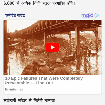
6,800 से अधिक निजी स्कूल प्रभावित होंगे।
साझेदारी मॉडल से मिलेगी मान्यता