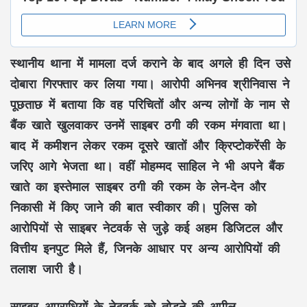
स्थानीय थाना में मामला दर्ज कराने के बाद अगले ही दिन उसे
दोबारा गिरफ्तार कर लिया गया। आरोपी अभिनव श्रीनिवास ने
पूछताछ में बताया कि वह परिचितों और अन्य लोगों के नाम से
बैंक खाते खुलवाकर उनमें साइबर ठगी की रकम मंगवाता था।
बाद में कमीशन लेकर रकम दूसरे खातों और क्रिप्टोकरेंसी के
जरिए आगे भेजता था। वहीं मोहम्मद साहिल ने भी अपने बैंक
खाते का इस्तेमाल साइबर ठगी की रकम के लेन-देन और
निकासी में किए जाने की बात स्वीकार की। पुलिस को
आरोपियों से साइबर नेटवर्क से जुड़े कई अहम डिजिटल और
वित्तीय इनपुट मिले हैं, जिनके आधार पर अन्य आरोपियों की
तलाश जारी है।
साइबर अपराधियों के नेटवर्क को तोड़ने की अपील