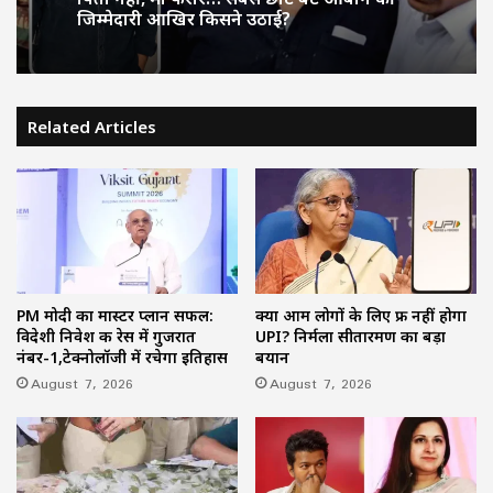
जिम्मेदारी आखिर किसने उठाई?
Related Articles
PM मोदी का मास्टर प्लान सफल:
क्या आम लोगों के लिए फ्री नहीं होगा
विदेशी निवेश की रेस में गुजरात
UPI? निर्मला सीतारमण का बड़ा
नंबर-1,टेक्नोलॉजी में रचेगा इतिहास
बयान
August 7, 2026
August 7, 2026