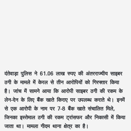
दंतेवाड़ा पुलिस ने 61.06 लाख रुपए की अंतरराज्यीय साइबर
ठगी के मामले में केरल से तीन आरोपियों को गिरफ्तार किया
है। जांच में सामने आया कि आरोपी साइबर ठगी की रकम के
लेन-देन के लिए बैंक खाते किराए पर उपलब्ध कराते थे। इनमें
से एक आरोपी के नाम पर 7-8 बैंक खाते संचालित मिले,
जिनका इस्तेमाल ठगी की रकम ट्रांसफर और निकासी में किया
जाता था। मामला गीदम थाना क्षेत्र का है।