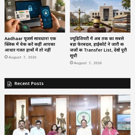
Aadhaar यूजर्स सावधान! एक
ज्यूडिशियरी में अब तक का सबसे
क्लिक में चेक करें कहीं आपका
बड़ा फेरबदल, हाईकोर्ट ने जारी की
आधार गलत हाथों में तो नहीं
जजों की Transfer List, देखें पूरी
सूची
August 7, 2026
August 7, 2026
Recent Posts