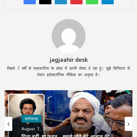
jagjaahir desk
पिछले 7 वर्षों से पत्रकारिता के क्षेत्र में अपनी सेवाएं दे रहा हूं। मुझे डिजिटल से
लेकर इलेक्ट्रॉनिक मीडिया का अनुभव है।
छत्तीसगढ़
August 7, 2026
पिता नहीं, मां फरार… सबसे छोटे बेटे आबान की