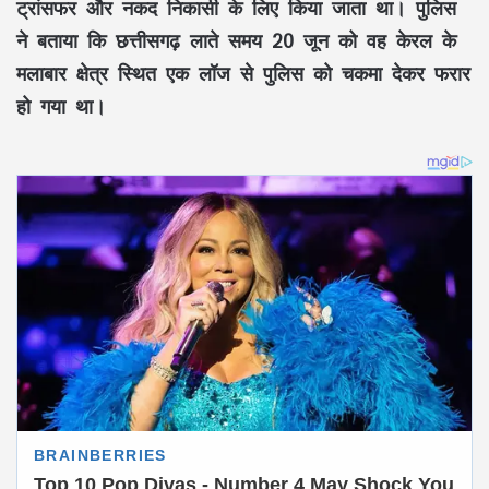
ट्रांसफर और नकद निकासी के लिए किया जाता था। पुलिस
ने बताया कि छत्तीसगढ़ लाते समय 20 जून को वह केरल के
मलाबार क्षेत्र स्थित एक लॉज से पुलिस को चकमा देकर फरार
हो गया था।