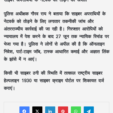
पुलिस अधीक्षक गौरव राय ने बताया कि साइबर अपराधियों के
नेटवर्क को तोड़ने के लिए लगातार तकनीकी जांच और
अंतरराज्यीय कार्रवाई की जा रही है। गिरफ्तार आरोपियों को
न्यायालय में पेश करने के बाद 27 जून तक न्यायिक रिमांड पर
भेजा गया है। पुलिस ने लोगों से अपील की है कि ऑनलाइन
निवेश, पार्ट-टाइम जॉब, टास्क आधारित कमाई और अज्ञात लिंक
के झांसे में न आएं।
किसी भी साइबर ठगी की स्थिति में तत्काल राष्ट्रीय साइबर
हेल्पलाइन 1930 या साइबर क्राइम पोर्टल पर शिकायत दर्ज
कराएं।
LinkedIn
Pinterest
WhatsApp
Telegram