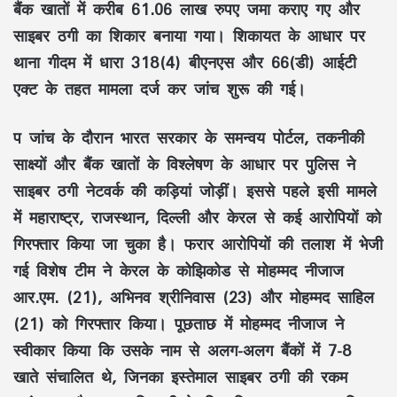
बैंक खातों में करीब 61.06 लाख रुपए जमा कराए गए और
साइबर ठगी का शिकार बनाया गया। शिकायत के आधार पर
थाना गीदम में धारा 318(4) बीएनएस और 66(डी) आईटी
एक्ट के तहत मामला दर्ज कर जांच शुरू की गई।
प
जांच के दौरान भारत सरकार के समन्वय पोर्टल, तकनीकी
साक्ष्यों और बैंक खातों के विश्लेषण के आधार पर पुलिस ने
साइबर ठगी नेटवर्क की कड़ियां जोड़ीं। इससे पहले इसी मामले
में महाराष्ट्र, राजस्थान, दिल्ली और केरल से कई आरोपियों को
गिरफ्तार किया जा चुका है। फरार आरोपियों की तलाश में भेजी
गई विशेष टीम ने केरल के कोझिकोड से मोहम्मद नीजाज
आर.एम. (21), अभिनव श्रीनिवास (23) और मोहम्मद साहिल
(21) को गिरफ्तार किया। पूछताछ में मोहम्मद नीजाज ने
स्वीकार किया कि उसके नाम से अलग-अलग बैंकों में 7-8
खाते संचालित थे, जिनका इस्तेमाल साइबर ठगी की रकम