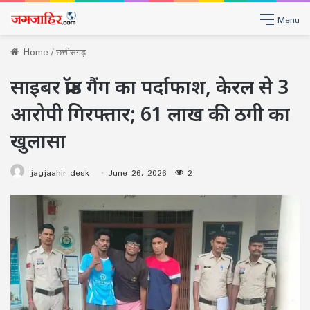
Menu
Home
/
छत्तीसगढ़
साइबर फ्रॉड गैंग का पर्दाफाश, केरल से 3
आरोपी गिरफ्तार; 61 लाख की ठगी का
खुलासा
jagjaahir desk
June 26, 2026
2