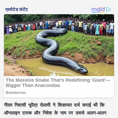
गीदम निवासी भूपेंद्र तेलामी ने शिकायत दर्ज कराई थी कि
ऑनलाइन टास्क और निवेश के नाम पर उससे अलग-अलग