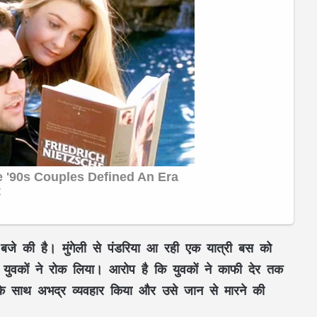
जे की है। मुंगेली से पंडरिया आ रही एक यात्री बस को
तीन युवकों ने रोक लिया। आरोप है कि युवकों ने काफी देर तक
 साथ अभद्र व्यवहार किया और उसे जान से मारने की