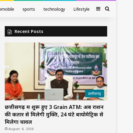
Sidebar
Search fo
omobile
sports
technology
Lifestyle
Recent Posts
छत्तीसगढ़
छत्तीसगढ़ में शुरू हुए 3 Grain ATM: अब राशन
की कतार से मिलेगी मुक्ति, 24 घंटे बायोमेट्रिक से
मिलेगा चावल
August 8, 2026