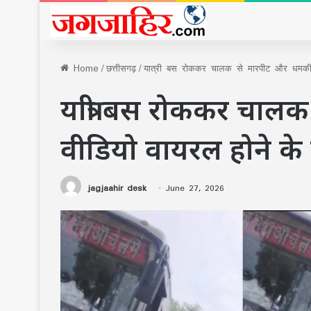
Home
/
छत्तीसगढ़
/
यात्री बस रोककर चालक से मारपीट और धमकी, वी
यात्री बस रोककर चाल
वीडियो वायरल होने के 
jagjaahir desk
June 27, 2026