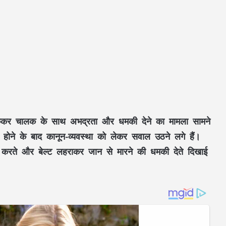
ोककर चालक के साथ अभद्रता और धमकी देने का मामला सामने
ने के बाद कानून-व्यवस्था को लेकर सवाल उठने लगे हैं।
करते और बेल्ट लहराकर जान से मारने की धमकी देते दिखाई