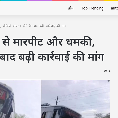
होम
Top Trending
aut
डियो वायरल होने के बाद बढ़ी कार्रवाई की मांग
क से मारपीट और धमकी,
बाद बढ़ी कार्रवाई की मांग
4