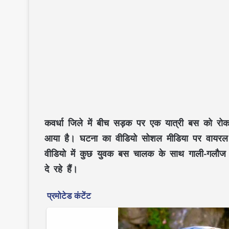
कवर्धा जिले में बीच सड़क पर एक यात्री बस को र
आया है। घटना का वीडियो सोशल मीडिया पर वायरल हो
वीडियो में कुछ युवक बस चालक के साथ गाली-गलौज 
दे रहे हैं।