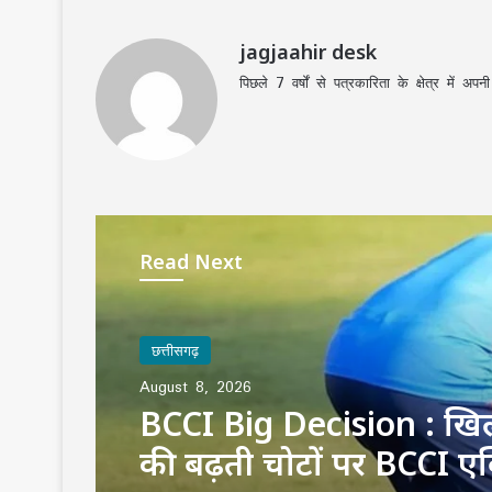
jagjaahir desk
पिछले 7 वर्षों से पत्रकारिता के क्षेत्र में 
Read Next
छत्तीसगढ़
August 8, 2026
BCCI Big Decision : खिला
की बढ़ती चोटों पर BCCI एक