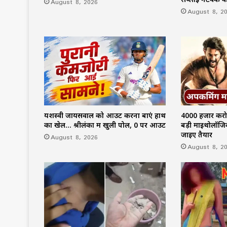
August 8, 2026
August 8, 2
यशस्वी जायसवाल को आउट करना बाएं हाथ
4000 हजार करोड
का खेल… श्रीलंका में खुली पोल, 0 पर आउट
बड़ी माइथोलॉजि
जाइए तैयार
August 8, 2026
August 8, 2