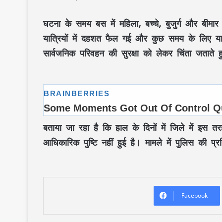
घटना के समय बस में महिला, बच्चे, बुजुर्ग और बी
यात्रियों में दहशत फैल गई और कुछ समय के लिए यात
सार्वजनिक परिवहन की सुरक्षा को लेकर चिंता जताते ह
बताया जा रहा है कि हाल के दिनों में जिले में इस तर
आधिकारिक पुष्टि नहीं हुई है। मामले में पुलिस की प
Facebook