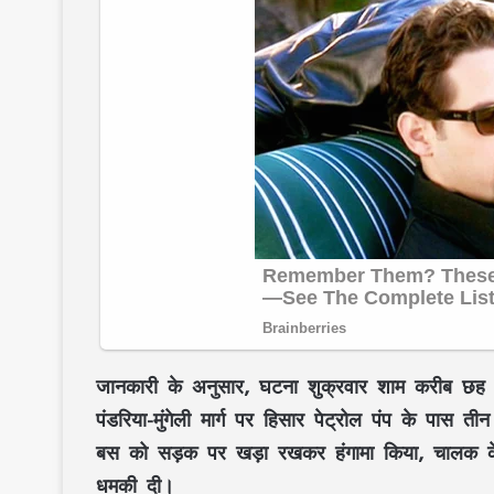
जानकारी के अनुसार, घटना शुक्रवार शाम करीब छह ब
पंडरिया-मुंगेली मार्ग पर हिसार पेट्रोल पंप के पास 
बस को सड़क पर खड़ा रखकर हंगामा किया, चालक के
धमकी दी।