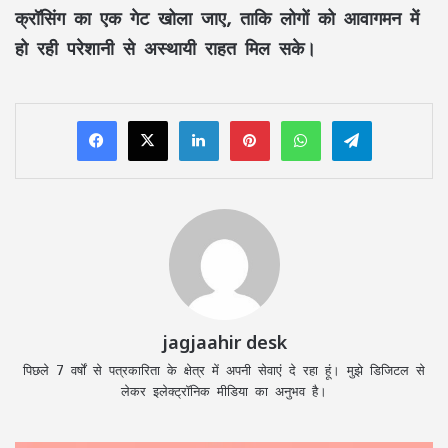
क्रॉसिंग का एक गेट खोला जाए, ताकि लोगों को आवागमन में
हो रही परेशानी से अस्थायी राहत मिल सके।
LinkedIn
Pinterest
WhatsApp
Telegram
jagjaahir desk
पिछले 7 वर्षों से पत्रकारिता के क्षेत्र में अपनी सेवाएं दे रहा हूं। मुझे डिजिटल से
लेकर इलेक्ट्रॉनिक मीडिया का अनुभव है।