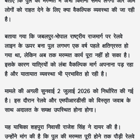
बताएं कि पुल की मरम्मत में अभी कितना समय लगेगा और आम
लोगों को राहत देने के लिए क्या वैकल्पिक व्यवस्था की जा रही
है।
बताया गया कि जबलपुर-भोपाल राष्ट्रीय राजमार्ग पर रेलवे
लाइन के ऊपर बना पुल लगभग एक वर्ष पहले क्षतिग्रस्त हो
गया था, लेकिन अब तक मरम्मत कार्य पूरा नहीं हो सका है।
इसके कारण यात्रियों को लंबा वैकल्पिक मार्ग अपनाना पड़ रहा
है और यातायात व्यवस्था भी प्रभावित हो रही है।
मामले की अगली सुनवाई 2 जुलाई 2026 को निर्धारित की गई
है। इस दौरान रेलवे और एमपीआरडीसी को विस्तृत जवाब के
साथ अदालत के समक्ष उपस्थित होना होगा।
यह याचिका शहपुरा निवासी राजेश सिंह ने दायर की है।
उन्होंने मांग की है कि पुल की मरम्मत पूरी होने तक पौड़ी रेलवे