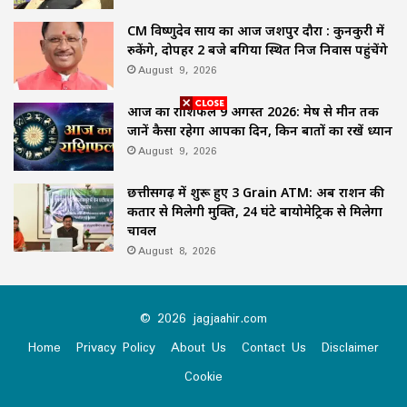
CM विष्णुदेव साय का आज जशपुर दौरा : कुनकुरी में
रुकेंगे, दोपहर 2 बजे बगिया स्थित निज निवास पहुंचेंगे
August 9, 2026
आज का राशिफल 9 अगस्त 2026: मेष से मीन तक
जानें कैसा रहेगा आपका दिन, किन बातों का रखें ध्यान
August 9, 2026
छत्तीसगढ़ में शुरू हुए 3 Grain ATM: अब राशन की
कतार से मिलेगी मुक्ति, 24 घंटे बायोमेट्रिक से मिलेगा
चावल
August 8, 2026
© 2026 jagjaahir.com
Home
Privacy Policy
About Us
Contact Us
Disclaimer
Cookie