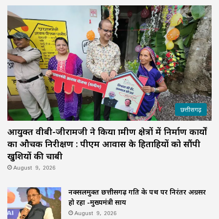
छत्तीसगढ़
आयुक्त वीबी-जीरामजी ने किया ग्रामीण क्षेत्रों में निर्माण कार्यों
का औचक निरीक्षण : पीएम आवास के हितग्राहियों को सौंपी
खुशियों की चाबी
August 9, 2026
नक्सलमुक्त छत्तीसगढ़ प्रगति के पथ पर निरंतर अग्रसर
हो रहा -मुख्यमंत्री साय
August 9, 2026