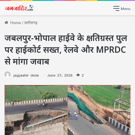
Menu
Home
/
छत्तीसगढ़
जबलपुर-भोपाल हाईवे के क्षतिग्रस्त पुल
पर हाईकोर्ट सख्त, रेलवे और MPRDC
से मांगा जवाब
jagjaahir desk
June 27, 2026
2