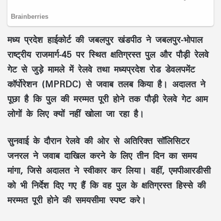
मध्य प्रदेश हाईकोर्ट की जबलपुर खंडपीठ ने जबलपुर-भोपाल
राष्ट्रीय राजमार्ग-45 पर स्थित क्षतिग्रस्त पुल और पौड़ी रेलवे
गेट से जुड़े मामले में रेलवे तथा मध्यप्रदेश रोड डेवलपमेंट
कॉर्पोरेशन (MPRDC) से जवाब तलब किया है। अदालत ने
पूछा है कि पुल की मरम्मत पूरी होने तक पौड़ी रेलवे गेट आम
लोगों के लिए क्यों नहीं खोला जा रहा है।
सुनवाई के दौरान रेलवे की ओर से अतिरिक्त सॉलिसिटर
जनरल ने जवाब दाखिल करने के लिए तीन दिन का समय
मांगा, जिसे अदालत ने स्वीकार कर लिया। वहीं, एमपीआरडीसी
को भी निर्देश दिए गए हैं कि वह पुल के क्षतिग्रस्त हिस्से की
मरम्मत पूरी होने की समयसीमा स्पष्ट करे।