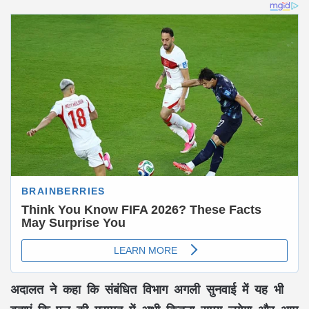
अदालत ने कहा कि संबंधित विभाग अगली सुनवाई में यह भी