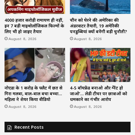
4000 हजार करोड़ी रामायण ही नहीं,
चीन को घेरने की अमेरिका की
इन 7 बड़ी माइथोलॉजिकल फिल्मों के
अंडरवाटर तैयारी, 19 अमेरिकी
लिए भी हो जाइए तैयार
पनडुब्बियां क्यों बनेंगी बड़ी चुनौती?
August 8, 2026
August 8, 2026
नोएडा के 1 करोड़ के फ्लैट में छत से
4-5 बॉयफ्रेंड बनाओ और प्रेग्नेंट हो
गिरा मलबा, बाल-बाल बचा बच्चा…
जाओ’… लेडी टीचर पर छात्राओं को
महिला ने शेयर किया वीडियो
धमकाने का गंभीर आरोप
August 8, 2026
August 8, 2026
Recent Posts