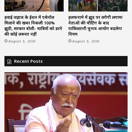
हवाई जहाज के ईंधन में एथेनॉल
हलफनामे में झूठ पर लगेगी लगाम!
मिलाने की खबर निकली 100%
नेताओं की चीटिंग के बाद
झूठी, सरकार बोली- यात्रियों को डरने
पाकिस्तानी चुनाव आयोग बदलेगा
की कोई जरूरत नहीं
नियम
August 6, 2026
August 6, 2026
Recent Posts