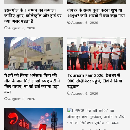
इसबगोल के 1 चम्मच का कमाल!
दोपहर के समय पूजा करना शुभ या
जानिए शुगर, कोलेस्ट्रॉल और हार्ट पर
अशुभ? जानें शास्त्रों में क्या कहा गया
क्या असर पड़ता है
August 6, 2026
August 6, 2026
रिश्तों को किया शर्मसार! पिता की
Tourism Fair 2026: देशभर से
मौत के बाद मिले लाखों रुपए बेटी ने
900 एग्ज़िबिटर पहुंचे, CM ने किया
किए गायब, मां को दर्ज कराना पड़ा
उद्घाटन
केस
August 6, 2026
August 6, 2026