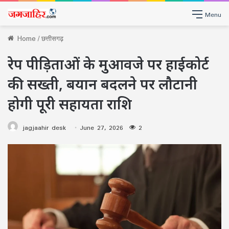
Menu
Home
/
छत्तीसगढ़
रेप पीड़िताओं के मुआवजे पर हाईकोर्ट
की सख्ती, बयान बदलने पर लौटानी
होगी पूरी सहायता राशि
jagjaahir desk
June 27, 2026
2