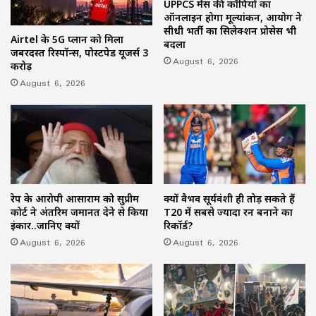
UPPCS मेंस की कॉपियों का
ऑनलाइन होगा मूल्यांकन, आयोग ने
सीधी भर्ती का सिलेक्शन प्रोसेस भी
Airtel के 5G प्लान को मिला
बदला
जबरदस्त रिस्पॉन्स, पोस्टपेड यूजर्स 3
August 6, 2026
करोड़
August 6, 2026
रेप के आरोपी आसाराम को सुप्रीम
क्यों वैभव सूर्यवंशी ही तोड़ सकते हैं
कोर्ट ने अंतरिम जमानत देने से किया
T20 में सबसे ज्यादा रन बनाने का
इंकार..जानिए क्यों
रिकॉर्ड?
August 6, 2026
August 6, 2026