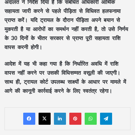
अदालत ने निर्देश दिया है कि संबंधित अधिकारी आर्थिक
सहायता जारी करने से पहले पीड़िता से विधिवत हलफनामा
प्राप्त करें। यदि ट्रायल के दौरान पीड़िता अपने बयान से
मुकरती है या आरोपों का समर्थन नहीं करती है, तो उसे निर्णय
के 30 दिनों के भीतर सरकार से प्राप्त पूरी सहायता राशि
वापस करनी होगी।
आदेश में यह भी कहा गया है कि निर्धारित अवधि में राशि
वापस नहीं करने पर उसकी विधिसम्मत वसूली की जाएगी।
साथ ही, ट्रायल कोर्ट उपलब्ध साक्ष्यों के आधार पर मामले में
आगे की कानूनी कार्रवाई करने के लिए स्वतंत्र रहेगा।
LinkedIn
Pinterest
WhatsApp
Telegram