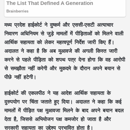
मध्य प्रदेश हाईकोर्ट ने दुष्कर्म और एससी-एसटी अत्याचार
निवारण अधिनियम से जुड़े मामलों में पीड़िताओं को मिलने वाली
आर्थिक सहायता को लेकर महत्वपूर्ण निर्देश जारी किए हैं।
अदालत ने कहा है कि अब मुआवजे की अगली किस्त जारी
करने से पहले पीड़िता को शपथ पत्र देना होगा कि वह आरोपी
से समझौता नहीं करेगी और मुकदमे के दौरान अपने बयान से
पीछे नहीं हटेगी।
हाईकोर्ट की एकलपीठ ने यह आदेश आर्थिक सहायता के
दुरुपयोग पर चिंता जताते हुए दिया। अदालत ने कहा कि कई
मामलों में पीड़ित पक्ष मुआवजा मिलने के बाद अपने बयान बदल
देता है, जिससे अभियोजन पक्ष कमजोर हो जाता है और
सरकारी सहायता का उद्देश्य प्रभावित होता है।