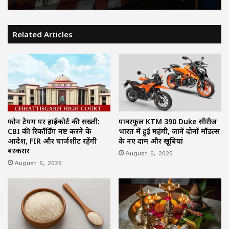
Related Articles
फोन टैपिंग पर हाईकोर्ट की सख्ती:
पावरफुल KTM 390 Duke सीरीज
CBI की रिकॉर्डिंग नष्ट करने के
भारत में हुई महंगी, जानें दोनों मॉडल्स
आदेश, FIR और चार्जशीट रहेंगी
के नए दाम और खूबियां
बरकरार
August 6, 2026
August 6, 2026