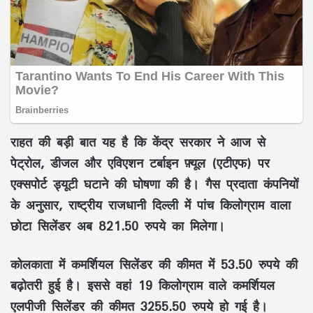
राहत की बड़ी बात यह है कि केंद्र सरकार ने आज से
पेट्रोल, डीजल और एविएशन टर्बाइन फ़्यूल (एटीएफ) पर
एक्सपोर्ट ड्यूटी घटाने की घोषणा की है। गैस प्रदाता कंपनियों
के अनुसार, राष्ट्रीय राजधानी दिल्ली में पांच किलोग्राम वाला
छोटा सिलेंडर अब 821.50 रुपये का मिलेगा।
कोलकाता में कमर्शियल सिलेंडर की कीमत में 53.50 रुपये की
बढ़ोतरी हुई है। इससे वहां 19 किलोग्राम वाले कमर्शियल
एलपीजी सिलेंडर की कीमत 3255.50 रुपये हो गई है।