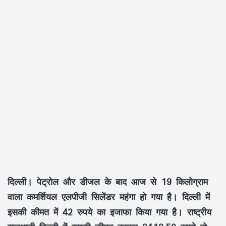
दिल्ली। पेट्रोल और डीजल के बाद आज से 19 किलोग्राम
वाला कमर्शियल एलपीजी सिलेंडर महंगा हो गया है। दिल्ली में
इसकी कीमत में 42 रुपये का इजाफा किया गया है। राष्ट्रीय