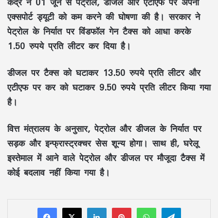
केंद्र ने 01 जून से पेट्रोल, डीजल और एटीएफ पर अपनी
एक्सपोर्ट ड्यूटी को कम करने की घोषणा की है। सरकार ने
पेट्रोल के निर्यात पर विंडफॉल गेन टैक्स को आधा करके
1.50 रुपये प्रति लीटर कर दिया है।
डीजल पर टैक्स को घटाकर 13.50 रुपये प्रति लीटर और
एटीएफ पर कर को घटाकर 9.50 रुपये प्रति लीटर किया गया
है।
वित्त मंत्रालय के अनुसार, पेट्रोल और डीजल के निर्यात पर
सड़क और इन्फ्रास्ट्रक्चर सेस शून्य होगा। साथ ही, घरेलू
इस्तेमाल में आने वाले पेट्रोल और डीजल पर मौजूदा टैक्स में
कोई बदलाव नहीं किया गया है।
LinkedIn
Pinterest
WhatsApp
Telegram