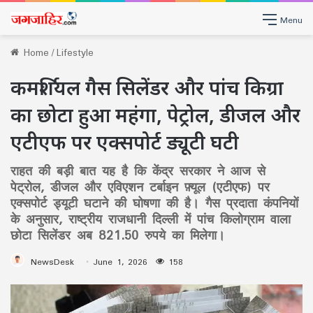
Menu
Home
/
Lifestyle
कमर्शियल गैस सिलेंडर और पांच किग्रा
का छोटा हुआ महंगा, पेट्रोल, डीजल और
एटीएफ पर एक्सपोर्ट ड्यूटी घटी
राहत की बड़ी बात यह है कि केंद्र सरकार ने आज से
पेट्रोल, डीजल और एविएशन टर्बाइन फ़्यूल (एटीएफ) पर
एक्सपोर्ट ड्यूटी घटाने की घोषणा की है। गैस प्रदाता कंपनियों
के अनुसार, राष्ट्रीय राजधानी दिल्ली में पांच किलोग्राम वाला
छोटा सिलेंडर अब 821.50 रुपये का मिलेगा।
NewsDesk
June 1, 2026
158