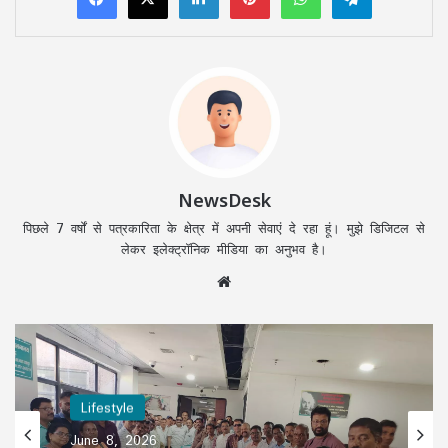
NewsDesk
पिछले 7 वर्षों से पत्रकारिता के क्षेत्र में अपनी सेवाएं दे रहा हूं। मुझे डिजिटल से
लेकर इलेक्ट्रॉनिक मीडिया का अनुभव है।
Website
Lifestyle
June 8, 2026