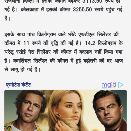
राजधानी दिल्ली में इसकी कीमत बढ़कर 3113.50 रुपये हो
गई है। कोलकाता में इसकी कीमत 3255.50 रुपये पहुंच गई
है।
इसके साथ पांच किलोग्राम वाले छोटे एफटीएल सिलेंडर की
कीमत में 11 रुपये की वृद्धि की गई है। 14.2 किलोग्राम के
घरेलू रसोई गैस सिलेंडर की कीमत में बदलाव नहीं किया गया
है। कमर्शियल सिलेंडर की कीमत में हुई बढ़ोतरी की दर आज
से लागू हो गई है।