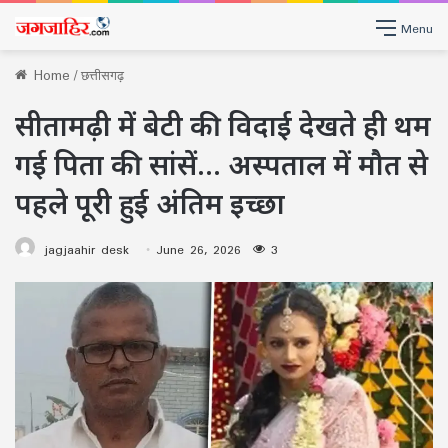
Menu
Home
/
छत्तीसगढ़
सीतामढ़ी में बेटी की विदाई देखते ही थम
गई पिता की सांसें… अस्पताल में मौत से
पहले पूरी हुई अंतिम इच्छा
jagjaahir desk
June 26, 2026
3