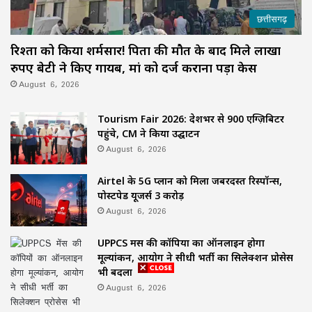
छत्तीसगढ़
रिश्तों को किया शर्मसार! पिता की मौत के बाद मिले लाखों
रुपए बेटी ने किए गायब, मां को दर्ज कराना पड़ा केस
August 6, 2026
Tourism Fair 2026: देशभर से 900 एग्ज़िबिटर
पहुंचे, CM ने किया उद्घाटन
August 6, 2026
Airtel के 5G प्लान को मिला जबरदस्त रिस्पॉन्स,
पोस्टपेड यूजर्स 3 करोड़
August 6, 2026
UPPCS मेंस की कॉपियों का ऑनलाइन होगा
मूल्यांकन, आयोग ने सीधी भर्ती का सिलेक्शन प्रोसेस
भी बदला
August 6, 2026