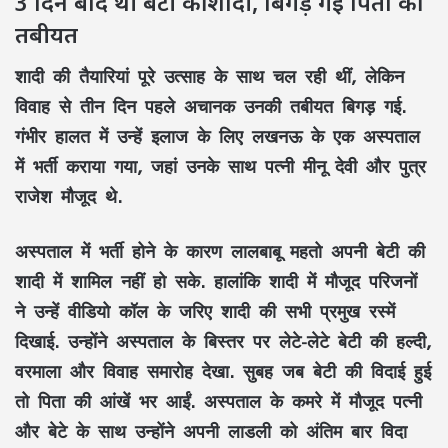
3 दिन बाद थी बेटी की शादी, बिगड़ गई पिता की
तबीयत
शादी की तैयारियां पूरे उत्साह के साथ चल रही थीं, लेकिन
विवाह से तीन दिन पहले अचानक उनकी तबीयत बिगड़ गई.
गंभीर हालत में उन्हें इलाज के लिए लखनऊ के एक अस्पताल
में भर्ती कराया गया, जहां उनके साथ पत्नी मीनू देवी और पुत्र
राजेश मौजूद थे.
अस्पताल में भर्ती होने के कारण लालबाबू महतो अपनी बेटी की
शादी में शामिल नहीं हो सके. हालांकि शादी में मौजूद परिजनों
ने उन्हें वीडियो कॉल के जरिए शादी की सभी प्रमुख रस्में
दिखाई. उन्होंने अस्पताल के बिस्तर पर लेटे-लेटे बेटी की हल्दी,
वरमाला और विवाह समारोह देखा. सुबह जब बेटी की विदाई हुई
तो पिता की आंखें भर आईं. अस्पताल के कमरे में मौजूद पत्नी
और बेटे के साथ उन्होंने अपनी लाडली को अंतिम बार विदा