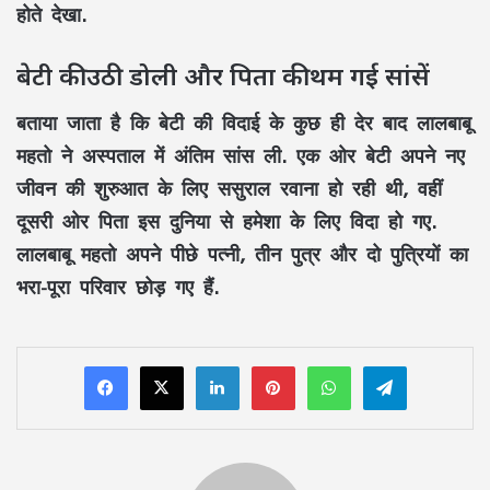
होते देखा.
बेटी की उठी डोली और पिता की थम गई सांसें
बताया जाता है कि बेटी की विदाई के कुछ ही देर बाद लालबाबू
महतो ने अस्पताल में अंतिम सांस ली. एक ओर बेटी अपने नए
जीवन की शुरुआत के लिए ससुराल रवाना हो रही थी, वहीं
दूसरी ओर पिता इस दुनिया से हमेशा के लिए विदा हो गए.
लालबाबू महतो अपने पीछे पत्नी, तीन पुत्र और दो पुत्रियों का
भरा-पूरा परिवार छोड़ गए हैं.
LinkedIn
Pinterest
WhatsApp
Telegram