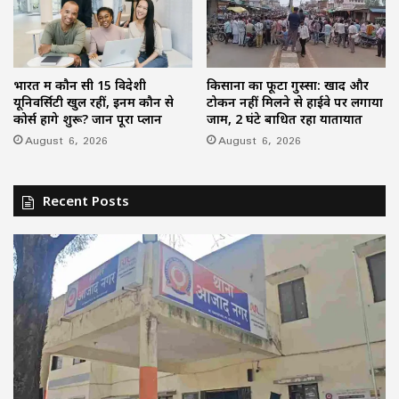
भारत में कौन सी 15 विदेशी
किसानों का फूटा गुस्सा: खाद और
यूनिवर्सिटी खुल रहीं, इनमें कौन से
टोकन नहीं मिलने से हाईवे पर लगाया
कोर्स होंगे शुरू? जानें पूरा प्लान
जाम, 2 घंटे बाधित रहा यातायात
August 6, 2026
August 6, 2026
Recent Posts