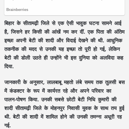
बिहार के सीतामढ़ी जिले से एक ऐसी भावुक घटना सामने आई
है, जिसने हर किसी की आंखें नम कर दीं. एक पिता की अंतिम
इच्छा अपनी बेटी की शादी और विदाई देखने की थी. आधुनिक
तकनीक की मदद से उनकी यह इच्छा तो पूरी हो गई, लेकिन
बेटी की डोली उठते ही उन्होंने भी इस दुनिया को अलविदा कह
दिया.
जानकारी के अनुसार, लालबाबू महतो लंबे समय तक तुलसी बस
में कंडक्टर के रूप में कार्यरत रहे और अपने परिवार का
पालन-पोषण किया. उनकी सबसे छोटी बेटी निधि कुमारी की
शादी सीतामढ़ी जिले के मोहनपुर निवासी युवक के साथ तय हुई
थी. बेटी की शादी में शामिल होने की उनकी तमन्ना अधूरी रह
गई.