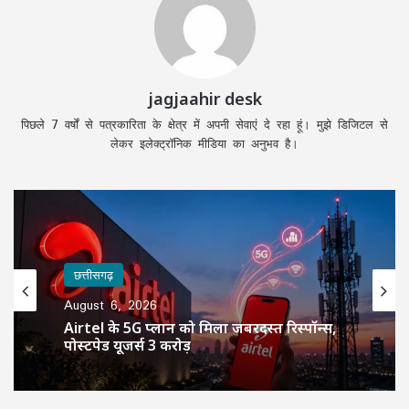
jagjaahir desk
पिछले 7 वर्षों से पत्रकारिता के क्षेत्र में अपनी सेवाएं दे रहा हूं। मुझे डिजिटल से
लेकर इलेक्ट्रॉनिक मीडिया का अनुभव है।
छत्तीसगढ़
August 6, 2026
Airtel के 5G प्लान को मिला जबरदस्त रिस्पॉन्स,
पोस्टपेड यूजर्स 3 करोड़