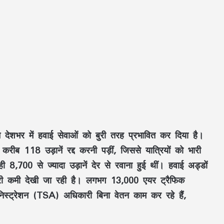
 देशभर में हवाई सेवाओं को बुरी तरह प्रभावित कर दिया है।
रीब 118 उड़ानें रद्द करनी पड़ीं, जिससे यात्रियों को भारी
ही 8,700 से ज्यादा उड़ानें देर से रवाना हुई थीं। हवाई अड्डों
ी भारी कमी देखी जा रही है। लगभग 13,000 एयर ट्रैफिक
िनिस्ट्रेशन (TSA) अधिकारी बिना वेतन काम कर रहे हैं,