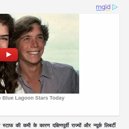
फ की कमी के कारण दक्षिणपूर्वी राज्यों और न्यूर्क लिबर्टी