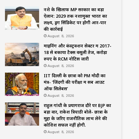
नशे के खिलाफ MP सरकार का बड़ा
ऐलान: 2029 तक नशामुक्त भारत का
लक्ष्य, ड्रग सिंडिकेट पर होगी आर-पार
की कार्रवाई
August 8, 2026
माइनिंग और कंस्ट्रक्शन सेक्टर में 2017-
18 से बकाया टैक्स वसूली तेज, करोड़ों
रुपए के RCM नोटिस जारी
August 8, 2026
IIT दिल्ली के छात्रों को PM मोदी का
मंत्र- ‘जिंदगी की परीक्षा में सब आउट
ऑफ सिलेबस’
August 8, 2026
राहुल गांधी के प्रयागराज दौरे पर BJP का
बड़ा वार, राकेश त्रिपाठी बोले- छात्रों के
मुद्दों के जरिए राजनीतिक लाभ लेने की
कोशिश सफल नहीं होगी.
August 8, 2026