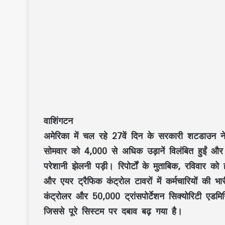
वाशिंगटन
अमेरिका में चल रहे 27वें दिन के सरकारी शटडाउन ने
सोमवार को 4,000 से अधिक उड़ानें विलंबित हुईं और क
परेशानी झेलनी पड़ी। रिपोर्टों के मुताबिक, रविवार को 
और एयर ट्रैफिक कंट्रोल टावरों में कर्मचारियों क
कंट्रोलर और 50,000 ट्रांसपोर्टेशन सिक्योरिटी एडम
जिससे पूरे सिस्टम पर दबाव बढ़ गया है।