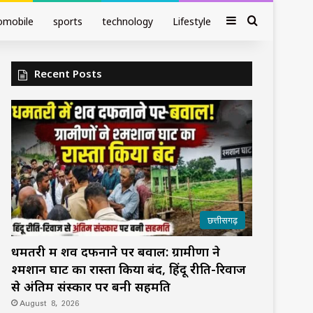
Sidebar
Search fo
omobile
sports
technology
Lifestyle
Recent Posts
छत्तीसगढ़
धमतरी में शव दफनाने पर बवाल: ग्रामीणों ने
श्मशान घाट का रास्ता किया बंद, हिंदू रीति-रिवाज
से अंतिम संस्कार पर बनी सहमति
August 8, 2026