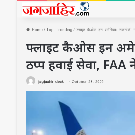
Home
/
Top Trending
/
फ्लाइट कैओस इन अमेरिका: तकनीकी गड़ब
फ्लाइट कैओस इन अमेर
ठप्प हवाई सेवा, FAA ने
jagjaahir desk
October 28, 2025