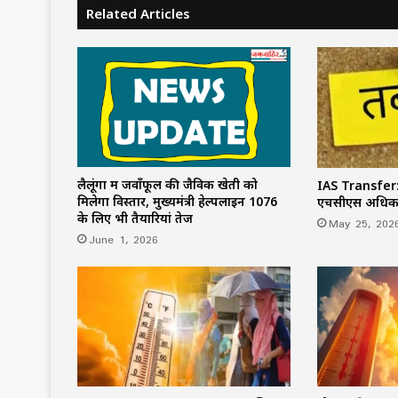
Related Articles
लैलूंगा में जवाँफूल की जैविक खेती को
IAS Transfe
मिलेगा विस्तार, मुख्यमंत्री हेल्पलाइन 1076
एचसीएस अधिकार
के लिए भी तैयारियां तेज
May 25, 202
June 1, 2026