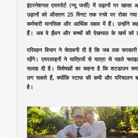
इंटरनेशनल एयरपोर्ट (न्यू जर्सी) में उड़ानों पर खासा
उड़ानों को औसतन 25 मिनट तक रनवे पर रोका गया।
कर्मचारी मानसिक और आर्थिक दबाव में हैं। उन्होंन
हैं। अब वे ईंधन और बच्चों की देखभाल के खर्च को ल
परिवहन विभाग ने चेतावनी दी है कि जब तक सरकारी गति
रहेंगे। एयरलाइनों ने यात्रियों से यात्रा से पहले फ्
सलाह दी है। विशेषज्ञों का कहना है कि शटडाउन समाप्त
लग सकते हैं, क्योंकि स्टाफ की कमी और परिचालन बा
है।