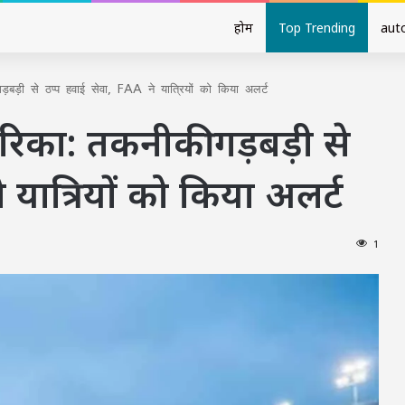
होम
Top Trending
aut
ड़ी से ठप्प हवाई सेवा, FAA ने यात्रियों को किया अलर्ट
िका: तकनीकी गड़बड़ी से
 यात्रियों को किया अलर्ट
1