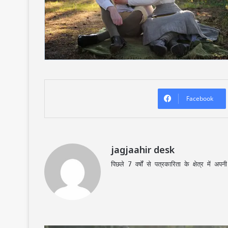
Facebook
jagjaahir desk
पिछले 7 वर्षों से पत्रकारिता के क्षेत्र में 