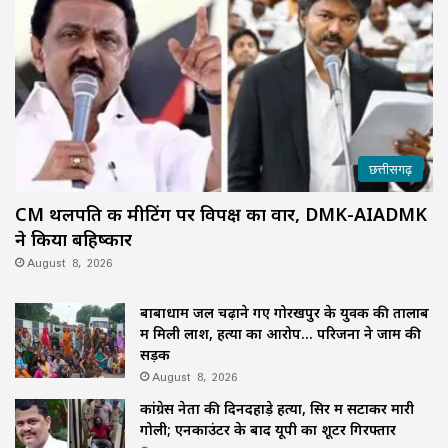
छत्तीसगढ़
CM थलपति की मीटिंग पर विपक्ष का वार, DMK-AIADMK
ने किया बहिष्कार
August 8, 2026
बाबाधाम जल चढ़ाने गए गोरखपुर के युवक की तालाब
में मिली लाश, हत्या का आरोप… परिजनों ने जाम की
सड़क
August 8, 2026
कांग्रेस नेता की दिनदहाड़े हत्या, सिर में सटाकर मारी
गोली; एनकाउंटर के बाद यूपी का शूटर गिरफ्तार