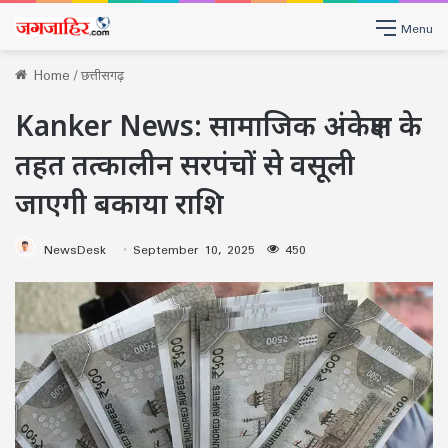
Menu
Home
/
छत्तीसगढ़
Kanker News: सामाजिक अंकेक्षण के
तहत तत्कालीन सरपंचों से वसूली
जाएगी बकाया राशि
NewsDesk
September 10, 2025
450