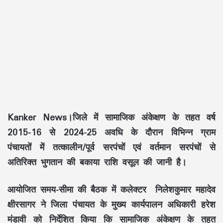
Kanker News।जिले में सामाजिक अंकेक्षण के तहत वर्ष
2015-16 से 2024-25 अवधि के दौरान विभिन्न ग्राम
पंचायतों में तत्कालीन/पूर्व सरपंचों एवं वर्तमान सरपंचों से
अतिरिक्त भुगतान की बकाया राशि वसूल की जानी है।
आयोजित समय-सीमा की बैठक में कलेक्टर निलेशकुमार महादेव
क्षीरसागर ने जिला पंचायत के मुख्य कार्यपालन अधिकारी हरेश
मंडावी को निर्देशित किया कि सामाजिक अंकेक्षण के तहत