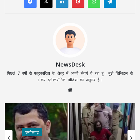
NewsDesk
पिछले 7 वर्षों से पत्रकारिता के क्षेत्र में अपनी सेवाएं दे रहा हूं। मुझे डिजिटल से
लेकर इलेक्ट्रॉनिक मीडिया का अनुभव है।
Website
छत्तीसगढ़