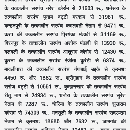
के तत्कालीन सरपंच नरेश कोर्राम से 21603 रू., धनेसरा के
तत्कालीन सरपंच पुनाय वट्टी मरकाम से 31961 रू.,
कन्हनपुरी के तत्कालीन सरपंच कमलबती नेताम से 9471 रू.,
करप की तत्कालीन सरपंच प्रियंका मंडावी से 31169 रू.,
बिरनपुर के तत्कालीन सरपंच अशोक मंडावी से 13930 रू.,
दलदली के तत्कालीन सरपंच आशुराम कोर्राम से 12430 रू.,
कुरना के तत्कालीन सरपंच रंजीता कुरेटी से 6374 रू.,
मावलीपारा की तत्कालीन सरपंच गंगाबाई उइके से क्रमशः
4450 रू. और 1882 रू., श्रीगुहान के तत्कालीन सरपंच
सरोज वट्टी से 10551 रू., कुम्हानखार की तत्कालीन सरपंच
रीतु नाग से 24934 रू., धनोरा के तत्कालीन सरपंच सुरेश
नेताम से 7287 रू., चोरिया के तत्कालीन सरपंच सुखराम
कोर्राम से 74309 रू., भनसुली के तत्कालीन सरपंच सदऊराम
नेताम से क्रमशः 18685 और 7632 रू., जामगांव की