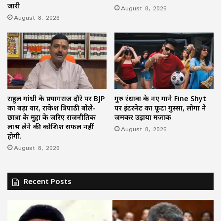
जारी
August 8, 2026
August 8, 2026
राहुल गांधी के प्रयागराज दौरे पर BJP
गुरु रंधावा के नए गाने Fine Shyt
का बड़ा वार, राकेश त्रिपाठी बोले-
पर इंटरनेट का फूटा गुस्सा, लोगों ने
छात्रों के मुद्दों के जरिए राजनीतिक
जमकर उड़ाया मजाक
लाभ लेने की कोशिश सफल नहीं
August 8, 2026
होगी.
August 8, 2026
Recent Posts