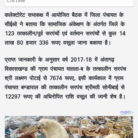
कलेक्टोरेट सभाकक्ष में आयोजित बैठक में जिला पंचायत के
सीईओ ने बताया कि सामाजिक अंकेक्षण के अंतर्गत जिले के
123 तत्कालीन/पूर्व सरपंचों एवं वर्तमान सरपंचों से कुल 14
लाख 80 हजार 336 रूपए वसूला जाना बकाया है।
प्राप्त जानकारी के अनुसार वर्ष 2017-18 में अंतागढ़
विकासखण्ड की ग्राम पंचायत मातला-ब के तत्कालीन सरपंच
श्री लक्ष्मण पोटाई से 7674 रूपए, इसी कार्यकाल में ग्राम
पंचायत बण्डापाल की तत्कालीन सरपंच श्रीमती सोनीबाई से
12297 रूपए की अधिरोपित राशि वसूल की जानी शेष है।