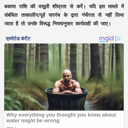
बकाया राशि की वसूली शीघ्रता से करें। यदि इस मामले में
संबंधित तत्कालीन/पूर्व सरपंच के द्वारा गंभीरता से नहीं लिया
जाता है तो उनके विरूद्ध नियमानुसार कार्यवाही की जाए।