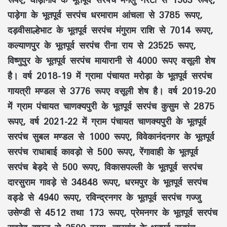
पाड़ेगा के भूतपूर्व सरपंच धरमाराम आंचला से 3785 रूपए,
दड़वीसाल्हेभाट के भूतपूर्व सरपंच मंगुराम राशि से 7014 रूपए,
कल्याणपुर के भूतपूर्व सरपंच रीना राय से 23525 रूपए,
विष्णुपुर के भूतपूर्व सरपंच मायारानी से 4000 रूपए वसूली शेष
है। वर्ष 2018-19 में ग्रामा पंचायत मरोड़ा के भूतपूर्व सरपंच
गायत्री मण्डल से 3776 रूपए वसूली शेष है। वर्ष 2019-20
में ग्राम पंचायत चाणक्यपुरी के भूतपूर्व सरपंच कुसुम से 2875
रूपए, वर्ष 2021-22 में ग्राम पंचायत चाणक्यपुरी के भूतपूर्व
सरपंच सुबल मण्डल से 1000 रूपए, विवेकानंदनगर के भूतपूर्व
सरपंच राधाबाई कावड़ो से 500 रूपए, रेंगावाही के भूतपूर्व
सरपंच बेड़दे से 500 रूपए, विकासपल्ली के भूतपूर्व सरपंच
दारसुराम गावड़े से 34848 रूपए, धरमपुर के भूतपूर्व सरपंच
वड्डे से 4940 रूपए, रविन्द्रनगर के भूतपूर्व सरपंच गज्जु
उसेण्डी से 4512 तथा 173 रूपए, प्रेमनगर के भूतपूर्व सरपंच