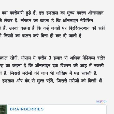
वा कारोबारी हुड़े हैं. इस हड़ताल का मुख्‍य कारण ऑनलाइन
ंग को लेकर है. संगठन का कहना है कि ऑनलाइन मेडिसिन
च रहे हैं. उनका कहना है कि कई जगहों पर प्र‍िस्क्रिप्‍शन की सही
री नियमों का पालन करे बिना ही कर दी जाती है.
हडताल रहेगी. भोपाल में करीब 3 हजार से अधिक मेडिकल स्‍टोर
र धाकड़ का कहना है कि ऑनलाइन दवा वितरण की आड़ में नकली
ी है, जिससे मरीजों की जान भी जोखिम में पड़ सकती है.
 इस हड़ताल और बंद से मुक्त रहेंगे, जिससे मरीजों को किसी भी