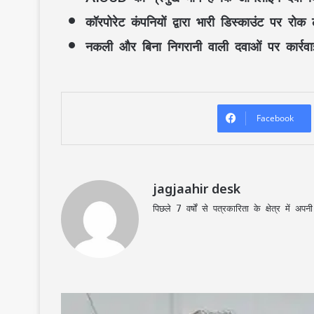
कॉरपोरेट कंपनियों द्वारा भारी डिस्काउंट पर रोक
नकली और बिना निगरानी वाली दवाओं पर कार्रव
Facebook
jagjaahir desk
पिछले 7 वर्षों से पत्रकारिता के क्षेत्र में 