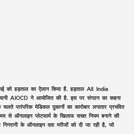
20 मई को हड़ताल का ऐलान किया है. हड़ताल All India
ानी AIOCD ने आयोजित की है. इस पर संगठन का कहना
 के चलते पारंपरिक मेडिकल दुकानों का कारोबार लगातार प्रभवित
े समय से ऑनलाइन प्‍लेटफार्म के खिलाफ सख्‍त नियम बनाने की
 निगरानी के ऑनलाइन दवा मरीजों को दी जा रही है, जो