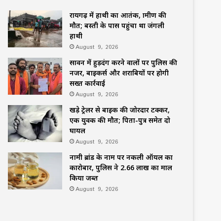
रायगढ़ में हाथी का आतंक, ग्रामीण की
मौत; बस्ती के पास पहुंचा था जंगली
हाथी
August 9, 2026
सावन में हुड़दंग करने वालों पर पुलिस की
नजर, बाइकर्स और शराबियों पर होगी
सख्त कार्रवाई
August 9, 2026
खड़े ट्रेलर से बाइक की जोरदार टक्कर,
एक युवक की मौत; पिता-पुत्र समेत दो
घायल
August 9, 2026
नामी ब्रांड के नाम पर नकली ऑयल का
कारोबार, पुलिस ने 2.66 लाख का माल
किया जब्त
August 9, 2026