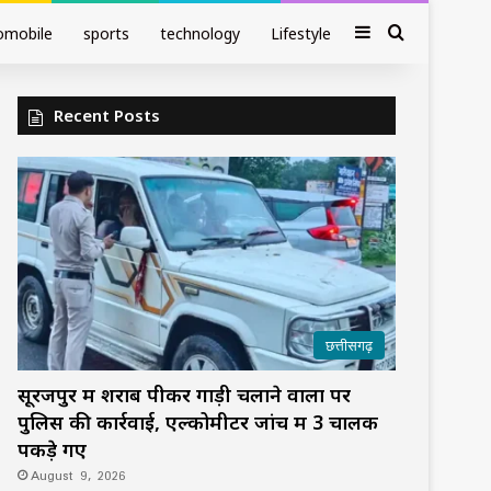
Sidebar
Search fo
omobile
sports
technology
Lifestyle
Recent Posts
छत्तीसगढ़
सूरजपुर में शराब पीकर गाड़ी चलाने वालों पर
पुलिस की कार्रवाई, एल्कोमीटर जांच में 3 चालक
पकड़े गए
August 9, 2026