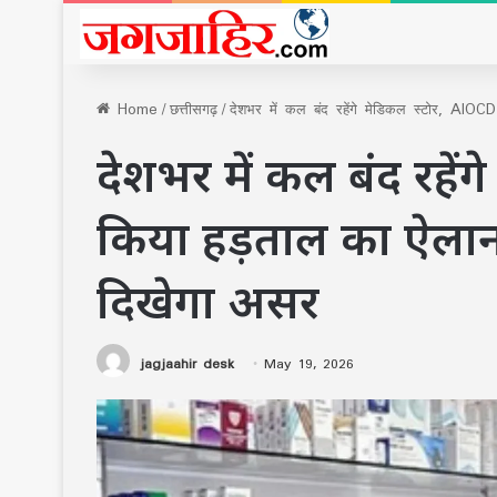
Home
/
छत्तीसगढ़
/
देशभर में कल बंद रहेंगे मेडिकल स्‍टोर, AIOC
देशभर में कल बंद रहेंग
किया हड़ताल का ऐलान,
दिखेगा असर
jagjaahir desk
May 19, 2026