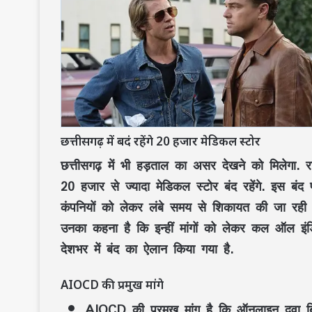
छत्तीसगढ़ में बदं रहेंगे 20 हजार मेडिकल स्‍टोर
छत्तीसगढ़ में भी हड़ताल का असर देखने को मिलेगा. 
20 हजार से ज्यादा मेडिकल स्‍टोर बंद रहेंगे. इस बंद
कंपनियों को लेकर लंबे समय से शिकायत की जा रही ह
उनका कहना है कि इन्‍हीं मांगों को लेकर कल ऑल इंडिय
देशभर में बंद का ऐलान किया गया है.
AIOCD की प्रमुख मांगे
AIOCD की प्रमुख मांग है कि ऑनलाइन दवा बि