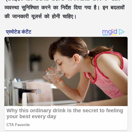
व्यवस्था सुनिश्चित करने का निर्देश दिया गया है। इन बदलावों
की जानकारी यूजर्स को होनी चाहिए।