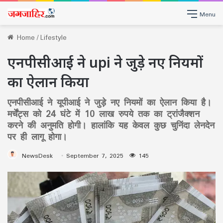
Menu
Home
/
Lifestyle
एनपीसीआई ने upi ने जुड़े नए नियमों
का ऐलान किया
एनपीसीआई ने यूपीआई ने जुड़े नए नियमों का ऐलान किया है।
मर्चेंट्स को 24 घंटे में 10 लाख रुपये तक का ट्रांजैक्शन
करने की अनुमति होगी। हालांकि यह केवल कुछ चुनिंदा लेनदेन
पर ही लागू होगा।
NewsDesk
September 7, 2025
145