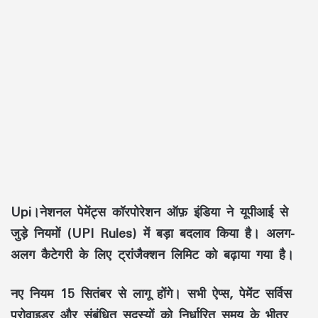
Upi।नेशनल पेमेंट्स कॉरपोरेशन ऑफ़ इंडिया ने यूपीआई से
जुड़े नियमों (UPI Rules) में बड़ा बदलाव किया है। अलग-
अलग कैटेगरी के लिए ट्रांजैक्शन लिमिट को बढ़ाया गया है।
नए नियम 15 सितंबर से लागू होंगे। सभी ऐप्स, पेमेंट सर्विस
प्रोवाइडर और संबंधित सदस्यों को निर्धारित समय के भीतर