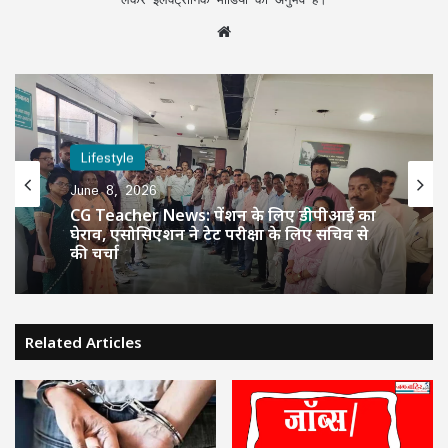
Website
Lifestyle
June 8, 2026
CG Teacher News: पेंशन के लिए डीपीआई का
घेराव, एसोसिएशन ने टेट परीक्षा के लिए सचिव से
की चर्चा
Related Articles