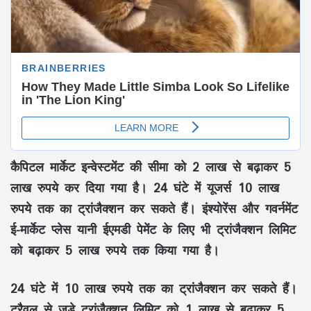
कैपिटल मार्केट इन्वेस्टमेंट की सीमा को 2 लाख से बढ़ाकर 5
लाख रुपये कर दिया गया है। 24 घंटे में यूजर्स 10 लाख
रुपये तक का ट्रांजैक्शन कर सकते हैं। इंश्योरेंस और गवर्नमेंट
ई-मार्केट प्लेस यानी ईएमडी पेमेंट के लिए भी ट्रांजैक्शन लिमिट
को बढ़ाकर 5 लाख रुपये तक किया गया है।
24 घंटे में 10 लाख रुपये तक का ट्रांजैक्शन कर सकते हैं।
ट्रैवल से जुड़े ट्रांजैक्शन लिमिट को 1 लाख से बढ़ाकर 5