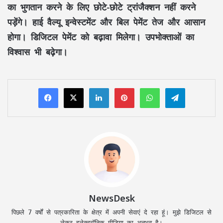
का भुगतान करने के लिए छोटे-छोटे ट्रांजैक्शन नहीं करने
पड़ेंगे। हाई वैल्यू इन्वेस्टमेंट और बिल पेमेंट तेज और आसान
होगा। डिजिटल पेमेंट को बढ़ावा मिलेगा। उपभोक्ताओं का
विश्वास भी बढ़ेगा।
LinkedIn
Pinterest
WhatsApp
Telegram
NewsDesk
पिछले 7 वर्षों से पत्रकारिता के क्षेत्र में अपनी सेवाएं दे रहा हूं। मुझे डिजिटल से
लेकर इलेक्ट्रॉनिक मीडिया का अनुभव है।