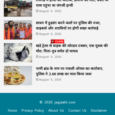
पास पहुंचा था जंगली हाथी
August 9, 2026
सावन में हुड़दंग करने वालों पर पुलिस की नजर,
बाइकर्स और शराबियों पर होगी सख्त कार्रवाई
August 9, 2026
खड़े ट्रेलर से बाइक की जोरदार टक्कर, एक युवक की
मौत; पिता-पुत्र समेत दो घायल
August 9, 2026
नामी ब्रांड के नाम पर नकली ऑयल का कारोबार,
पुलिस ने 2.66 लाख का माल किया जब्त
August 9, 2026
© 2026 jagjaahir.com
Home
Privacy Policy
About Us
Contact Us
Disclaimer