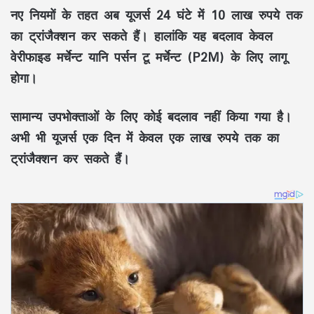
नए नियमों के तहत अब यूजर्स 24 घंटे में 10 लाख रुपये तक
का ट्रांजैक्शन कर सकते हैं। हालांकि यह बदलाव केवल
वेरीफाइड मर्चेन्ट यानि पर्सन टू मर्चेन्ट (P2M) के लिए लागू
होगा।
सामान्य उपभोक्ताओं के लिए कोई बदलाव नहीं किया गया है।
अभी भी यूजर्स एक दिन में केवल एक लाख रुपये तक का
ट्रांजैक्शन कर सकते हैं।