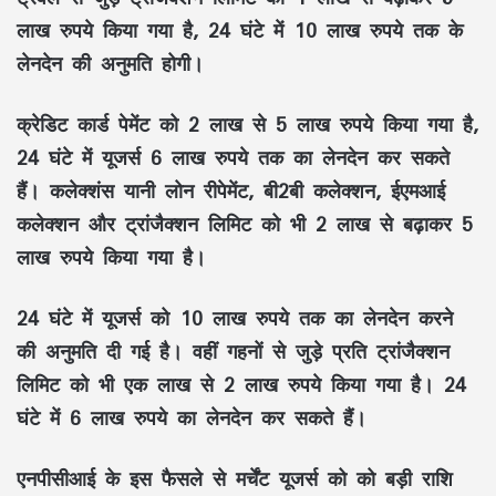
लाख रुपये किया गया है, 24 घंटे में 10 लाख रुपये तक के
लेनदेन की अनुमति होगी।
क्रेडिट कार्ड पेमेंट को 2 लाख से 5 लाख रुपये किया गया है,
24 घंटे में यूजर्स 6 लाख रुपये तक का लेनदेन कर सकते
हैं। कलेक्शंस यानी लोन रीपेमेंट, बी2बी कलेक्शन, ईएमआई
कलेक्शन और ट्रांजैक्शन लिमिट को भी 2 लाख से बढ़ाकर 5
लाख रुपये किया गया है।
24 घंटे में यूजर्स को 10 लाख रुपये तक का लेनदेन करने
की अनुमति दी गई है। वहीं गहनों से जुड़े प्रति ट्रांजैक्शन
लिमिट को भी एक लाख से 2 लाख रुपये किया गया है। 24
घंटे में 6 लाख रुपये का लेनदेन कर सकते हैं।
एनपीसीआई के इस फैसले से मर्चेंट यूजर्स को को बड़ी राशि