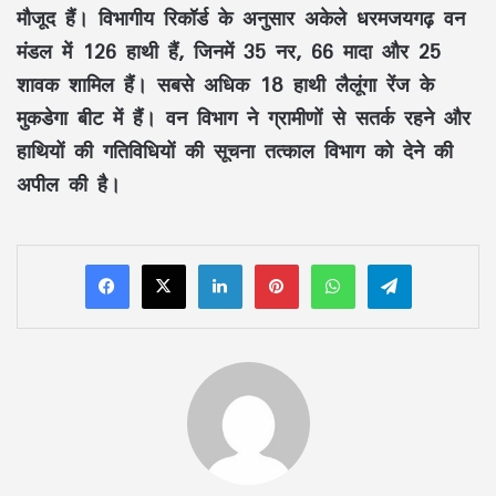
मौजूद हैं। विभागीय रिकॉर्ड के अनुसार अकेले धरमजयगढ़ वन
मंडल में 126 हाथी हैं, जिनमें 35 नर, 66 मादा और 25
शावक शामिल हैं। सबसे अधिक 18 हाथी लैलूंगा रेंज के
मुकडेगा बीट में हैं। वन विभाग ने ग्रामीणों से सतर्क रहने और
हाथियों की गतिविधियों की सूचना तत्काल विभाग को देने की
अपील की है।
LinkedIn
Pinterest
WhatsApp
Telegram