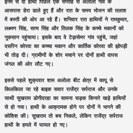
इनमें से दो हाथी पिछले एक सप्ताह से अलोला गांव के
आसपास डेरा डाले हुए हैं और रात के समय भोजन की तलाश
में बस्ती की ओर आ रहे हैं। शनिवार रात हाथियों ने रामकुमार,
लक्ष्मण सिंह, सत्य सिंह और तिलक सिंह के कच्चे मकानों को
नुकसान पहुंचाया। इसके बाद वे टेड़ासेमर गांव पहुंचे, जहां
दसरिन कोरवा का कच्चा मकान और कार्तिक कोरवा की झोपड़ी
भी तोड़ दी। ग्रामीणों के शोर मचाने पर दोनों हाथी वापस
जंगल की ओर लौट गए।
इससे पहले शुक्रवार शाम अलोला बीट क्षेत्र में कापू से
किलकिला जा रहे बाइक सवार राजेंद्र सर्पराज और उनके
साथी सुखराम डोगीदरहा का सामना सड़क किनारे खड़े हाथियों
से हो गया। हाथी के आक्रामक होने पर दोनों ने भागने की
कोशिश की। सुखराम तो बच निकले, लेकिन राजेंद्र सर्पराज
हाथी के हमले में घायल हो गए।