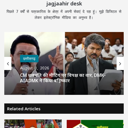
jagjaahir desk
पिछले 7 वर्षों से पत्रकारिता के क्षेत्र में अपनी सेवाएं दे रहा हूं। मुझे डिजिटल से
लेकर इलेक्ट्रॉनिक मीडिया का अनुभव है।
छत्तीसगढ़
August 8, 2026
CM थलपति की मीटिंग पर विपक्ष का वार, DMK-
AIADMK ने किया बहिष्कार
Related Articles