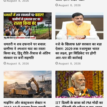
August 8, 2026
August 8, 2026
धमतरी में शव दफनाने पर बवाल:
नशे के खिलाफ MP सरकार का बड़ा
ग्रामीणों ने श्मशान घाट का रास्ता
ऐलान: 2029 तक नशामुक्त भारत
किया बंद, हिंदू रीति-रिवाज से अंतिम
का लक्ष्य, ड्रग सिंडिकेट पर होगी
संस्कार पर बनी सहमति
आर-पार की कार्रवाई
August 8, 2026
August 8, 2026
माइनिंग और कंस्ट्रक्शन सेक्टर में
IIT दिल्ली के छात्रों को PM मोदी का