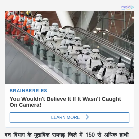
वन विभाग के मुताबिक रायगढ़ जिले में 150 से अधिक हाथी