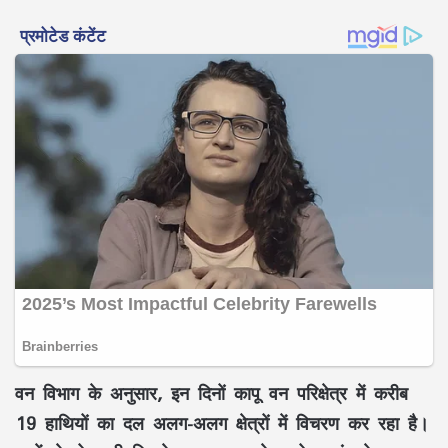
वन विभाग के अनुसार, इन दिनों कापू वन परिक्षेत्र में करीब
19 हाथियों का दल अलग-अलग क्षेत्रों में विचरण कर रहा है।