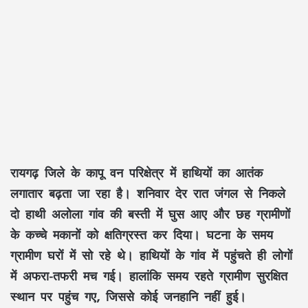
रायगढ़ जिले के कापू वन परिक्षेत्र में हाथियों का आतंक
लगातार बढ़ता जा रहा है। शनिवार देर रात जंगल से निकले
दो हाथी अलोला गांव की बस्ती में घुस आए और छह ग्रामीणों
के कच्चे मकानों को क्षतिग्रस्त कर दिया। घटना के समय
ग्रामीण घरों में सो रहे थे। हाथियों के गांव में पहुंचते ही लोगों
में अफरा-तफरी मच गई। हालांकि समय रहते ग्रामीण सुरक्षित
स्थान पर पहुंच गए, जिससे कोई जनहानि नहीं हुई।