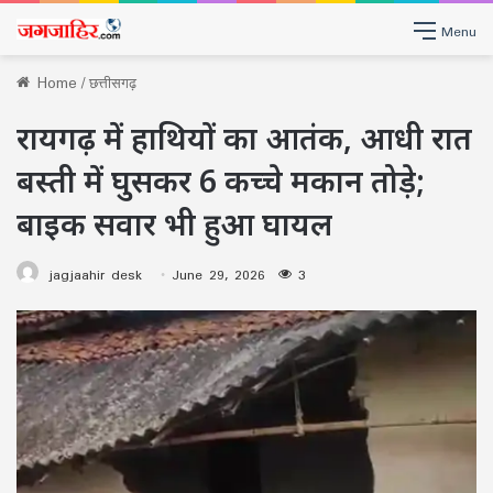
Menu
Home
/
छत्तीसगढ़
रायगढ़ में हाथियों का आतंक, आधी रात
बस्ती में घुसकर 6 कच्चे मकान तोड़े;
बाइक सवार भी हुआ घायल
jagjaahir desk
June 29, 2026
3