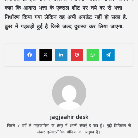
कहा कि आवास भत्ता के एक्सल शीट पर नये दर से भत्ता
निर्धारण किया गया लेकिन वह अभी अपडेट नहीं हो सका है.
कुछ में गड़बड़ी हुई है जिसे जल्द दुरुस्त कर लिया जाएगा.
LinkedIn
Pinterest
WhatsApp
Telegram
jagjaahir desk
पिछले 7 वर्षों से पत्रकारिता के क्षेत्र में अपनी सेवाएं दे रहा हूं। मुझे डिजिटल से
लेकर इलेक्ट्रॉनिक मीडिया का अनुभव है।