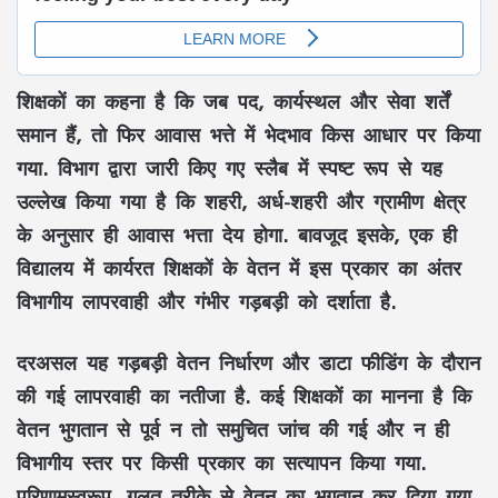
शिक्षकों का कहना है कि जब पद, कार्यस्थल और सेवा शर्तें
समान हैं, तो फिर आवास भत्ते में भेदभाव किस आधार पर किया
गया. विभाग द्वारा जारी किए गए स्लैब में स्पष्ट रूप से यह
उल्लेख किया गया है कि शहरी, अर्ध-शहरी और ग्रामीण क्षेत्र
के अनुसार ही आवास भत्ता देय होगा. बावजूद इसके, एक ही
विद्यालय में कार्यरत शिक्षकों के वेतन में इस प्रकार का अंतर
विभागीय लापरवाही और गंभीर गड़बड़ी को दर्शाता है.
दरअसल यह गड़बड़ी वेतन निर्धारण और डाटा फीडिंग के दौरान
की गई लापरवाही का नतीजा है. कई शिक्षकों का मानना है कि
वेतन भुगतान से पूर्व न तो समुचित जांच की गई और न ही
विभागीय स्तर पर किसी प्रकार का सत्यापन किया गया.
परिणामस्वरूप, गलत तरीके से वेतन का भुगतान कर दिया गया,