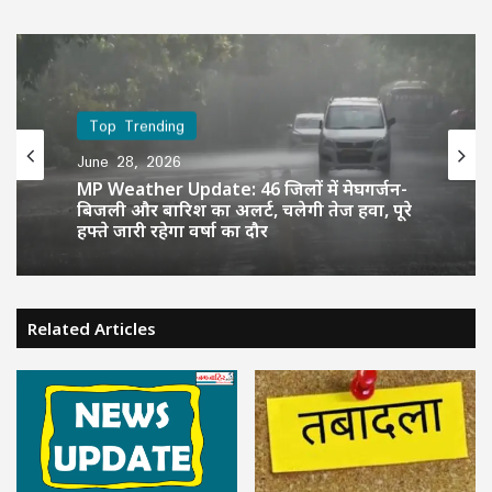
Top Trending
June 28, 2026
MP Weather Update: 46 जिलों में मेघगर्जन-
बिजली और बारिश का अलर्ट, चलेगी तेज हवा, पूरे
हफ्ते जारी रहेगा वर्षा का दौर
Related Articles