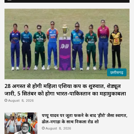
छत्तीसगढ़
28 अगस्त से होगी महिला एशिया कप की शुरुवात, शेड्यूल
जारी, 5 सितंबर को होगा भारत-पाकिस्तान का महामुकाबला
August 8, 2026
पप्पू यादव पर जूता फेंकने के बाद ‘हीरो’ जैसा स्वागत,
ढोल-नगाड़ों के साथ निकला रोड शो
August 8, 2026