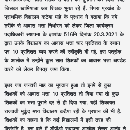
जिसका खामियाजा अब शिक्षक भुगत रहे हैं. पिपरा प्रखंड के
प्राथमिक विद्यालय कटैया माहे के प्रधान ने बताया कि नये
तरीके से आवास भत्ता निर्धारण को लेकर जिला कार्यक्रम
पदाधिकारी स्थापना के ज्ञापांक 516नि दिनांक 20.3.2021 के
द्वारा उनके विद्यालय का आवास भत्ता चार प्रतिशत के स्थान
पर 10 प्रतिशत व्यय करने की स्वीकृति दी गई. इस पत्रांक
के आलोक में उन्होंने कुल सात शिक्षकों का आवास भत्ता अपडेट
करने को लेकर विपत्र जमा किया.
इधर जब जनवरी माह का भुगतान हुआ तो इनमें से कुछ
शिक्षकों को आवास भत्ता 10 प्रतिशत तो दिया गया तो कुछ
शिक्षकों का भत्ता पुराने दर से ही दिया गया. यही शिकायत
राजवती मुकुंद मध्य विद्यालय कटैया रही के प्रधान की भी है.
शिक्षकों का कहना है कि कई विद्यालयों में इसी तरह की
विसंगति है. इस बारे में डीपीओ स्थापना आलाेक शेखर आनंद ने