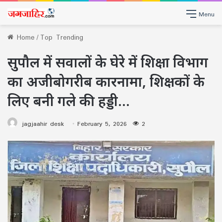
Menu
Home
/
Top Trending
सुपौल में सवालों के घेरे में शिक्षा विभाग
का अजीबोगरीब कारनामा, शिक्षकों के
लिए बनी गले की हड्डी…
jagjaahir desk
February 5, 2026
2