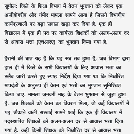
सुपौल:
जिले के शिक्षा विभाग में वेतन भुगतान को लेकर एक
अजीबोगरीब और गंभीर मामला सामने आया है जिसने विभागीय
कार्यप्रणाली पर बड़ा सवाल खड़ा कर दिया है. एक ही
विद्यालय में एक ही पद पर कार्यरत शिक्षकों को अलग-अलग दर
से आवास भत्ता (एचआरए) का भुगतान किया गया है.
हैरानी की बात यह है कि यह सब तब हुआ है, जब विभाग द्वारा
हाल ही में जिले के सभी विद्यालयों के लिए आवास भत्ता का
स्लैब जारी करते हुए स्पष्ट निर्देश दिया गया था कि निर्धारित
मापदंडों के अनुरूप ही वेतन एवं भत्तों का भुगतान सुनिश्चित
किया जाए. मामला जनवरी माह के वेतन भुगतान से जुड़ा हुआ
है. जब शिक्षकों को वेतन का विवरण मिला, तो कई विद्यालयों में
यह चौंकाने वाली सच्चाई सामने आई कि एक ही विद्यालय में
पदस्थापित शिक्षकों को अलग-अलग दर से आवास भत्ता दिया
गया है. कहीं किसी शिक्षक को निर्धारित दर से आवास भत्ता