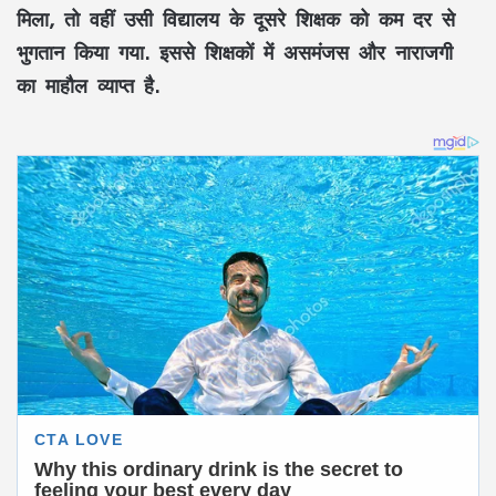
मिला, तो वहीं उसी विद्यालय के दूसरे शिक्षक को कम दर से
भुगतान किया गया. इससे शिक्षकों में असमंजस और नाराजगी
का माहौल व्याप्त है.