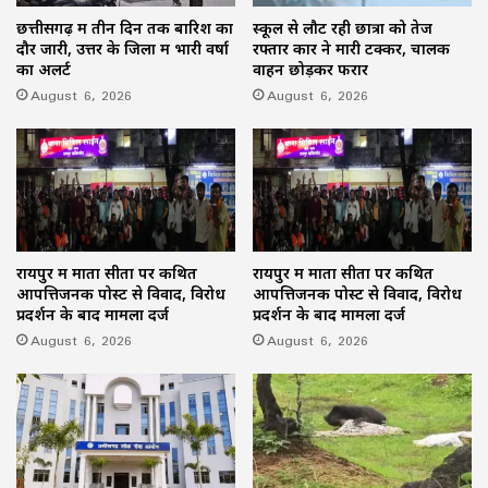
छत्तीसगढ़ में तीन दिन तक बारिश का
स्कूल से लौट रही छात्रा को तेज
दौर जारी, उत्तर के जिलों में भारी वर्षा
रफ्तार कार ने मारी टक्कर, चालक
का अलर्ट
वाहन छोड़कर फरार
August 6, 2026
August 6, 2026
रायपुर में माता सीता पर कथित
रायपुर में माता सीता पर कथित
आपत्तिजनक पोस्ट से विवाद, विरोध
आपत्तिजनक पोस्ट से विवाद, विरोध
प्रदर्शन के बाद मामला दर्ज
प्रदर्शन के बाद मामला दर्ज
August 6, 2026
August 6, 2026