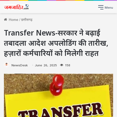
Menu
Home
/
छत्तीसगढ़
Transfer News-सरकार ने बढ़ाई
तबादला आदेश अपलोडिंग की तारीख,
हज़ारों कर्मचारियों को मिलेगी राहत
NewsDesk
June 26, 2025
158