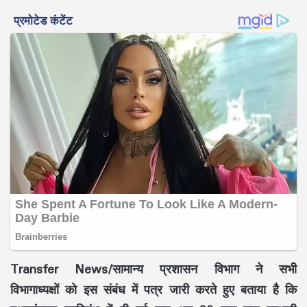
Transfer News/सामान्य प्रशासन विभाग ने सभी
विभागाध्यक्षों को इस संबंध में पत्र जारी करते हुए बताया है कि