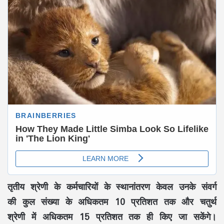
तृतीय श्रेणी के कर्मचारियों के स्थानांतरण केवल उनके संवर्ग
की कुल संख्या के अधिकतम 10 प्रतिशत तक और चतुर्थ
श्रेणी में अधिकतम 15 प्रतिशत तक ही किए जा सकेंगे।