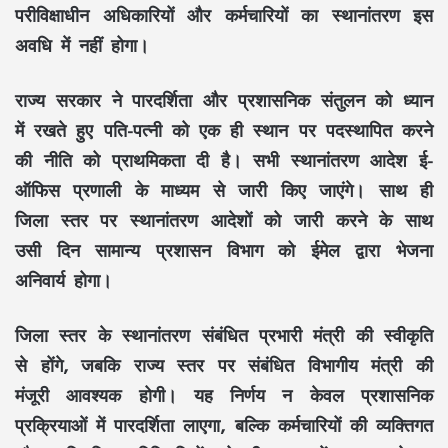
परीविक्षाधीन अधिकारियों और कर्मचारियों का स्थानांतरण इस
अवधि में नहीं होगा।
राज्य सरकार ने पारदर्शिता और प्रशासनिक संतुलन को ध्यान
में रखते हुए पति-पत्नी को एक ही स्थान पर पदस्थापित करने
की नीति को प्राथमिकता दी है। सभी स्थानांतरण आदेश ई-
ऑफिस प्रणाली के माध्यम से जारी किए जाएंगे। साथ ही
जिला स्तर पर स्थानांतरण आदेशों को जारी करने के साथ
उसी दिन सामान्य प्रशासन विभाग को ईमेल द्वारा भेजना
अनिवार्य होगा।
जिला स्तर के स्थानांतरण संबंधित प्रभारी मंत्री की स्वीकृति
से होंगे, जबकि राज्य स्तर पर संबंधित विभागीय मंत्री की
मंजूरी आवश्यक होगी। यह निर्णय न केवल प्रशासनिक
प्रक्रियाओं में पारदर्शिता लाएगा, बल्कि कर्मचारियों की व्यक्तिगत