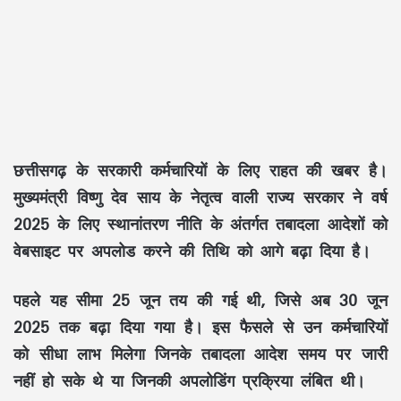
छत्तीसगढ़ के सरकारी कर्मचारियों के लिए राहत की खबर है।
मुख्यमंत्री विष्णु देव साय के नेतृत्व वाली राज्य सरकार ने वर्ष
2025 के लिए स्थानांतरण नीति के अंतर्गत तबादला आदेशों को
वेबसाइट पर अपलोड करने की तिथि को आगे बढ़ा दिया है।
पहले यह सीमा 25 जून तय की गई थी, जिसे अब 30 जून
2025 तक बढ़ा दिया गया है। इस फैसले से उन कर्मचारियों
को सीधा लाभ मिलेगा जिनके तबादला आदेश समय पर जारी
नहीं हो सके थे या जिनकी अपलोडिंग प्रक्रिया लंबित थी।