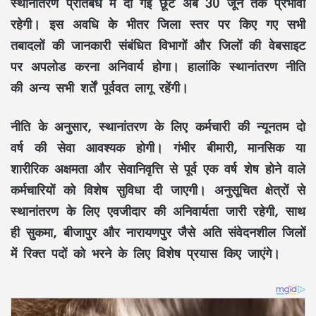
स्थानांतरण प्रतिबंध में दी गई छूट अब 30 जून तक प्रभावी
रहेगी। इस अवधि के भीतर जिला स्तर पर किए गए सभी
तबादलों की जानकारी संबंधित विभागों और जिलों की वेबसाइट
पर अपलोड करना अनिवार्य होगा। हालांकि स्थानांतरण नीति
की अन्य सभी शर्तें पूर्ववत लागू रहेंगी।
नीति के अनुसार, स्थानांतरण के लिए कर्मचारी की न्यूनतम दो
वर्ष की सेवा आवश्यक होगी। गंभीर बीमारी, मानसिक या
शारीरिक अक्षमता और सेवानिवृत्ति से पूर्व एक वर्ष शेष होने वाले
कर्मचारियों को विशेष सुविधा दी जाएगी। अनुसूचित क्षेत्रों से
स्थानांतरण के लिए एवजीदार की अनिवार्यता जारी रहेगी, साथ
ही सुकमा, बीजापुर और नारायणपुर जैसे अति संवेदनशील जिलों
में रिक्त पदों को भरने के लिए विशेष प्रयास किए जाएंगे।