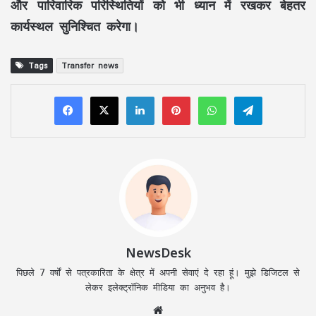
और पारिवारिक परिस्थितियों को भी ध्यान में रखकर बेहतर
कार्यस्थल सुनिश्चित करेगा।
Tags
Transfer news
LinkedIn
Pinterest
WhatsApp
Telegram
NewsDesk
पिछले 7 वर्षों से पत्रकारिता के क्षेत्र में अपनी सेवाएं दे रहा हूं। मुझे डिजिटल से
लेकर इलेक्ट्रॉनिक मीडिया का अनुभव है।
Website