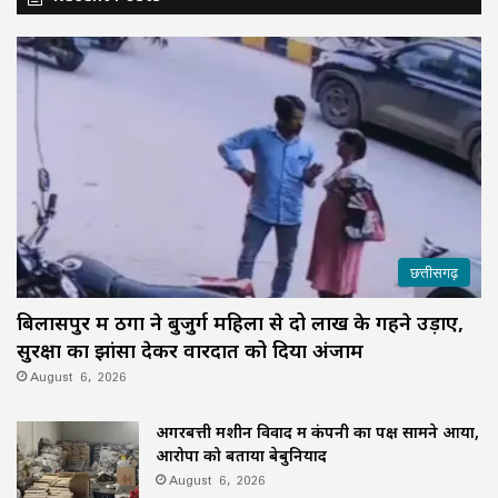
छत्तीसगढ़
बिलासपुर में ठगों ने बुजुर्ग महिला से दो लाख के गहने उड़ाए,
सुरक्षा का झांसा देकर वारदात को दिया अंजाम
August 6, 2026
अगरबत्ती मशीन विवाद में कंपनी का पक्ष सामने आया,
आरोपों को बताया बेबुनियाद
August 6, 2026