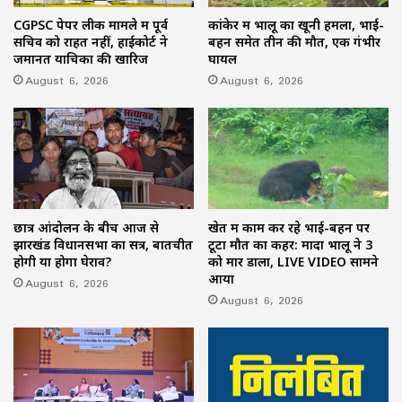
CGPSC पेपर लीक मामले में पूर्व
कांकेर में भालू का खूनी हमला, भाई-
सचिव को राहत नहीं, हाईकोर्ट ने
बहन समेत तीन की मौत, एक गंभीर
जमानत याचिका की खारिज
घायल
August 6, 2026
August 6, 2026
छात्र आंदोलन के बीच आज से
खेत में काम कर रहे भाई-बहन पर
झारखंड विधानसभा का सत्र, बातचीत
टूटा मौत का कहर: मादा भालू ने 3
होगी या होगा घेराव?
को मार डाला, LIVE VIDEO सामने
आया
August 6, 2026
August 6, 2026