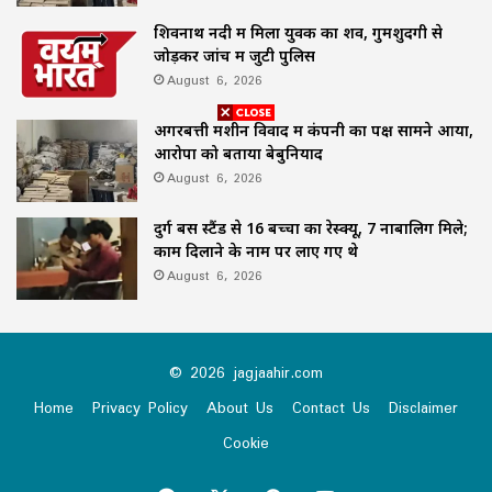
शिवनाथ नदी में मिला युवक का शव, गुमशुदगी से
जोड़कर जांच में जुटी पुलिस
August 6, 2026
अगरबत्ती मशीन विवाद में कंपनी का पक्ष सामने आया,
आरोपों को बताया बेबुनियाद
August 6, 2026
दुर्ग बस स्टैंड से 16 बच्चों का रेस्क्यू, 7 नाबालिग मिले;
काम दिलाने के नाम पर लाए गए थे
August 6, 2026
© 2026 jagjaahir.com
Home
Privacy Policy
About Us
Contact Us
Disclaimer
Cookie