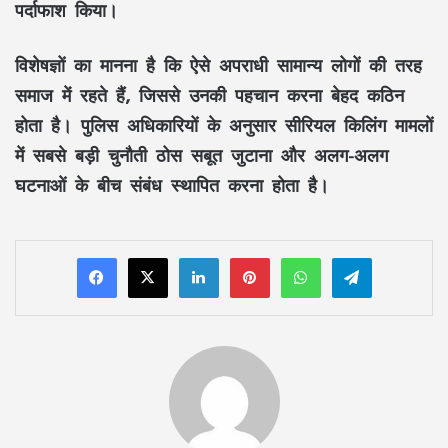
पर्दाफाश किया।
विशेषज्ञों का मानना है कि ऐसे अपराधी सामान्य लोगों की तरह
समाज में रहते हैं, जिससे उनकी पहचान करना बेहद कठिन
होता है। पुलिस अधिकारियों के अनुसार सीरियल किलिंग मामलों
में सबसे बड़ी चुनौती ठोस सबूत जुटाना और अलग-अलग
घटनाओं के बीच संबंध स्थापित करना होता है।
LinkedIn
Pinterest
WhatsApp
Telegram