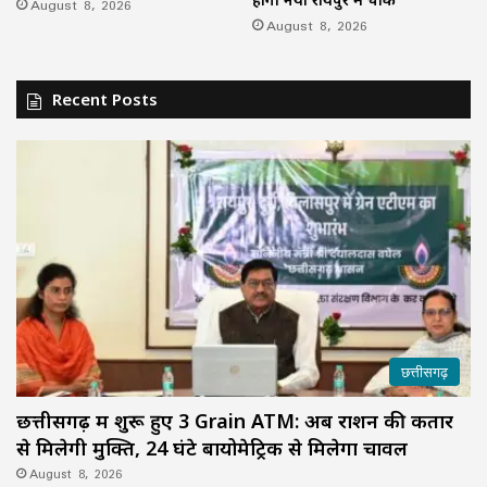
August 8, 2026
August 8, 2026
Recent Posts
छत्तीसगढ़
छत्तीसगढ़ में शुरू हुए 3 Grain ATM: अब राशन की कतार
से मिलेगी मुक्ति, 24 घंटे बायोमेट्रिक से मिलेगा चावल
August 8, 2026