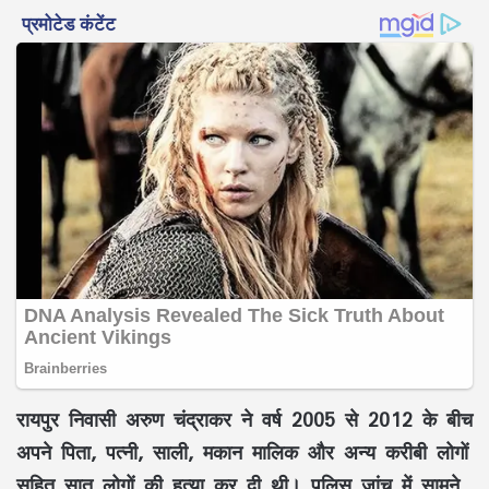
रायपुर निवासी अरुण चंद्राकर ने वर्ष 2005 से 2012 के बीच
अपने पिता, पत्नी, साली, मकान मालिक और अन्य करीबी लोगों
सहित सात लोगों की हत्या कर दी थी। पुलिस जांच में सामने