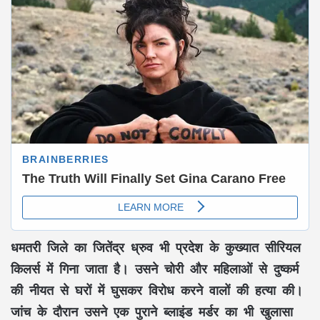
धमतरी जिले का जितेंद्र ध्रुव भी प्रदेश के कुख्यात सीरियल
किलर्स में गिना जाता है। उसने चोरी और महिलाओं से दुष्कर्म
की नीयत से घरों में घुसकर विरोध करने वालों की हत्या की।
जांच के दौरान उसने एक पुराने ब्लाइंड मर्डर का भी खुलासा