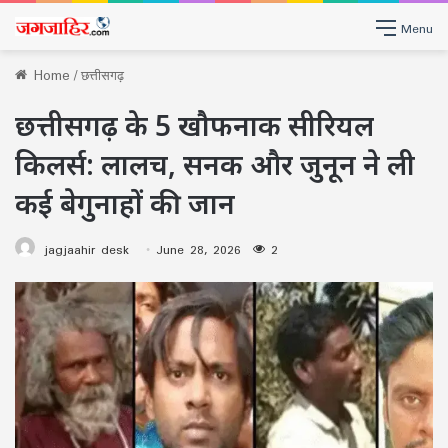
Menu
Home
/
छत्तीसगढ़
छत्तीसगढ़ के 5 खौफनाक सीरियल
किलर्स: लालच, सनक और जुनून ने ली
कई बेगुनाहों की जान
jagjaahir desk
June 28, 2026
2