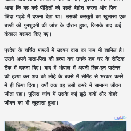
आया कि वह कई पीड़ितों को पहले बेहोश करता और फिर
जिंदा गड्ढे में दफना देता था। उसकी करतूतों का खुलासा एक
बच्ची की गुमशुदगी की जांच के दौरान हुआ, जिसके बाद कई
कंकाल बरामद किए गए।
प्रदेश के चर्चित मामलों में उदयन दास का नाम भी शामिल है।
उसने अपने माता-पिता की हत्या कर उनके शव घर के सेप्टिक
टैंक में दफना दिए। बाद में भोपाल में अपनी लिव-इन पार्टनर
की हत्या कर शव को लोहे के बक्से में सीमेंट से भरकर कमरे
में ही छिपा दिया। वर्षों तक वह उसी कमरे में सामान्य जीवन
जीता रहा। पुलिस जांच में उसके कई झूठे दावों और दोहरे
जीवन का भी खुलासा हुआ।