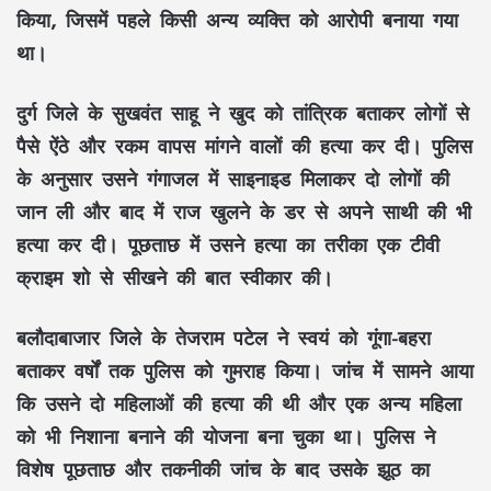
किया, जिसमें पहले किसी अन्य व्यक्ति को आरोपी बनाया गया
था।
दुर्ग जिले के सुखवंत साहू ने खुद को तांत्रिक बताकर लोगों से
पैसे ऐंठे और रकम वापस मांगने वालों की हत्या कर दी। पुलिस
के अनुसार उसने गंगाजल में साइनाइड मिलाकर दो लोगों की
जान ली और बाद में राज खुलने के डर से अपने साथी की भी
हत्या कर दी। पूछताछ में उसने हत्या का तरीका एक टीवी
क्राइम शो से सीखने की बात स्वीकार की।
बलौदाबाजार जिले के तेजराम पटेल ने स्वयं को गूंगा-बहरा
बताकर वर्षों तक पुलिस को गुमराह किया। जांच में सामने आया
कि उसने दो महिलाओं की हत्या की थी और एक अन्य महिला
को भी निशाना बनाने की योजना बना चुका था। पुलिस ने
विशेष पूछताछ और तकनीकी जांच के बाद उसके झूठ का