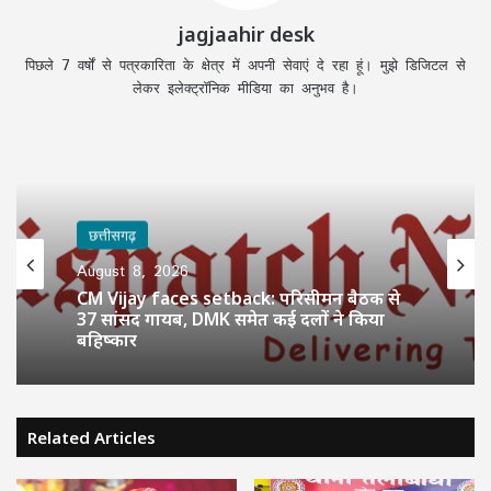
jagjaahir desk
पिछले 7 वर्षों से पत्रकारिता के क्षेत्र में अपनी सेवाएं दे रहा हूं। मुझे डिजिटल से
लेकर इलेक्ट्रॉनिक मीडिया का अनुभव है।
छत्तीसगढ़
August 8, 2026
CM Vijay faces setback: परिसीमन बैठक से
37 सांसद गायब, DMK समेत कई दलों ने किया
बहिष्कार
Related Articles