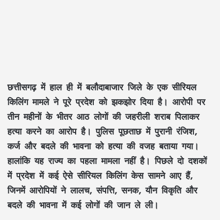
छत्तीसगढ़ में हाल ही में बलौदाबाजार जिले के एक सीरियल
किलिंग मामले ने पूरे प्रदेश को झकझोर दिया है। आरोपी पर
तीन महीनों के भीतर आठ लोगों की जहरीली शराब पिलाकर
हत्या करने का आरोप है। पुलिस पूछताछ में पुरानी रंजिश,
कर्ज और बदले की भावना को हत्या की वजह बताया गया।
हालांकि यह राज्य का पहला मामला नहीं है। पिछले दो दशकों
में प्रदेश में कई ऐसे सीरियल किलिंग केस सामने आए हैं,
जिनमें आरोपियों ने लालच, संपत्ति, सनक, यौन विकृति और
बदले की भावना में कई लोगों की जान ले ली।