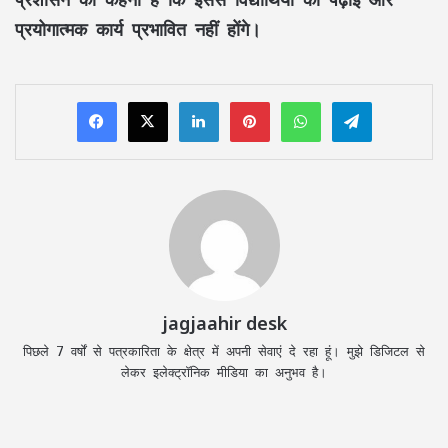
प्रयोगात्मक कार्य प्रभावित नहीं होंगे।
LinkedIn
Pinterest
WhatsApp
Telegram
jagjaahir desk
पिछले 7 वर्षों से पत्रकारिता के क्षेत्र में अपनी सेवाएं दे रहा हूं। मुझे डिजिटल से
लेकर इलेक्ट्रॉनिक मीडिया का अनुभव है।