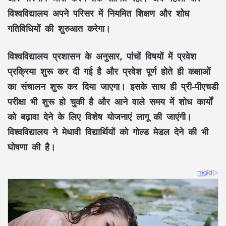
विश्वविद्यालय अपने परिसर में नियमित शिक्षण और शोध
गतिविधियों की शुरुआत करेगा।
विश्वविद्यालय प्रशासन के अनुसार, पांचों विषयों में प्रवेश
प्रक्रिया शुरू कर दी गई है और प्रवेश पूर्ण होते ही कक्षाओं
का संचालन शुरू कर दिया जाएगा। इसके साथ ही प्री-पीएचडी
परीक्षा भी शुरू हो चुकी है और आने वाले समय में शोध कार्यों
को बढ़ावा देने के लिए विशेष योजनाएं लागू की जाएंगी।
विश्वविद्यालय ने मेधावी विद्यार्थियों को गोल्ड मेडल देने की भी
घोषणा की है।