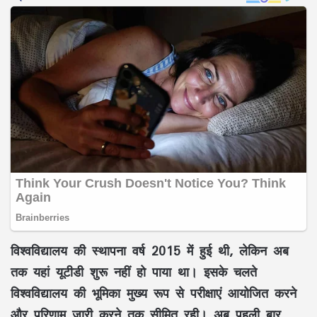
विश्वविद्यालय की स्थापना वर्ष 2015 में हुई थी, लेकिन अब
तक यहां यूटीडी शुरू नहीं हो पाया था। इसके चलते
विश्वविद्यालय की भूमिका मुख्य रूप से परीक्षाएं आयोजित करने
और परिणाम जारी करने तक सीमित रही। अब पहली बार