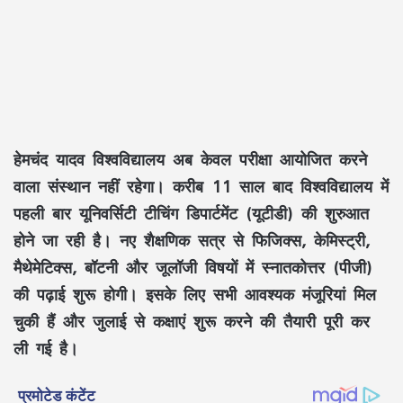
हेमचंद यादव विश्वविद्यालय अब केवल परीक्षा आयोजित करने
वाला संस्थान नहीं रहेगा। करीब 11 साल बाद विश्वविद्यालय में
पहली बार यूनिवर्सिटी टीचिंग डिपार्टमेंट (यूटीडी) की शुरुआत
होने जा रही है। नए शैक्षणिक सत्र से फिजिक्स, केमिस्ट्री,
मैथेमेटिक्स, बॉटनी और जूलॉजी विषयों में स्नातकोत्तर (पीजी)
की पढ़ाई शुरू होगी। इसके लिए सभी आवश्यक मंजूरियां मिल
चुकी हैं और जुलाई से कक्षाएं शुरू करने की तैयारी पूरी कर
ली गई है।