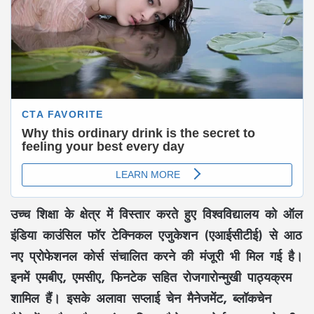
उच्च शिक्षा के क्षेत्र में विस्तार करते हुए विश्वविद्यालय को ऑल
इंडिया काउंसिल फॉर टेक्निकल एजुकेशन (एआईसीटीई) से आठ
नए प्रोफेशनल कोर्स संचालित करने की मंजूरी भी मिल गई है।
इनमें एमबीए, एमसीए, फिनटेक सहित रोजगारोन्मुखी पाठ्यक्रम
शामिल हैं। इसके अलावा सप्लाई चेन मैनेजमेंट, ब्लॉकचेन