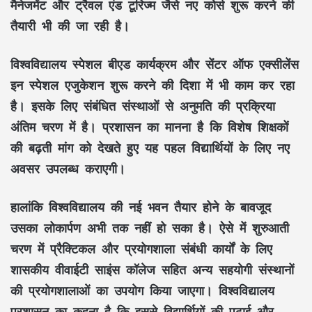
मैनेजमेंट और ट्रैवल एंड टूरिज्म जैसे नए कोर्स शुरू करने की
तैयारी भी की जा रही है।
विश्वविद्यालय स्पेशल बीएड कार्यक्रम और सेंटर ऑफ एक्सीलेंस
इन स्पेशल एजुकेशन शुरू करने की दिशा में भी काम कर रहा
है। इसके लिए संबंधित संस्थाओं से अनुमति की प्रक्रिया
अंतिम चरण में है। प्रशासन का मानना है कि विशेष शिक्षकों
की बढ़ती मांग को देखते हुए यह पहल विद्यार्थियों के लिए नए
अवसर उपलब्ध कराएगी।
हालांकि विश्वविद्यालय की नई भवन तैयार होने के बावजूद
उसका लोकार्पण अभी तक नहीं हो सका है। ऐसे में शुरुआती
चरण में प्रैक्टिकल और प्रयोगशाला संबंधी कार्यों के लिए
शासकीय वीवाईटी साइंस कॉलेज सहित अन्य सहयोगी संस्थानों
की प्रयोगशालाओं का उपयोग किया जाएगा। विश्वविद्यालय
प्रशासन का कहना है कि इससे विद्यार्थियों की पढ़ाई और