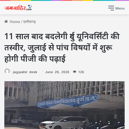
Menu
Home
/
छत्तीसगढ़
11 साल बाद बदलेगी दुर्ग यूनिवर्सिटी की
तस्वीर, जुलाई से पांच विषयों में शुरू
होगी पीजी की पढ़ाई
jagjaahir desk
June 28, 2026
126