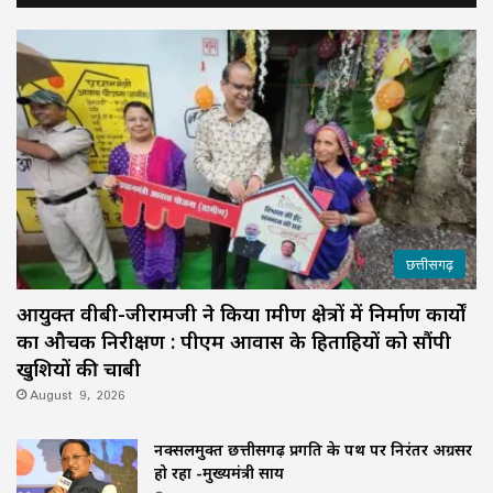
छत्तीसगढ़
आयुक्त वीबी-जीरामजी ने किया ग्रामीण क्षेत्रों में निर्माण कार्यों
का औचक निरीक्षण : पीएम आवास के हितग्राहियों को सौंपी
खुशियों की चाबी
August 9, 2026
नक्सलमुक्त छत्तीसगढ़ प्रगति के पथ पर निरंतर अग्रसर
हो रहा -मुख्यमंत्री साय