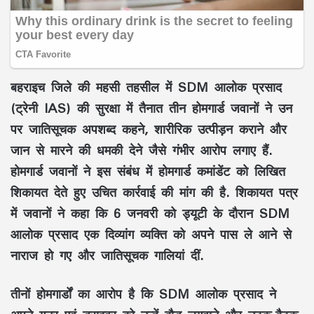
बहराइच जिले की महसी तहसील में SDM आलोक प्रसाद
(ट्रेनी IAS) की सुरक्षा में तैनात तीन होमगार्ड जवानों ने उन
पर जातिसूचक अपशब्द कहने, शारीरिक उत्पीड़न कराने और
जान से मारने की धमकी देने जैसे गंभीर आरोप लगाए हैं.
होमगार्ड जवानों ने इस संबंध में होमगार्ड कमांडेंट को लिखित
शिकायत देते हुए उचित कार्रवाई की मांग की है. शिकायत पत्र
में जवानों ने कहा कि 6 जनवरी को ड्यूटी के दौरान SDM
आलोक प्रसाद एक दिव्यांग व्यक्ति को अपने पास ले आने से
नाराज हो गए और जातिसूचक गालियां दीं.
तीनों होमगार्डों का आरोप है कि SDM आलोक प्रसाद ने