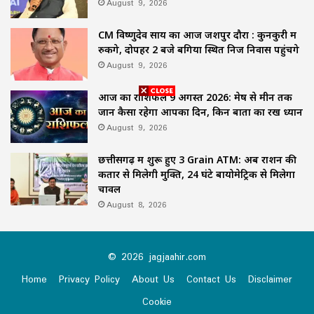
August 9, 2026
CM विष्णुदेव साय का आज जशपुर दौरा : कुनकुरी में
रुकेंगे, दोपहर 2 बजे बगिया स्थित निज निवास पहुंचेंगे
August 9, 2026
आज का राशिफल 9 अगस्त 2026: मेष से मीन तक
जानें कैसा रहेगा आपका दिन, किन बातों का रखें ध्यान
August 9, 2026
छत्तीसगढ़ में शुरू हुए 3 Grain ATM: अब राशन की
कतार से मिलेगी मुक्ति, 24 घंटे बायोमेट्रिक से मिलेगा
चावल
August 8, 2026
© 2026 jagjaahir.com
Home
Privacy Policy
About Us
Contact Us
Disclaimer
Cookie