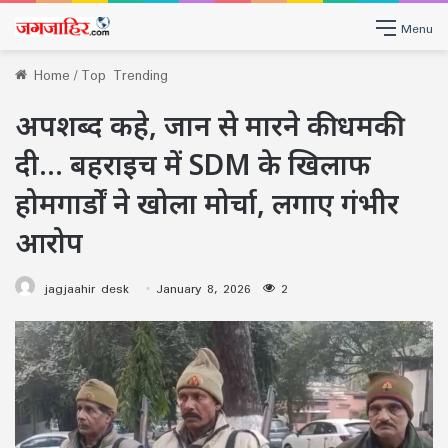
Menu
Home
/
Top Trending
अपशब्द कहे, जान से मारने की धमकी
दी… बहराइच में SDM के खिलाफ
होमगार्डों ने खोला मोर्चा, लगाए गंभीर
आरोप
jagjaahir desk
January 8, 2026
2