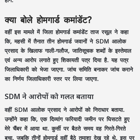
होंगे.
क्या बोले होमगार्ड कमांडेंट?
वहीं इस मामले में जिला होमगार्ड कमांडेंट ताज रसूल ने कहा
कि, महसी में तैनात तीन होमगार्ड जवानों ने SDM आलोक
प्रसाद के खिलाफ गाली-गलौज, जातिसूचक शब्दों के इस्तेमाल
एवं अन्य आरोप लगाते हुए शिकायती पत्र दिया है. यह पत्र
जिलाधिकारी को भेजा जाएगा. जांच समिति बनाकर जांच कराने
का निर्णय जिलाधिकारी स्तर पर लिया जाएगा.
SDM ने आरोपों को गलत बताया
वहीं SDM आलोक प्रसाद ने आरोपों को निराधार बताया.
उन्होंने कहा कि, एक दिव्यांग फरियादी जमीन पर घिसटते हुए
मेरे चैंबर में आया था. कुर्सी पर बैठते समय वह गिरते-गिरते
बचा, जबकि तीनों होमगार्ड वहीं बैठे तमाशा देख रहे थे. इस पर