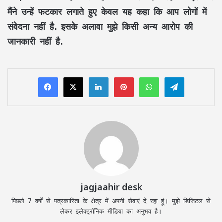
मैंने उन्हें फटकार लगाते हुए केवल यह कहा कि आप लोगों में
संवेदना नहीं है. इसके अलावा मुझे किसी अन्य आरोप की
जानकारी नहीं है.
LinkedIn
Pinterest
WhatsApp
Telegram
jagjaahir desk
पिछले 7 वर्षों से पत्रकारिता के क्षेत्र में अपनी सेवाएं दे रहा हूं। मुझे डिजिटल से
लेकर इलेक्ट्रॉनिक मीडिया का अनुभव है।