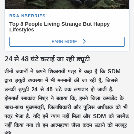
24 से 48 घंटे कराई जा रही ड्यूटी
तीनों जवानों ने अपने शिकायती पत्र में कहा है कि SDM
द्वारा ड्यूटी व्यवस्था में भी मनमानी की जा रही है, जिससे
उनकी ड्यूटी 24 से 48 घंटे तक लगातार हो जाती है.
होमगार्ड रमाकांत मिश्र ने बताया कि, हमने जिला कमांडेंट के
साथ-साथ मुख्यमंत्री, जिलाधिकारी और पुलिस अधीक्षक को भी
पत्र भेजा है. यदि हमें न्याय नहीं मिला और SDM को सस्पेंड
नहीं किया गया तो हम आत्महत्या जैसा कदम उठाने को मजबूर