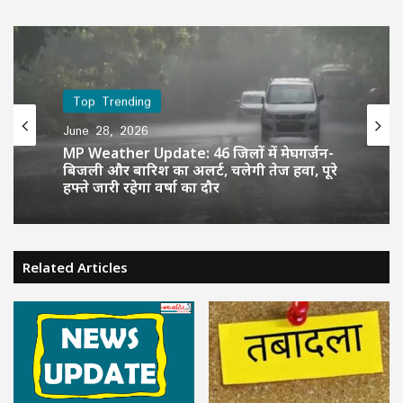
Top Trending
June 28, 2026
MP Weather Update: 46 जिलों में मेघगर्जन-
बिजली और बारिश का अलर्ट, चलेगी तेज हवा, पूरे
हफ्ते जारी रहेगा वर्षा का दौर
Related Articles