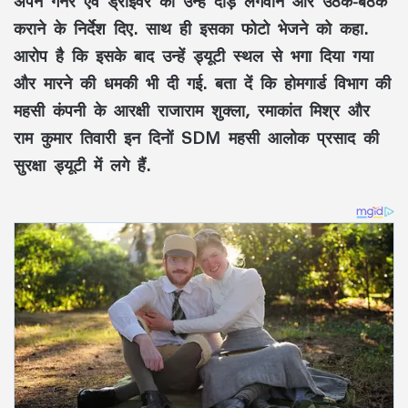
अपने गनर एवं ड्राइवर को उन्हें दौड़ लगवाने और उठक-बैठक
कराने के निर्देश दिए. साथ ही इसका फोटो भेजने को कहा.
आरोप है कि इसके बाद उन्हें ड्यूटी स्थल से भगा दिया गया
और मारने की धमकी भी दी गई. बता दें कि होमगार्ड विभाग की
महसी कंपनी के आरक्षी राजाराम शुक्ला, रमाकांत मिश्र और
राम कुमार तिवारी इन दिनों SDM महसी आलोक प्रसाद की
सुरक्षा ड्यूटी में लगे हैं.