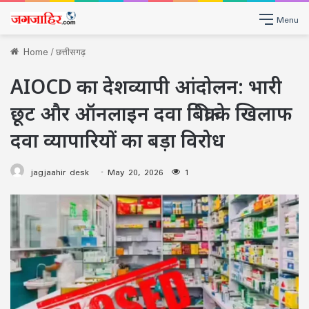
Menu
Home
/
छत्तीसगढ़
AIOCD का देशव्यापी आंदोलन: भारी
छूट और ऑनलाइन दवा बिक्री के खिलाफ
दवा व्यापारियों का बड़ा विरोध
jagjaahir desk
May 20, 2026
1