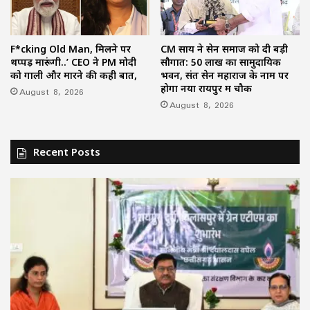
F*cking Old Man, मिलने पर
CM साय ने सेन समाज को दी बड़ी
थप्पड़ मारूंगी..’ CEO ने PM मोदी
सौगात: 50 लाख का सामुदायिक
को गाली और मारने की कही बात,
भवन, संत सेन महाराज के नाम पर
होगा नया रायपुर में चौक
August 8, 2026
August 8, 2026
Recent Posts