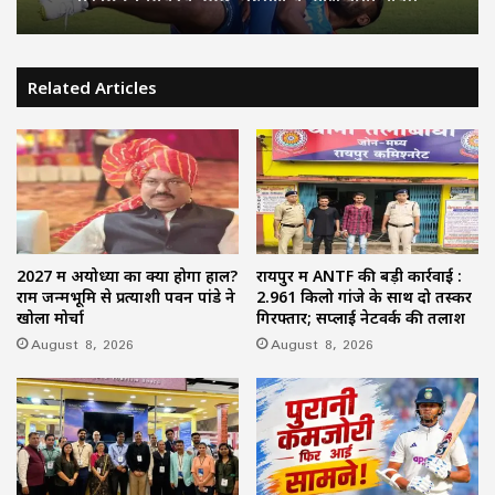
Related Articles
2027 में अयोध्या का क्या होगा हाल?
रायपुर में ANTF की बड़ी कार्रवाई :
राम जन्मभूमि से प्रत्याशी पवन पांडे ने
2.961 किलो गांजे के साथ दो तस्कर
खोला मोर्चा
गिरफ्तार; सप्लाई नेटवर्क की तलाश
August 8, 2026
August 8, 2026