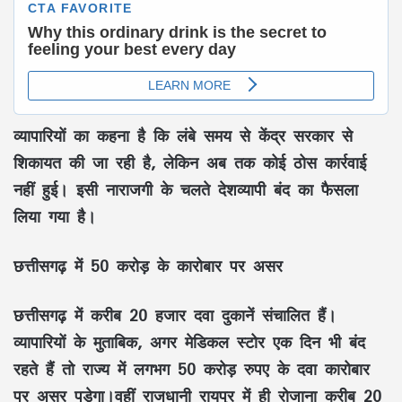
व्यापारियों का कहना है कि लंबे समय से केंद्र सरकार से
शिकायत की जा रही है, लेकिन अब तक कोई ठोस कार्रवाई
नहीं हुई। इसी नाराजगी के चलते देशव्यापी बंद का फैसला
लिया गया है।
छत्तीसगढ़ में 50 करोड़ के कारोबार पर असर
छत्तीसगढ़ में करीब 20 हजार दवा दुकानें संचालित हैं।
व्यापारियों के मुताबिक, अगर मेडिकल स्टोर एक दिन भी बंद
रहते हैं तो राज्य में लगभग 50 करोड़ रुपए के दवा कारोबार
पर असर पड़ेगा।वहीं राजधानी रायपुर में ही रोजाना करीब 20