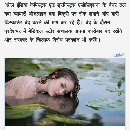
‘ऑल इंडिया केमिस्ट्स एंड ड्रगिस्ट्स एसोसिएशन’ के बैनर तले
दवा व्यापारी ऑनलाइन दवा बिक्री पर रोक लगाने और भारी
डिस्काउंट बंद करने की मांग कर रहे हैं। बंद के दौरान
प्रदेशभर में मेडिकल स्टोर संचालक अपना कारोबार बंद रखेंगे
और सरकार के खिलाफ विरोध प्रदर्शन भी करेंगे।