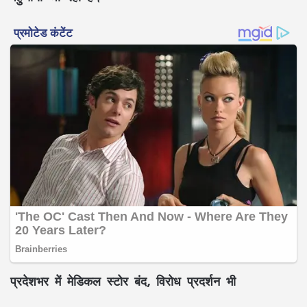
प्रदेशभर में मेडिकल स्टोर बंद, विरोध प्रदर्शन भी