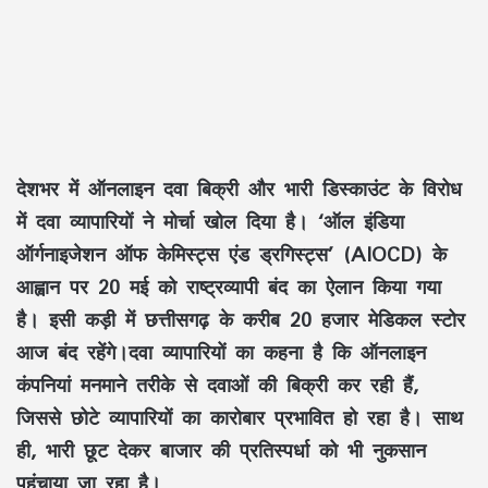
देशभर में ऑनलाइन दवा बिक्री और भारी डिस्काउंट के विरोध
में दवा व्यापारियों ने मोर्चा खोल दिया है। ‘ऑल इंडिया
ऑर्गनाइजेशन ऑफ केमिस्ट्स एंड ड्रगिस्ट्स’ (AIOCD) के
आह्वान पर 20 मई को राष्ट्रव्यापी बंद का ऐलान किया गया
है। इसी कड़ी में छत्तीसगढ़ के करीब 20 हजार मेडिकल स्टोर
आज बंद रहेंगे।दवा व्यापारियों का कहना है कि ऑनलाइन
कंपनियां मनमाने तरीके से दवाओं की बिक्री कर रही हैं,
जिससे छोटे व्यापारियों का कारोबार प्रभावित हो रहा है। साथ
ही, भारी छूट देकर बाजार की प्रतिस्पर्धा को भी नुकसान
पहुंचाया जा रहा है।