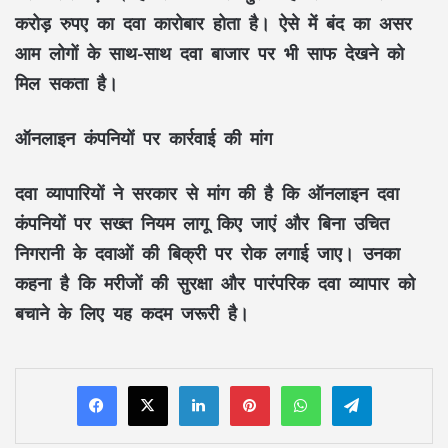
करोड़ रुपए का दवा कारोबार होता है। ऐसे में बंद का असर
आम लोगों के साथ-साथ दवा बाजार पर भी साफ देखने को
मिल सकता है।
ऑनलाइन कंपनियों पर कार्रवाई की मांग
दवा व्यापारियों ने सरकार से मांग की है कि ऑनलाइन दवा
कंपनियों पर सख्त नियम लागू किए जाएं और बिना उचित
निगरानी के दवाओं की बिक्री पर रोक लगाई जाए। उनका
कहना है कि मरीजों की सुरक्षा और पारंपरिक दवा व्यापार को
बचाने के लिए यह कदम जरूरी है।
LinkedIn
Pinterest
WhatsApp
Telegram