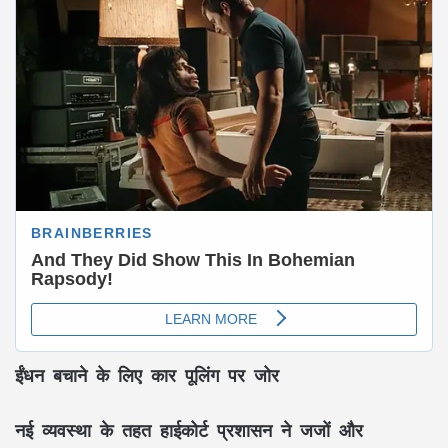
ईंधन बचाने के लिए कार पूलिंग पर जोर
नई व्यवस्था के तहत हाईकोर्ट प्रशासन ने जजों और