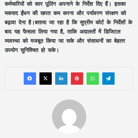
कर्मचारियों को कार पूलिंग अपनाने के निर्देश दिए हैं। इसका
मकसद ईंधन की खपत कम करना और पर्यावरण संरक्षण को
बढ़ावा देना है।बताया जा रहा है कि सुप्रीम कोर्ट के निर्देशों के
बाद यह फैसला लिया गया है, ताकि अदालतों में डिजिटल
व्यवस्था को मजबूत किया जा सके और संसाधनों का बेहतर
उपयोग सुनिश्चित हो सके।
LinkedIn
Pinterest
WhatsApp
Telegram