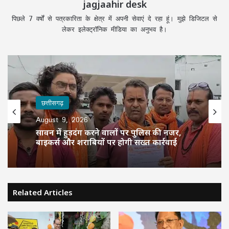
jagjaahir desk
पिछले 7 वर्षों से पत्रकारिता के क्षेत्र में अपनी सेवाएं दे रहा हूं। मुझे डिजिटल से
लेकर इलेक्ट्रॉनिक मीडिया का अनुभव है।
छत्तीसगढ़
August 9, 2026
सावन में हुड़दंग करने वालों पर पुलिस की नजर,
बाइकर्स और शराबियों पर होगी सख्त कार्रवाई
Related Articles