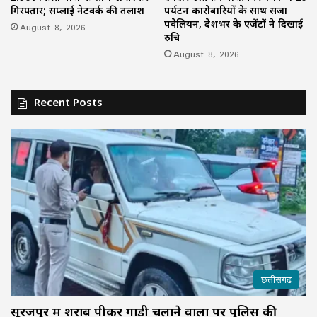
गिरफ्तार; सप्लाई नेटवर्क की तलाश
पर्यटन कारोबारियों के साथ सजा
पवेलियन, देशभर के एजेंटों ने दिखाई
August 8, 2026
रुचि
August 8, 2026
Recent Posts
छत्तीसगढ़
सूरजपुर में शराब पीकर गाड़ी चलाने वालों पर पुलिस की