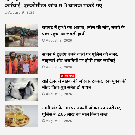
कार्रवाई, एल्कोमीटर जांच में 3 चालक पकड़े गए
August 9, 2026
रायगढ़ में हाथी का आतंक, ग्रामीण की मौत; बस्ती के
पास पहुंचा था जंगली हाथी
August 9, 2026
सावन में हुड़दंग करने वालों पर पुलिस की नजर,
बाइकर्स और शराबियों पर होगी सख्त कार्रवाई
August 9, 2026
खड़े ट्रेलर से बाइक की जोरदार टक्कर, एक युवक की
मौत; पिता-पुत्र समेत दो घायल
August 9, 2026
नामी ब्रांड के नाम पर नकली ऑयल का कारोबार,
पुलिस ने 2.66 लाख का माल किया जब्त
August 9, 2026