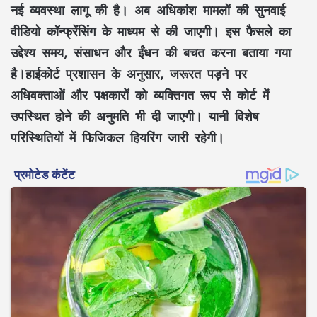
नई व्यवस्था लागू की है। अब अधिकांश मामलों की सुनवाई
वीडियो कॉन्फ्रेंसिंग के माध्यम से की जाएगी। इस फैसले का
उद्देश्य समय, संसाधन और ईंधन की बचत करना बताया गया
है।हाईकोर्ट प्रशासन के अनुसार, जरूरत पड़ने पर
अधिवक्ताओं और पक्षकारों को व्यक्तिगत रूप से कोर्ट में
उपस्थित होने की अनुमति भी दी जाएगी। यानी विशेष
परिस्थितियों में फिजिकल हियरिंग जारी रहेगी।