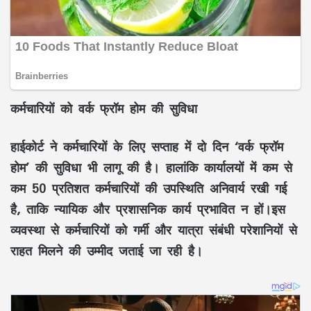
कर्मचारियों को वर्क फ्रॉम होम की सुविधा
हाईकोर्ट ने कर्मचारियों के लिए सप्ताह में दो दिन ‘वर्क फ्रॉम
होम’ की सुविधा भी लागू की है। हालांकि कार्यालयों में कम से
कम 50 प्रतिशत कर्मचारियों की उपस्थिति अनिवार्य रखी गई
है, ताकि न्यायिक और प्रशासनिक कार्य प्रभावित न हों।इस
व्यवस्था से कर्मचारियों को गर्मी और यात्रा संबंधी परेशानियों से
राहत मिलने की उम्मीद जताई जा रही है।