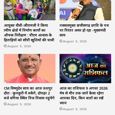
आयुक्त वीबी-जीरामजी ने किया
नक्सलमुक्त छत्तीसगढ़ प्रगति के पथ
ग्रामीण क्षेत्रों में निर्माण कार्यों का
पर निरंतर अग्रसर हो रहा -मुख्यमंत्री
औचक निरीक्षण : पीएम आवास के
साय
हितग्राहियों को सौंपी खुशियों की चाबी
August 9, 2026
August 9, 2026
CM विष्णुदेव साय का आज जशपुर
आज का राशिफल 9 अगस्त 2026:
दौरा : कुनकुरी में रुकेंगे, दोपहर 2
मेष से मीन तक जानें कैसा रहेगा
बजे बगिया स्थित निज निवास पहुंचेंगे
आपका दिन, किन बातों का रखें
ध्यान
August 9, 2026
August 9, 2026