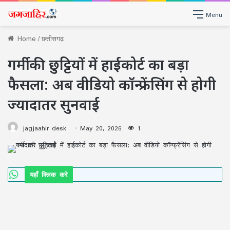
Menu
Home
/
छत्तीसगढ़
गर्मी की छुट्टियों में हाईकोर्ट का बड़ा
फैसला: अब वीडियो कॉन्फ्रेंसिंग से होगी
ज्यादातर सुनवाई
jagjaahir desk
May 20, 2026
1
यहाँ क्लिक करे