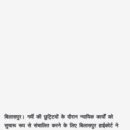
बिलासपुर। गर्मी की छुट्टियों के दौरान न्यायिक कार्यों को
सुचारू रूप से संचालित करने के लिए बिलासपुर हाईकोर्ट ने