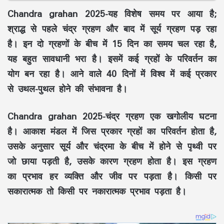
Chandra grahan 2025-यह विशेष समय पर आया है;
श्राद्ध से पहले चंद्र ग्रहण और बाद में सूर्य ग्रहण पड़ रहा
है। इन दो ग्रहणों के बीच में 15 दिन का समय चल रहा है,
यह बहुत सावधानी भरा है। इसमें कई ग्रहों के परिवर्तन का
योग बन रहा है। आने वाले 40 दिनों में विश्‍व में कई प्रकार
से उथल-पुथल होने की संभावना है।
Chandra grahan 2025-चंद्र ग्रहण एक खगोलीय घटना
है। आकाश मंडल में जिस प्रकार ग्रहों का परिवर्तन होता है,
उसके अनुसार सूर्य और चंद्रमा के बीच में होने से पृथ्‍वी पर
जो छाया पड़ती है, उसके कारण ग्रहण होता है। इस ग्रहण
का प्रभाव हर व्‍यक्ति और जीव पर पड़ता है। किसी पर
सकारात्‍मक तो किसी पर नकारात्‍मक प्रभाव पड़ता है।