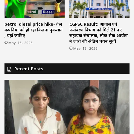
petrol diesel price hike- तेल
CGPSC Result: आवास एवं
कंपनियां को हो रहा कितना नुकसान
पर्यावरण विभाग को मिले 21 नए
, यहाँ जानिए
सहायक संचालक; लोक सेवा आयोग
ने जारी की अंतिम चयन सूची
May 16, 2026
May 13, 2026
Recent Posts