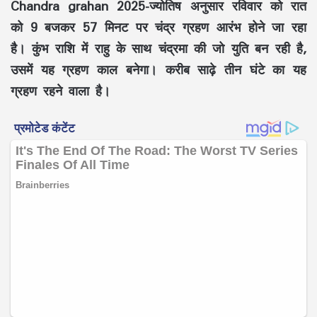
Chandra grahan 2025-ज्योतिष अनुसार रविवार को रात
को 9 बजकर 57 मिनट पर चंद्र ग्रहण आरंभ होने जा रहा
है। कुंभ राशि में राहु के साथ चंद्रमा की जो युति बन रही है,
उसमें यह ग्रहण काल बनेगा। करीब साढ़े तीन घंटे का यह
ग्रहण रहने वाला है।