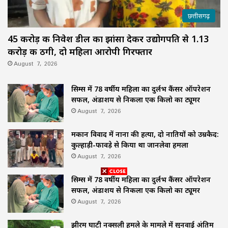
छत्तीसगढ़
45 करोड़ की निवेश डील का झांसा देकर उद्योगपति से 1.13
करोड़ की ठगी, दो महिला आरोपी गिरफ्तार
August 7, 2026
सिम्स में 78 वर्षीय महिला का दुर्लभ कैंसर ऑपरेशन
सफल, अंडाशय से निकला एक किलो का ट्यूमर
August 7, 2026
मकान विवाद में नाना की हत्या, दो नातियों को उम्रकैद:
कुल्हाड़ी-फावड़े से किया था जानलेवा हमला
August 7, 2026
सिम्स में 78 वर्षीय महिला का दुर्लभ कैंसर ऑपरेशन
सफल, अंडाशय से निकला एक किलो का ट्यूमर
August 7, 2026
झीरम घाटी नक्सली हमले के मामले में सुनवाई अंतिम