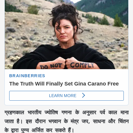
ग्रहणकाल भारतीय ज्‍योतिष गणना के अनुसार पर्व काल माना
जाता है। इस दौरान भगवान के मंत्र जप, साधना और चिंतन
के द्वारा पुण्य अर्जित कर सकते हैं।