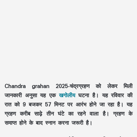
Chandra grahan 2025-चंद्रग्रहण को लेकर मिली
जानकारी अनुसा यह एक
खगोलीय
घटना है। यह रविवार की
रात को 9 बजकर 57 मिनट पर आरंभ होने जा रहा है। यह
ग्रहण करीब साढ़े तीन घंटे का रहने वाला है। ग्रहण के
समाप्‍त होने के बाद स्‍नान करना जरूरी है।