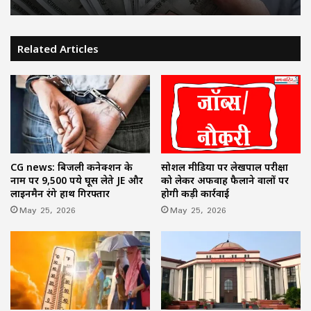
Related Articles
सोशल मीडिया पर लेखपाल परीक्षा
CG news: बिजली कनेक्शन के
को लेकर अफवाह फैलाने वालों पर
नाम पर 9,500 रुपये घूस लेते JE और
होगी कड़ी कार्रवाई
लाइनमैन रंगे हाथ गिरफ्तार
May 25, 2026
May 25, 2026