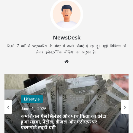
NewsDesk
पिछले 7 वर्षों से पत्रकारिता के क्षेत्र में अपनी सेवाएं दे रहा हूं। मुझे डिजिटल से
लेकर इलेक्ट्रॉनिक मीडिया का अनुभव है।
Website
Lifestyle
June 1, 2026
कमर्शियल गैस सिलेंडर और पांच किग्रा का छोटा
हुआ महंगा, पेट्रोल, डीजल और एटीएफ पर
एक्सपोर्ट ड्यूटी घटी