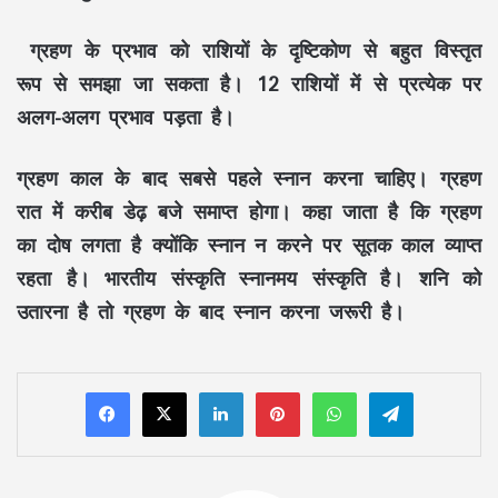
ग्रहण के प्रभाव को राशियों के दृष्टिकोण से बहुत विस्तृत
रूप से समझा जा सकता है। 12 राशियों में से प्रत्येक पर
अलग-अलग प्रभाव पड़ता है।
ग्रहण काल के बाद सबसे पहले स्‍नान करना चाहिए। ग्रहण
रात में करीब डेढ़ बजे समाप्‍त होगा। कहा जाता है कि ग्रहण
का दोष लगता है क्‍योंकि स्‍नान न करने पर सूतक काल व्‍याप्‍त
रहता है। भारतीय संस्‍कृति स्‍नानमय संस्‍कृति है। शनि को
उतारना है तो ग्रहण के बाद स्‍नान करना जरूरी है।
LinkedIn
Pinterest
WhatsApp
Telegram