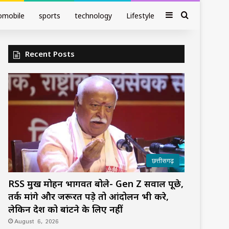
Sidebar
Search fo
omobile
sports
technology
Lifestyle
Recent Posts
छत्तीसगढ़
RSS प्रमुख मोहन भागवत बोले- Gen Z सवाल पूछे,
तर्क मांगे और जरूरत पड़े तो आंदोलन भी करे,
लेकिन देश को बांटने के लिए नहीं
August 6, 2026