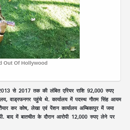
्ष 2013 से 2017 तक की लंबित एरियर राशि 92,000 रुपए
ालय, वाड्रफनगर पहुंचे थे. कार्यालय में पदस्थ गौतम सिंह आयम
ैयार कर कोष, लेखा एवं पेंशन कार्यालय अम्बिकापुर में जमा
थी. बाद में बातचीत के दौरान आरोपी 12,000 रुपए लेने पर