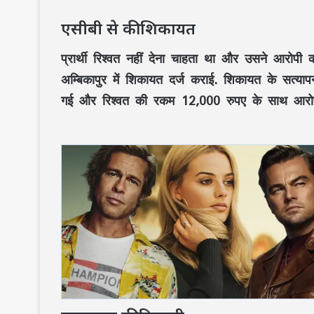
एसीबी से की शिकायत
प्रार्थी रिश्वत नहीं देना चाहता था और उसने आरोपी को 
अम्बिकापुर में शिकायत दर्ज कराई. शिकायत के सत्
गई और रिश्वत की रकम 12,000 रुपए के साथ आरोपी