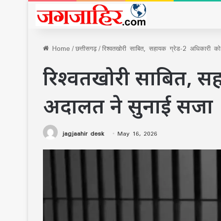
Home
/
छत्तीसगढ़
/
रिश्वतखोरी साबित, सहायक ग्रेड-2 अधिकारी क
रिश्वतखोरी साबित, सह
अदालत ने सुनाई सजा
jagjaahir desk
May 16, 2026