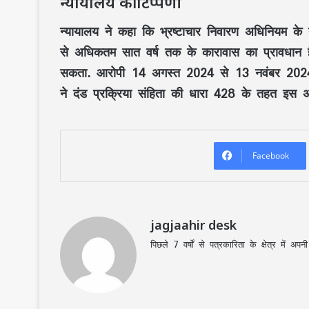
न्यायालय की टिप्पणी
न्यायालय ने कहा कि भ्रष्टाचार निवारण अधिनियम के तह
से अधिकतम सात वर्ष तक के कारावास का प्रावधान है.
सकता. आरोपी 14 अगस्त 2024 से 13 नवंबर 2024 तक 
ने दंड प्रक्रिया संहिता की धारा 428 के तहत इस अव
Facebook
jagjaahir desk
पिछले 7 वर्षों से पत्रकारिता के क्षेत्र में 