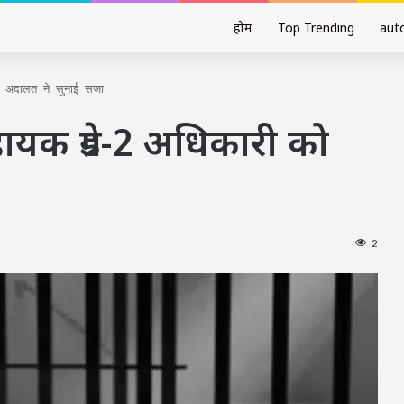
होम
Top Trending
aut
ो अदालत ने सुनाई सजा
ायक ग्रेड-2 अधिकारी को
2