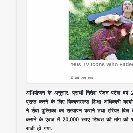
अभियोजन के अनुसार, प्रार्थी नितेश रंजन पटेल वर
प्राप्त करने के लिए विकासखण्ड शिक्षा अधिकारी कार्य
ने सेवा पुस्तिका का सत्यापन कराने तथा एरियर बिल त
कराने के एवज में 20,000 रुपए रिश्वत की मांग की 
राजी हो गया.