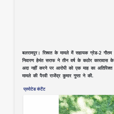
बलरामपुर।
रिश्वत के मामले में सहायक ग्रेड-2 गौतम स
निवारण हेमंत सराफ ने तीन वर्ष के कठोर कारावास क
अदा नहीं करने पर आरोपी को एक माह का अतिरिक्त 
मामले की पैरवी राजेंद्र कुमार गुप्ता ने की.