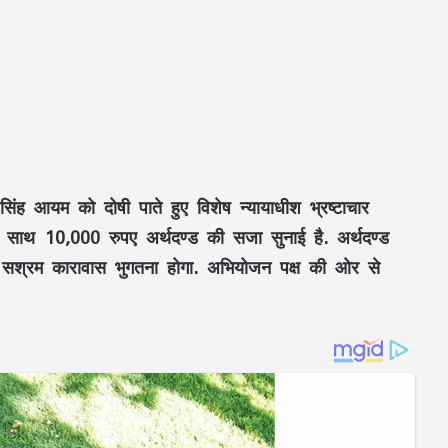
िंह आयम को दोषी पाते हुए विशेष न्यायाधीश भ्रष्टाचार
े साथ 10,000 रुपए अर्थदण्ड की सजा सुनाई है. अर्थदण्ड
सश्रम कारावास भुगतना होगा. अभियोजन पक्ष की ओर से