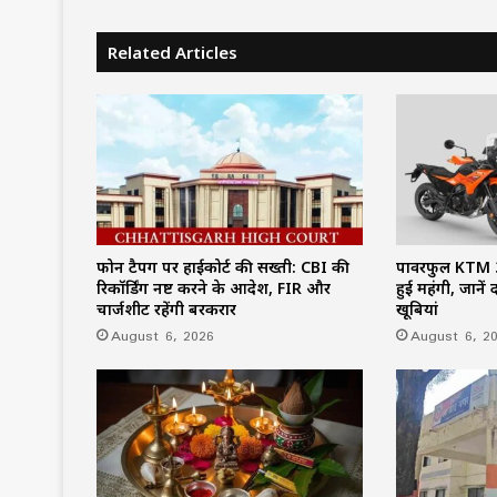
Related Articles
फोन टैपिंग पर हाईकोर्ट की सख्ती: CBI की
पावरफुल KTM 3
रिकॉर्डिंग नष्ट करने के आदेश, FIR और
हुई महंगी, जाने
चार्जशीट रहेंगी बरकरार
खूबियां
August 6, 2026
August 6, 2