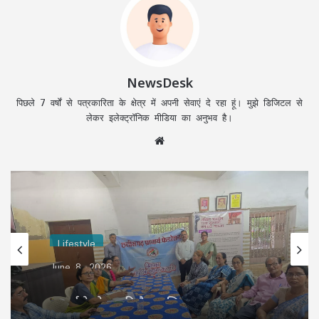
NewsDesk
पिछले 7 वर्षों से पत्रकारिता के क्षेत्र में अपनी सेवाएं दे रहा हूं। मुझे डिजिटल से
लेकर इलेक्ट्रॉनिक मीडिया का अनुभव है।
Website
Lifestyle
June 8, 2026
प्राचार्य फेडरेशन की बैठक, शिक्षा व्यवस्था
सुदृढ़ीकरण हेतु 8 महत्वपूर्ण प्रस्ताव पारित