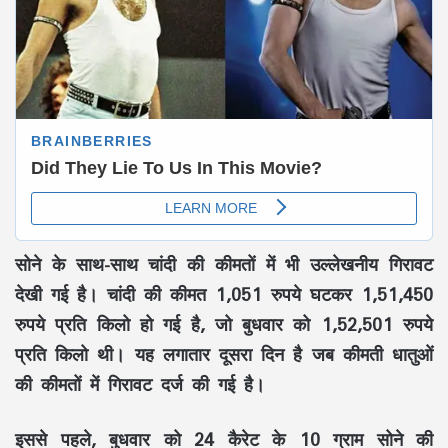
सोने के साथ-साथ चांदी की कीमतों में भी उल्लेखनीय गिरावट
देखी गई है। चांदी की कीमत 1,051 रुपये घटकर 1,51,450
रुपये प्रति किलो हो गई है, जो बुधवार को 1,52,501 रुपये
प्रति किलो थी। यह लगातार दूसरा दिन है जब कीमती धातुओं
की कीमतों में गिरावट दर्ज की गई है।
इससे पहले, बुधवार को 24 कैरेट के 10 ग्राम सोने की