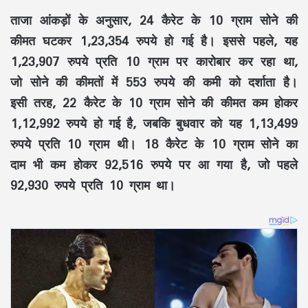
ताजा आंकड़ों के अनुसार, 24 कैरेट के 10 ग्राम सोने की
कीमत घटकर 1,23,354 रुपये हो गई है। इससे पहले, यह
1,23,907 रुपये प्रति 10 ग्राम पर कारोबार कर रहा था,
जो सोने की कीमतों में 553 रुपये की कमी को दर्शाता है।
इसी तरह, 22 कैरेट के 10 ग्राम सोने की कीमत कम होकर
1,12,992 रुपये हो गई है, जबकि बुधवार को यह 1,13,499
रुपये प्रति 10 ग्राम थी। 18 कैरेट के 10 ग्राम सोने का
दाम भी कम होकर 92,516 रुपये पर आ गया है, जो पहले
92,930 रुपये प्रति 10 ग्राम था।