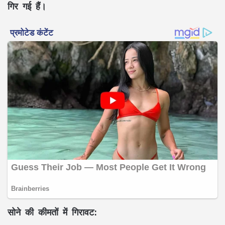
गिर गई हैं।
सोने की कीमतों में गिरावट: