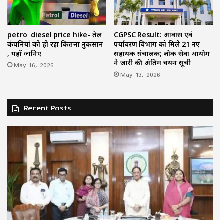
petrol diesel price hike- तेल
CGPSC Result: आवास एवं
कंपनियां को हो रहा कितना नुकसान
पर्यावरण विभाग को मिले 21 नए
, यहाँ जानिए
सहायक संचालक; लोक सेवा आयोग
ने जारी की अंतिम चयन सूची
May 16, 2026
May 13, 2026
Recent Posts