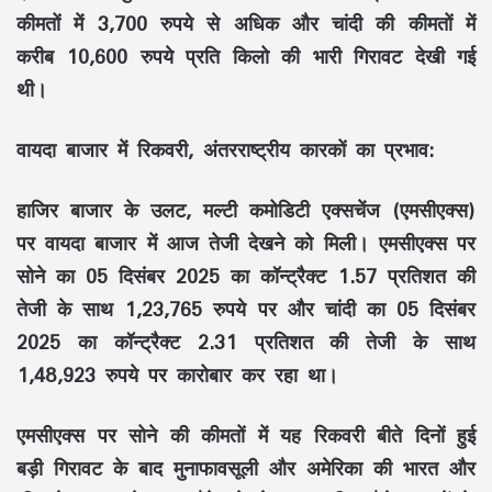
कीमतों में 3,700 रुपये से अधिक और चांदी की कीमतों में
करीब 10,600 रुपये प्रति किलो की भारी गिरावट देखी गई
थी।
वायदा बाजार में रिकवरी, अंतरराष्ट्रीय कारकों का प्रभाव:
हाजिर बाजार के उलट, मल्टी कमोडिटी एक्सचेंज (एमसीएक्स)
पर वायदा बाजार में आज तेजी देखने को मिली। एमसीएक्स पर
सोने का 05 दिसंबर 2025 का कॉन्ट्रैक्ट 1.57 प्रतिशत की
तेजी के साथ 1,23,765 रुपये पर और चांदी का 05 दिसंबर
2025 का कॉन्ट्रैक्ट 2.31 प्रतिशत की तेजी के साथ
1,48,923 रुपये पर कारोबार कर रहा था।
एमसीएक्स पर सोने की कीमतों में यह रिकवरी बीते दिनों हुई
बड़ी गिरावट के बाद मुनाफावसूली और अमेरिका की भारत और