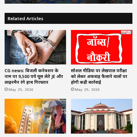
Related Articles
सोशल मीडिया पर लेखपाल परीक्षा
CG news: बिजली कनेक्शन के
को लेकर अफवाह फैलाने वालों पर
नाम पर 9,500 रुपये घूस लेते JE और
होगी कड़ी कार्रवाई
लाइनमैन रंगे हाथ गिरफ्तार
May 25, 2026
May 25, 2026