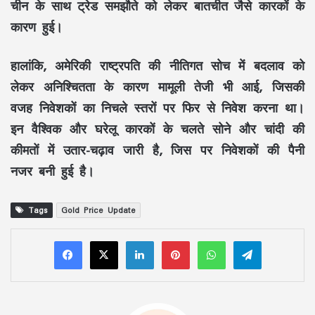
चीन के साथ ट्रेड समझौते को लेकर बातचीत जैसे कारकों के
कारण हुई।
हालांकि, अमेरिकी राष्ट्रपति की नीतिगत सोच में बदलाव को
लेकर अनिश्चितता के कारण मामूली तेजी भी आई, जिसकी
वजह निवेशकों का निचले स्तरों पर फिर से निवेश करना था।
इन वैश्विक और घरेलू कारकों के चलते सोने और चांदी की
कीमतों में उतार-चढ़ाव जारी है, जिस पर निवेशकों की पैनी
नजर बनी हुई है।
Tags
Gold Price Update
LinkedIn
Pinterest
WhatsApp
Telegram