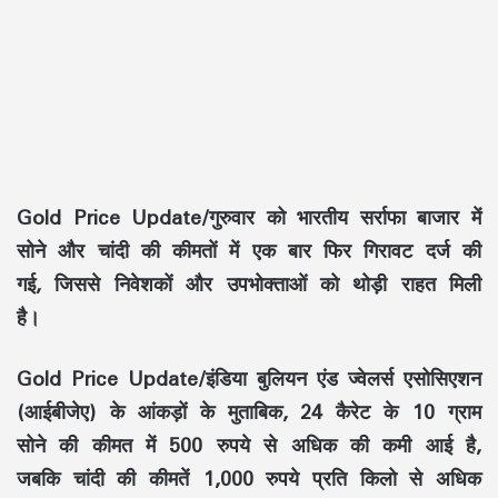
Gold Price Update/गुरुवार को भारतीय सर्राफा बाजार में
सोने और चांदी की कीमतों में एक बार फिर गिरावट दर्ज की
गई, जिससे निवेशकों और उपभोक्ताओं को थोड़ी राहत मिली
है।
Gold Price Update/इंडिया बुलियन एंड ज्वेलर्स एसोसिएशन
(आईबीजेए) के आंकड़ों के मुताबिक, 24 कैरेट के 10 ग्राम
सोने की कीमत में 500 रुपये से अधिक की कमी आई है,
जबकि चांदी की कीमतें 1,000 रुपये प्रति किलो से अधिक