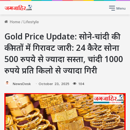
Menu
Home
/
Lifestyle
Gold Price Update: सोने-चांदी की
कीमतों में गिरावट जारी: 24 कैरेट सोना
500 रुपये से ज्यादा सस्ता, चांदी 1000
रुपये प्रति किलो से ज्यादा गिरी
NewsDesk
October 23, 2025
104