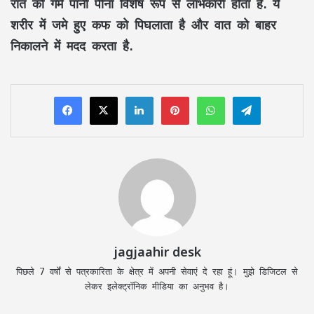
रात को गर्म पानी पीना विशेष रूप से लाभकारी होता है. ये
शरीर में जमे हुए कफ को पिघलाता है और वात को बाहर
निकालने में मदद करता है.
LinkedIn
Pinterest
WhatsApp
Telegram
jagjaahir desk
पिछले 7 वर्षों से पत्रकारिता के क्षेत्र में अपनी सेवाएं दे रहा हूं। मुझे डिजिटल से
लेकर इलेक्ट्रॉनिक मीडिया का अनुभव है।