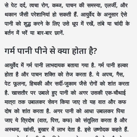
से पेट दर्द, त्वचा रोग, कब्ज, पाचन की समस्या, एलर्जी, और
थकान जैसी परेशानियां हो सकती हैं. आयुर्वेद के अनुसार ऐसे
पानी को शुद्ध करने के लिए उसे धूप में रखें, तांबे या चांदी के
बर्तन में भरें या बार-बार छानें.
गर्म पानी पीने से क्या होता है?
आयुर्वेद में गर्म पानी लाभदायक बताया गया है. गर्म पानी हल्का
होता है और पाचन शक्ति को तेज करता है. ये अपच, गैस,
पेट फूलना, हिचकी और सर्दी-जुकाम जैसे रोगों को शांत करता
है. खासतौर पर उबाले हुए पानी को अगर उसकी एक-चौथाई
मात्रा तक उबालकर सेवन किया जाए तो यह वात और कफ
दोष को शांत करता है. अगर पानी को आधा उबालकर पिया
जाए ये त्रिदोष (वात, पित्त, कफ) को संतुलित करता है और
अस्थमा, खांसी, बुखार में लाभ देता है. इसे उष्णोदक कहते हैं.