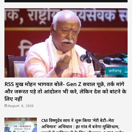
छत्तीसगढ़
RSS प्रमुख मोहन भागवत बोले- Gen Z सवाल पूछे, तर्क मांगे
और जरूरत पड़े तो आंदोलन भी करे, लेकिन देश को बांटने के
लिए नहीं
August 6, 2026
CM विष्णुदेव साय ने शुरू किया ‘मेरी बेटी–मेरा
अभिमान’ अभियान : हर गांव में बनेगा मुक्तिधाम,