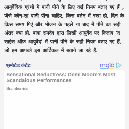
आयुर्वेदिक ग्रंथों में पानी पीने के लिए कई नियम बताए गए हैं ,
जैसे कौन-सा पानी पीना चाहिए, किस बर्तन में रखा हो, दिन के
किस समय पिएं और भोजन के पहले या बाद में पीने का सही
अंतर क्या हो. बाबा रामदेव द्वारा लिखी आयुर्वेद पर किताब ‘द
साइंस ऑफ आयुर्वेद’ में पानी पीने के सही नियम बताए गए हैं,
जो हम आपको इस आर्टिकल में बताने जा रहे हैं.