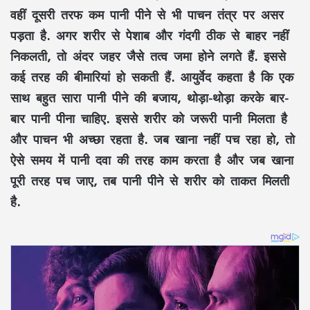
वहीं दूसरी तरफ कम पानी पीने से भी पाचन तंत्र पर असर
पड़ता है. अगर शरीर से पेशाब और गंदगी ठीक से बाहर नहीं
निकलती, तो अंदर जहर जैसे तत्व जमा होने लगते हैं. इससे
कई तरह की बीमारियां हो सकती हैं. आयुर्वेद कहता है कि एक
साथ बहुत सारा पानी पीने की बजाय, थोड़ा-थोड़ा करके बार-
बार पानी पीना चाहिए. इससे शरीर को जरूरी पानी मिलता है
और पाचन भी अच्छा रहता है. जब खाना नहीं पच रहा हो, तो
ऐसे समय में पानी दवा की तरह काम करता है और जब खाना
पूरी तरह पच जाए, तब पानी पीने से शरीर को ताकत मिलती
है.