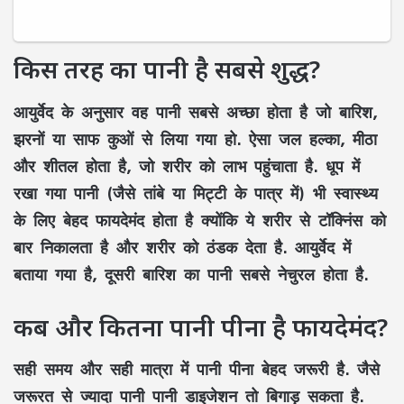
किस तरह का पानी है सबसे शुद्ध?
आयुर्वेद के अनुसार वह पानी सबसे अच्छा होता है जो बारिश,
झरनों या साफ कुओं से लिया गया हो. ऐसा जल हल्का, मीठा
और शीतल होता है, जो शरीर को लाभ पहुंचाता है. धूप में
रखा गया पानी (जैसे तांबे या मिट्टी के पात्र में) भी स्वास्थ्य
के लिए बेहद फायदेमंद होता है क्योंकि ये शरीर से टॉक्निंस को
बार निकालता है और शरीर को ठंडक देता है. आयुर्वेद में
बताया गया है, दूसरी बारिश का पानी सबसे नेचुरल होता है.
कब और कितना पानी पीना है फायदेमंद?
सही समय और सही मात्रा में पानी पीना बेहद जरूरी है. जैसे
जरूरत से ज्यादा पानी पानी डाइजेशन तो बिगाड़ सकता है.