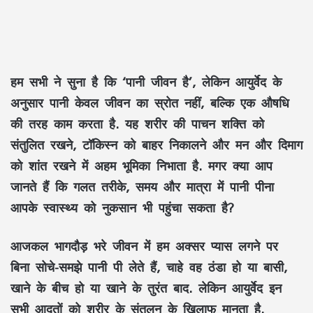
हम सभी ने सुना है कि ‘पानी जीवन है’, लेकिन आयुर्वेद के
अनुसार पानी केवल जीवन का स्रोत नहीं, बल्कि एक औषधि
की तरह काम करता है. यह शरीर की पाचन शक्ति को
संतुलित रखने, टॉकिस्न को बाहर निकालने और मन और दिमाग
को शांत रखने में अहम भूमिका निभाता है. मगर क्या आप
जानते हैं कि गलत तरीके, समय और मात्रा में पानी पीना
आपके स्वास्थ्य को नुकसान भी पहुंचा सकता है?
आजकल भागदौड़ भरे जीवन में हम अक्सर प्यास लगने पर
बिना सोचे-समझे पानी पी लेते हैं, चाहे वह ठंडा हो या बासी,
खाने के बीच हो या खाने के तुरंत बाद. लेकिन आयुर्वेद इन
सभी आदतों को शरीर के संतुलन के खिलाफ मानता है.