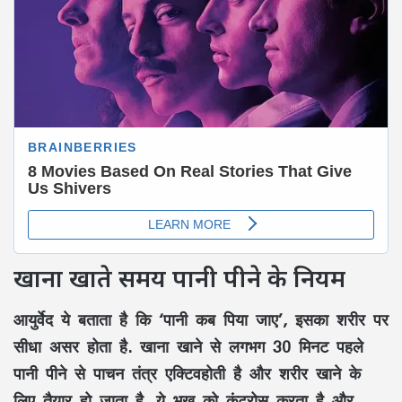
खाना खाते समय पानी पीने के नियम
आयुर्वेद ये बताता है कि ‘पानी कब पिया जाए’, इसका शरीर पर
सीधा असर होता है. खाना खाने से लगभग 30 मिनट पहले
पानी पीने से पाचन तंत्र एक्टिवहोती है और शरीर खाने के
लिए तैयार हो जाता है. ये भूख को कंट्रोस करता है और