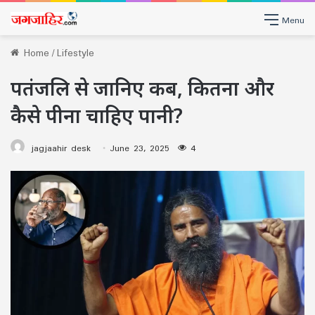
Menu
Home
/
Lifestyle
पतंजलि से जानिए कब, कितना और
कैसे पीना चाहिए पानी?
jagjaahir desk
June 23, 2025
4