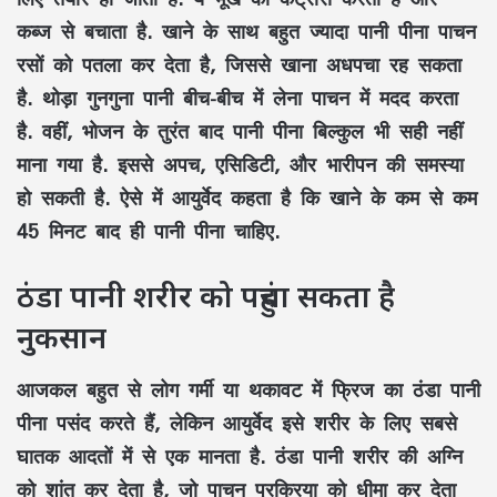
कब्ज से बचाता है. खाने के साथ बहुत ज्यादा पानी पीना पाचन
रसों को पतला कर देता है, जिससे खाना अधपचा रह सकता
है. थोड़ा गुनगुना पानी बीच-बीच में लेना पाचन में मदद करता
है. वहीं, भोजन के तुरंत बाद पानी पीना बिल्कुल भी सही नहीं
माना गया है. इससे अपच, एसिडिटी, और भारीपन की समस्या
हो सकती है. ऐसे में आयुर्वेद कहता है कि खाने के कम से कम
45 मिनट बाद ही पानी पीना चाहिए.
ठंडा पानी शरीर को पहुंचा सकता है
नुकसान
आजकल बहुत से लोग गर्मी या थकावट में फ्रिज का ठंडा पानी
पीना पसंद करते हैं, लेकिन आयुर्वेद इसे शरीर के लिए सबसे
घातक आदतों में से एक मानता है. ठंडा पानी शरीर की अग्नि
को शांत कर देता है, जो पाचन प्रक्रिया को धीमा कर देता