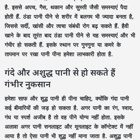
है. इससे अपच, गैस, थकान और सुस्ती जैसी समस्याएं पैदा
होती हैं. ठंडा पानी पीने से शरीर में बलगम भी ज्यादा बनता है,
जिससे सर्दी, खांसी और त्वचा संबंधी रोग बढ़ सकते हैं. हैवी
खाने के बाद तुरंत बाद ठंडा पानी पीने से यह समस्याएं और भी
गंभीर हो सकती हैं. इसके स्थान पर गुनगुना या कमरे के
तापमान पर रखा पानी पीना हमेशा लाभकारी होता है.
गंदे और अशुद्ध पानी से हो सकते हैं
गंभीर नुकसान
हमेशा साफ और शुद्ध पानी ही पीना चाहिए, क्योंकि गंदा पानी
कई बीमारियों की जड़ हो सकता है. अगर पानी का रंग, स्वाद,
गंध या स्पर्श अजीब है तो वह पीने योग्य नहीं होता. इसके
अलावा अगर पानी सनलाइट और मूनलाइट के कॉन्टेक्ट में नहीं
आया है तो ऐसा पानी भी शुद्ध नहीं माना जाता है. अशुद्ध पानी