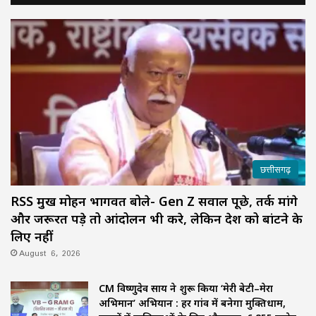
छत्तीसगढ़
RSS प्रमुख मोहन भागवत बोले- Gen Z सवाल पूछे, तर्क मांगे
और जरूरत पड़े तो आंदोलन भी करे, लेकिन देश को बांटने के
लिए नहीं
August 6, 2026
CM विष्णुदेव साय ने शुरू किया ‘मेरी बेटी–मेरा
अभिमान’ अभियान : हर गांव में बनेगा मुक्तिधाम,