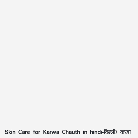
Skin Care for Karwa Chauth in hindi-
दिल्ली/
करवा