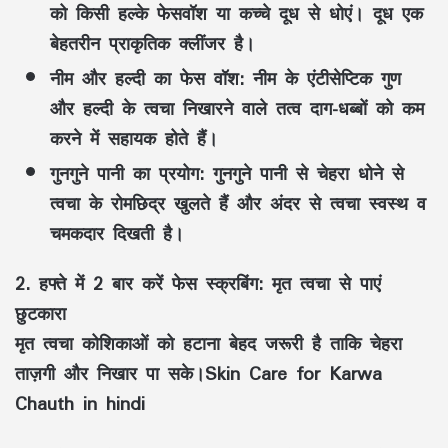
को किसी हल्के फेसवॉश या कच्चे दूध से धोएं। दूध एक
बेहतरीन प्राकृतिक क्लींजर है।
नीम और हल्दी का फेस वॉश:
नीम के एंटीसेप्टिक गुण
और हल्दी के त्वचा निखारने वाले तत्व दाग-धब्बों को कम
करने में सहायक होते हैं।
गुनगुने पानी का प्रयोग:
गुनगुने पानी से चेहरा धोने से
त्वचा के रोमछिद्र खुलते हैं और अंदर से त्वचा स्वस्थ व
चमकदार दिखती है।
2. हफ्ते में 2 बार करें फेस स्क्रबिंग: मृत त्वचा से पाएं
छुटकारा
मृत त्वचा कोशिकाओं को हटाना बेहद जरूरी है ताकि चेहरा
ताज़गी और निखार पा सके।Skin Care for Karwa
Chauth in hindi