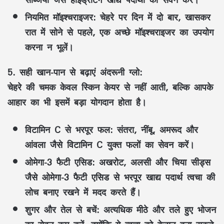
नियमित मॉइश्चराइजर:
चेहरे पर दिन में दो बार, खासकर
रात में सोने से पहले, एक अच्छे मॉइश्चराइजर का उपयोग
करना न भूलें।
5. सही खान-पान से बढ़ाएं अंदरूनी ग्लो:
चेहरे की चमक केवल स्किन केयर से नहीं आती, बल्कि आपके
आहार का भी इसमें बड़ा योगदान होता है।
विटामिन C से भरपूर फल:
संतरा, नींबू, अमरूद और
आंवला जैसे विटामिन C युक्त फलों का सेवन करें।
ओमेगा-3 फैटी एसिड:
अखरोट, अलसी और चिया सीड्स
जैसे ओमेगा-3 फैटी एसिड से भरपूर खाद्य पदार्थ त्वचा की
लोच बनाए रखने में मदद करते हैं।
शुगर और तेल से बचें:
अत्यधिक मीठे और तले हुए भोजन