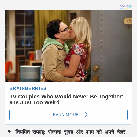
नियमित सफाई:
रोजाना सुबह और शाम को अपने चेहरे