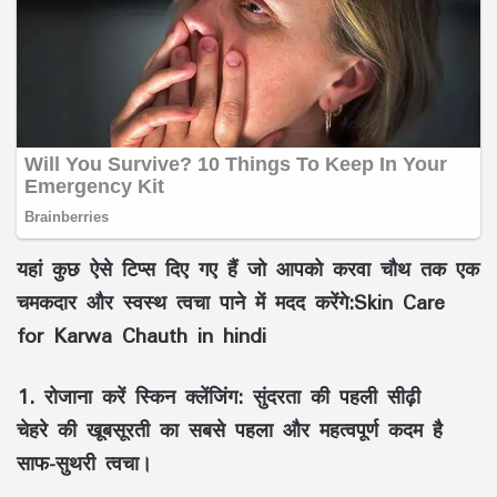
यहां कुछ ऐसे टिप्स दिए गए हैं जो आपको करवा चौथ तक एक
चमकदार और स्वस्थ त्वचा पाने में मदद करेंगे:Skin Care
for Karwa Chauth in hindi
1. रोजाना करें स्किन क्लेंजिंग: सुंदरता की पहली सीढ़ी
चेहरे की खूबसूरती का सबसे पहला और महत्वपूर्ण कदम है
साफ-सुथरी त्वचा।