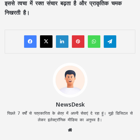
इससे त्वचा में रक्त संचार बढ़ता है और प्राकृतिक चमक
निखरती है।
LinkedIn
Pinterest
WhatsApp
Telegram
NewsDesk
पिछले 7 वर्षों से पत्रकारिता के क्षेत्र में अपनी सेवाएं दे रहा हूं। मुझे डिजिटल से
लेकर इलेक्ट्रॉनिक मीडिया का अनुभव है।
Website