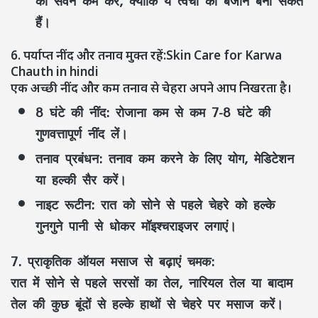
का सेवन कम करें, क्योंकि ये त्वचा को बेजान बना सकते
हैं।
6. पर्याप्त नींद और तनाव मुक्त रहें:Skin Care for Karwa
Chauth in hindi
एक अच्छी नींद और कम तनाव से चेहरा अपने आप निखरता है।
8 घंटे की नींद:
रोजाना कम से कम 7-8 घंटे की
गुणवत्तापूर्ण नींद लें।
तनाव प्रबंधन:
तनाव कम करने के लिए योग, मेडिटेशन
या हल्की सैर करें।
नाइट रूटीन:
रात को सोने से पहले चेहरे को हल्के
गुनगुने पानी से धोकर मॉइश्चराइजर लगाएं।
7. प्राकृतिक ऑयल मसाज से बढ़ाएं चमक:
रात में सोने से पहले सरसों का तेल, नारियल तेल या बादाम
तेल की कुछ बूंदों से हल्के हाथों से चेहरे पर मसाज करें।