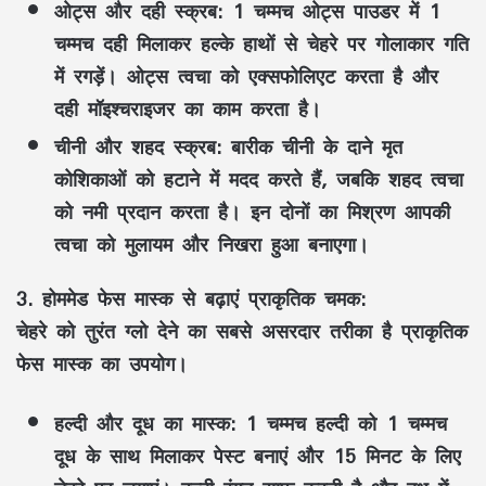
ओट्स और दही स्क्रब:
1 चम्मच ओट्स पाउडर में 1
चम्मच दही मिलाकर हल्के हाथों से चेहरे पर गोलाकार गति
में रगड़ें। ओट्स त्वचा को एक्सफोलिएट करता है और
दही मॉइश्चराइजर का काम करता है।
चीनी और शहद स्क्रब:
बारीक चीनी के दाने मृत
कोशिकाओं को हटाने में मदद करते हैं, जबकि शहद त्वचा
को नमी प्रदान करता है। इन दोनों का मिश्रण आपकी
त्वचा को मुलायम और निखरा हुआ बनाएगा।
3. होममेड फेस मास्क से बढ़ाएं प्राकृतिक चमक:
चेहरे को तुरंत ग्लो देने का सबसे असरदार तरीका है प्राकृतिक
फेस मास्क का उपयोग।
हल्दी और दूध का मास्क:
1 चम्मच हल्दी को 1 चम्मच
दूध के साथ मिलाकर पेस्ट बनाएं और 15 मिनट के लिए