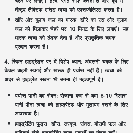
चेहरे पर लगाएं। हल्दी रंगत साफ करती है और दूध में
मौजूद लैक्टिक एसिड त्वचा को एक्सफोलिएट करता है।
खीरे और गुलाब जल का मास्क:
खीरे का रस और गुलाब
जल को मिलाकर चेहरे पर 10 मिनट के लिए लगाएं। यह
मास्क त्वचा को ठंडक देता है और प्राकृतिक चमक
प्रदान करता है।
4. स्किन हाइड्रेशन पर दें विशेष ध्यान: अंदरूनी चमक के लिए
केवल बाहरी सफाई और मास्क ही पर्याप्त नहीं हैं। त्वचा को
अंदर से हाइड्रेट रखना भी उतना ही महत्वपूर्ण है।
पर्याप्त पानी का सेवन:
रोजाना कम से कम 8-10 गिलास
पानी पीना त्वचा को हाइड्रेटेड और मुलायम रखने के लिए
आवश्यक है।
हाइड्रेटिंग फूड्स:
खीरा, तरबूज, संतरा, मौसमी फल और
सब्जियां जैसे हाइड्रेटिंग खाद्य पदार्थों का सेवन करें।