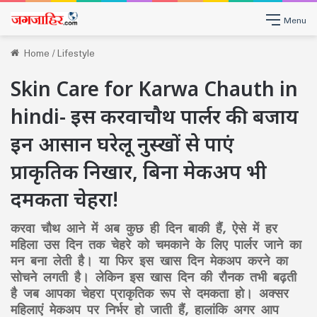
Menu
Home
/
Lifestyle
Skin Care for Karwa Chauth in
hindi- इस करवाचौथ पार्लर की बजाय
इन आसान घरेलू नुस्खों से पाएं
प्राकृतिक निखार, बिना मेकअप भी
दमकता चेहरा!
करवा चौथ आने में अब कुछ ही दिन बाकी हैं, ऐसे में हर
महिला उस दिन तक चेहरे को चमकाने के लिए पार्लर जाने का
मन बना लेती है। या फिर इस खास दिन मेकअप करने का
सोचने लगती है। लेकिन इस खास दिन की रौनक तभी बढ़ती
है जब आपका चेहरा प्राकृतिक रूप से दमकता हो। अक्सर
महिलाएं मेकअप पर निर्भर हो जाती हैं, हालांकि अगर आप