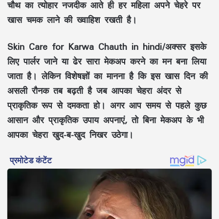
चौथ का त्योहार नजदीक आते ही हर महिला अपने चेहरे पर
खास चमक लाने की ख्वाहिश रखती है।
Skin Care for Karwa Chauth in hindi/अक्सर इसके
लिए पार्लर जाने या ढेर सारा मेकअप करने का मन बना लिया
जाता है। लेकिन विशेषज्ञों का मानना है कि इस खास दिन की
असली रौनक तब बढ़ती है जब आपका चेहरा अंदर से
प्राकृतिक रूप से दमकता हो। अगर आप समय से पहले कुछ
आसान और प्राकृतिक उपाय अपनाएं, तो बिना मेकअप के भी
आपका चेहरा खुद-ब-खुद निखर उठेगा।