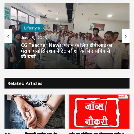
Lifestyle
June 8, 2026
CG Teacher News: पेंशन के लिए डीपीआई का
घेराव, एसोसिएशन ने टेट परीक्षा के लिए सचिव से
की चर्चा
Related Articles