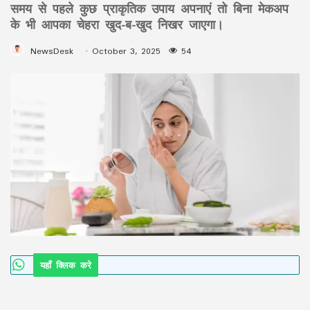
समय से पहले कुछ प्राकृतिक उपाय अपनाएं तो बिना मेकअप
के भी आपका चेहरा खुद-ब-खुद निखर जाएगा।
NewsDesk
October 3, 2025
54
यहाँ क्लिक करे