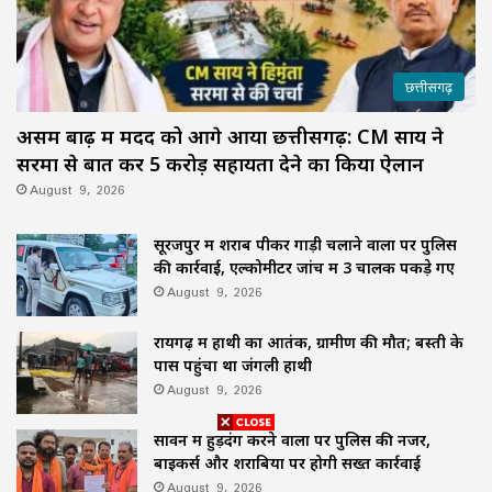
छत्तीसगढ़
असम बाढ़ में मदद को आगे आया छत्तीसगढ़: CM साय ने
सरमा से बात कर ₹5 करोड़ सहायता देने का किया ऐलान
August 9, 2026
सूरजपुर में शराब पीकर गाड़ी चलाने वालों पर पुलिस
की कार्रवाई, एल्कोमीटर जांच में 3 चालक पकड़े गए
August 9, 2026
रायगढ़ में हाथी का आतंक, ग्रामीण की मौत; बस्ती के
पास पहुंचा था जंगली हाथी
August 9, 2026
सावन में हुड़दंग करने वालों पर पुलिस की नजर,
बाइकर्स और शराबियों पर होगी सख्त कार्रवाई
August 9, 2026