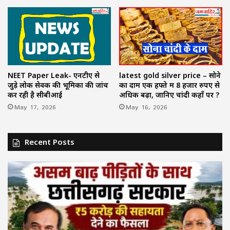
NEET Paper Leak- एनटीए से
latest gold silver price – सोने
जुड़े लोक सेवक की भूमिका की जांच
का दाम एक हफ्ते में 8 हजार रुपए से
कर रही है सीबीआई
अधिक बढ़ा, जानिए चांदी कहाँ पर ?
May 17, 2026
May 16, 2026
Recent Posts