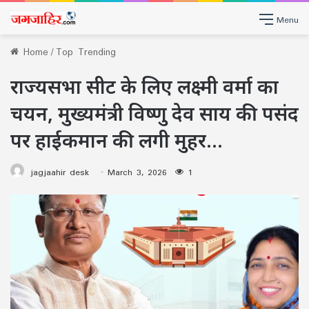
Menu
Home
/
Top Trending
राज्यसभा सीट के लिए लक्ष्मी वर्मा का
चयन, मुख्यमंत्री विष्णु देव साय की पसंद
पर हाईकमान की लगी मुहर…
jagjaahir desk
March 3, 2026
1