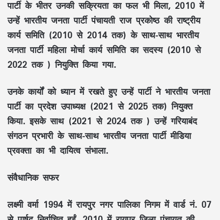
पार्टी के भीतर उनकी सक्रियता का फल भी मिला, 2010 में
उन्हें भारतीय जनता पार्टी पंचायती राज प्रकोष्ठ की राष्ट्रीय
कार्य समिति (2010 से 2014 तक) के साथ-साथ भारतीय
जनता पार्टी महिला मोर्चा कार्य समिति का सदस्य (2010 से
2022 तक ) नियुक्ति किया गया.
उनके कार्यों को ध्यान में रखते हुए उन्हें पार्टी ने भारतीय जनता
पार्टी का प्रदेश उपाध्यक्ष (2021 से 2025 तक) नियुक्त
किया. इसके साथ (2021 से 2024 तक ) उन्हें गरियाबंद
संगठन प्रभारी के साथ-साथ भारतीय जनता पार्टी मीडिया
प्रवक्ता का भी दायित्व संभाला.
संवैधानिक सफर
लक्ष्मी वर्मा 1994 में रायपुर नगर पालिका निगम में वार्ड नं. 07
से पार्षद निर्वाचित हुईं. 2010 में रायपुर जिला पंचायत की