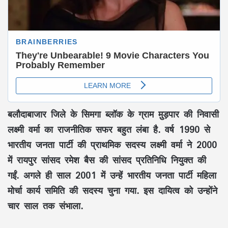
बलौदाबाजार जिले के सिमगा ब्लॉक के ग्राम मु़ड़पार की निवासी
लक्ष्मी वर्मा का राजनीतिक सफर बहुत लंबा है. वर्ष 1990 से
भारतीय जनता पार्टी की प्राथमिक सदस्य लक्ष्मी वर्मा ने 2000
में रायपुर सांसद रमेश बैस की सांसद प्रतिनिधि नियुक्त की
गईं. अगले ही साल 2001 में उन्हें भारतीय जनता पार्टी महिला
मोर्चा कार्य समिति की सदस्य चुना गया. इस दायित्व को उन्होंने
चार साल तक संभाला.