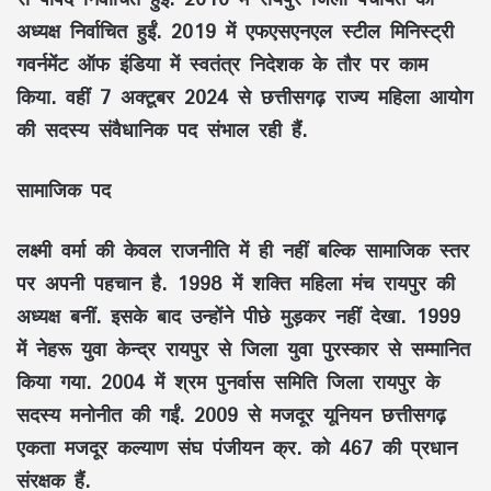
अध्यक्ष निर्वाचित हुईं. 2019 में एफएसएनएल स्टील मिनिस्ट्री
गवर्नमेंट ऑफ इंडिया में स्वतंत्र निदेशक के तौर पर काम
किया. वहीं 7 अक्टूबर 2024 से छत्तीसगढ़ राज्य महिला आयोग
की सदस्य संवैधानिक पद संभाल रही हैं.
सामाजिक पद
लक्ष्मी वर्मा की केवल राजनीति में ही नहीं बल्कि सामाजिक स्तर
पर अपनी पहचान है. 1998 में शक्ति महिला मंच रायपुर की
अध्यक्ष बनीं. इसके बाद उन्होंने पीछे मुड़कर नहीं देखा. 1999
में नेहरू युवा केन्द्र रायपुर से जिला युवा पुरस्कार से सम्मानित
किया गया. 2004 में श्रम पुनर्वास समिति जिला रायपुर के
सदस्य मनोनीत की गईं. 2009 से मजदूर यूनियन छत्तीसगढ़
एकता मजदूर कल्याण संघ पंजीयन क्र. को 467 की प्रधान
संरक्षक हैं.