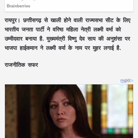
रायपुर।
छत्तीसगढ़ से खाली होने वाली राज्यसभा सीट के लिए
भारतीय जनता पार्टी ने वरिष्ठ महिला नेत्री लक्ष्मी वर्मा को
उम्मीदवार बनाया है. मुख्यमंत्री विष्णु देव साय की अनुशंसा पर
भाजपा हाईकमान ने लक्ष्मी वर्मा के नाम पर मुहर लगाई है.
राजनीतिक सफर