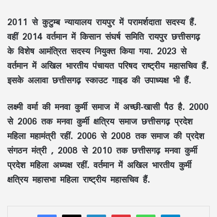
2011 से कुटुम्ब न्यायालय रायपुर में परामर्शदाता सदस्य हैं.
वहीं 2014 वर्तमान में किसान संघर्ष समिति रायपुर छत्तीसगढ़
के विशेष आमंत्रित सदस्य नियुक्त किया गया. 2023 से
वर्तमान में अखिल भारतीय पंचायत परिषद राष्ट्रीय महासचिव हैं.
इसके अलावा छत्तीसगढ़ स्काउट गाइड की उपाध्यक्ष भी हैं.
लक्ष्मी वर्मा की मनवा कुर्मी समाज में अच्छी-खासी पैठ है. 2000
से 2006 तक मनवा कुर्मी क्षत्रिय समाज छत्तीसगढ़ प्रदेश
महिला महामंत्री रहीं. 2006 से 2008 तक समाज की प्रदेश
संगठन मंत्री , 2008 से 2010 तक छत्तीसगढ़ मनवा कुर्मी
प्रदेश महिला अध्यक्ष रहीं. वर्तमान में अखिल भारतीय कुर्मी
क्षत्रिय महासभा महिला राष्ट्रीय महासचिव हैं.
LinkedIn
Pinterest
WhatsApp
Telegram