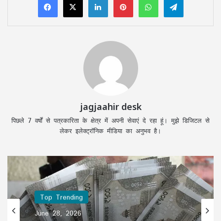
jagjaahir desk
पिछले 7 वर्षों से पत्रकारिता के क्षेत्र में अपनी सेवाएं दे रहा हूं। मुझे डिजिटल से
लेकर इलेक्ट्रॉनिक मीडिया का अनुभव है।
Top Trending
Top Trending
June 28, 2026