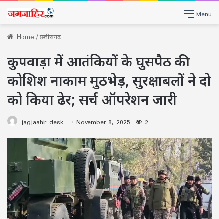
Menu
Home
/
छत्तीसगढ़
कुपवाड़ा में आतंकियों के घुसपैठ की
कोशिश नाकाम मुठभेड़, सुरक्षाबलों ने दो
को किया ढेर; सर्च ऑपरेशन जारी
jagjaahir desk
November 8, 2025
2