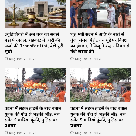
ज्यूडिशियरी में अब तक का सबसे
‘गृह मंत्री सदन में आएं’ के नारों से
बड़ा फेरबदल, हाईकोर्ट ने जारी की
गूंजा संसद: पेलेट गन मुद्दे पर विपक्ष
जजों की Transfer List, देखें पूरी
का हंगामा, रिजिजू ने कहा- नियम से
सूची
मंत्री जवाब देंगे
August 7, 2026
August 7, 2026
पटना में सड़क हादसे के बाद बवाल:
पटना में सड़क हादसे के बाद बवाल:
युवक की मौत से भड़की भीड़, बस
युवक की मौत से भड़की भीड़, बस
समेत 5 गाड़ियां फूंकीं, पुलिस पर
समेत 5 गाड़ियां फूंकीं, पुलिस पर
पथराव
पथराव
August 7, 2026
August 7, 2026