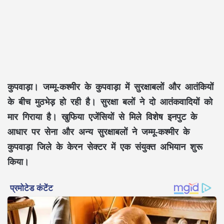
कुपवाड़ा। जम्मू-कश्मीर के कुपवाड़ा में सुरक्षाबलों और आतंकियों
के बीच मुठभेड़ हो रही है। सुरक्षा बलों ने दो आतंकवादियों को
मार गिराया है। खुफिया एजेंसियों से मिले विशेष इनपुट के
आधार पर सेना और अन्य सुरक्षाबलों ने जम्मू-कश्मीर के
कुपवाड़ा जिले के केरन सेक्टर में एक संयुक्त अभियान शुरू
किया।