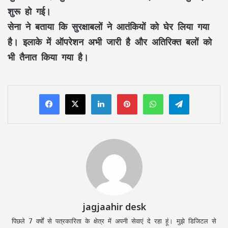
शुरू हो गई।
सेना ने बताया कि सुरक्षाबलों ने आतंकियों को घेर लिया गया
है। इलाके में ऑपरेशन अभी जारी है और अतिरिक्त बलों को
भी तैनात किया गया है।
LinkedIn
Pinterest
WhatsApp
Telegram
jagjaahir desk
पिछले 7 वर्षों से पत्रकारिता के क्षेत्र में अपनी सेवाएं दे रहा हूं। मुझे डिजिटल से