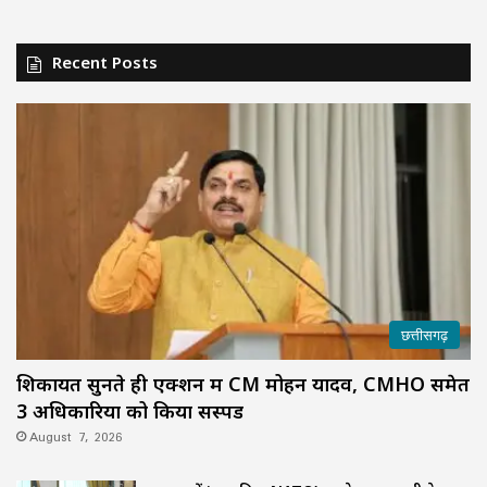
Recent Posts
छत्तीसगढ़
शिकायतें सुनते ही एक्शन में CM मोहन यादव, CMHO समेत
3 अधिकारियों को किया सस्पेंड
August 7, 2026