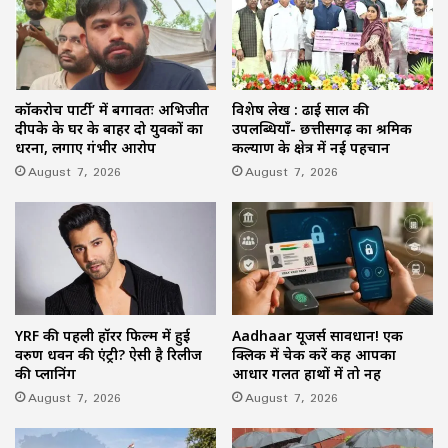
कॉकरोच पार्टी’ में बगावतः अभिजीत
विशेष लेख : ढाई साल की
दीपके के घर के बाहर दो युवकों का
उपलब्धियाँ- छत्तीसगढ़ का श्रमिक
धरना, लगाए गंभीर आरोप
कल्याण के क्षेत्र में नई पहचान
August 7, 2026
August 7, 2026
YRF की पहली हॉरर फिल्म में हुई
Aadhaar यूजर्स सावधान! एक
वरुण धवन की एंट्री? ऐसी है रिलीज
क्लिक में चेक करें कहीं आपका
की प्लानिंग
आधार गलत हाथों में तो नहीं
August 7, 2026
August 7, 2026