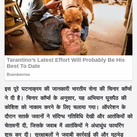
इस पूरे घटनाक्रम की जानकारी भारतीय सेना की चिनार कॉर्प्स
ने दी है। चिनार कॉर्प्स के अनुसार, यह अभियान घुसपैठ की
कोशिश को नाकाम करने के लिए चलाया गया। ऑपरेशन के
दौरान सतर्क जवानों ने संदिग्ध गतिविधि देखी और आतंकियों को
चेतावनी दी, जिसके जवाब में आतंकियों ने अंधाधुंध फायरिंग
शुरू कर दी। सुरक्षाबलों ने जवाबी कार्रवाई की और मुठभेड़