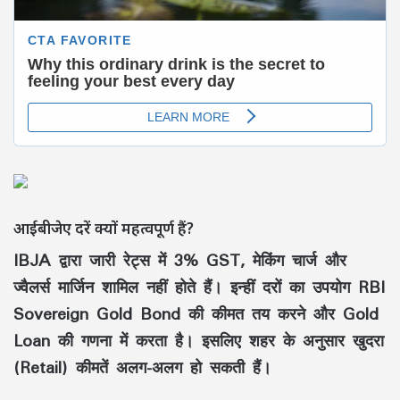
आईबीजेए दरें क्यों महत्वपूर्ण हैं?
IBJA द्वारा जारी रेट्स में 3% GST, मेकिंग चार्ज और
ज्वैलर्स मार्जिन शामिल नहीं होते हैं। इन्हीं दरों का उपयोग RBI
Sovereign Gold Bond की कीमत तय करने और Gold
Loan की गणना में करता है। इसलिए शहर के अनुसार खुदरा
(Retail) कीमतें अलग-अलग हो सकती हैं।