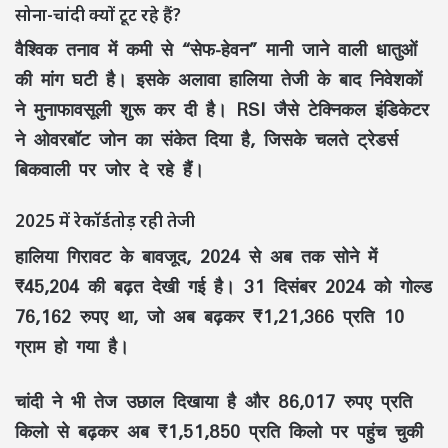
सोना-चांदी क्यों टूट रहे
हैं?
वैश्विक तनाव में कमी से “सेफ-हेवन” मानी जाने वाली धातुओं
की मांग घटी है। इसके अलावा हालिया तेजी के बाद निवेशकों
ने मुनाफावसूली शुरू कर दी है। RSI जैसे टेक्निकल इंडिकेटर
ने ओवरबॉट जोन का संकेत दिया है, जिसके चलते ट्रेडर्स
बिकवाली पर जोर दे रहे हैं।
2025 में रेकॉर्डतोड़ रही तेजी
हालिया गिरावट के बावजूद, 2024 से अब तक सोने में
₹45,204 की बढ़त देखी गई है। 31 दिसंबर 2024 को गोल्ड
76,162 रुपए था, जो अब बढ़कर ₹1,21,366 प्रति 10
ग्राम हो गया है।
चांदी ने भी तेज उछाल दिखाया है और 86,017 रुपए प्रति
किलो से बढ़कर अब ₹1,51,850 प्रति किलो पर पहुंच चुकी