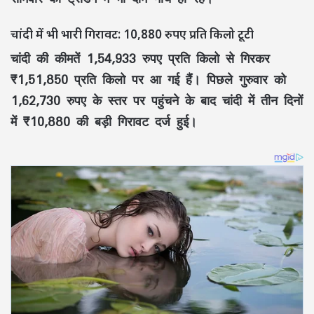
चांदी में भी भारी गिरावट: 10,880 रुपए प्रति किलो टूटी
चांदी की कीमतें 1,54,933 रुपए प्रति किलो से गिरकर
₹1,51,850 प्रति किलो पर आ गई हैं। पिछले गुरुवार को
1,62,730 रुपए के स्तर पर पहुंचने के बाद चांदी में तीन दिनों
में ₹10,880 की बड़ी गिरावट दर्ज हुई।