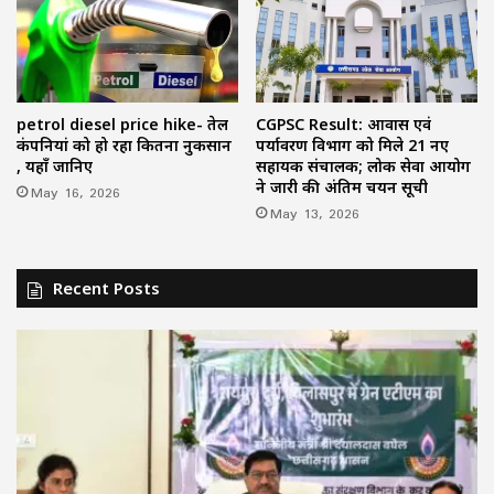
petrol diesel price hike- तेल
CGPSC Result: आवास एवं
कंपनियां को हो रहा कितना नुकसान
पर्यावरण विभाग को मिले 21 नए
, यहाँ जानिए
सहायक संचालक; लोक सेवा आयोग
ने जारी की अंतिम चयन सूची
May 16, 2026
May 13, 2026
Recent Posts