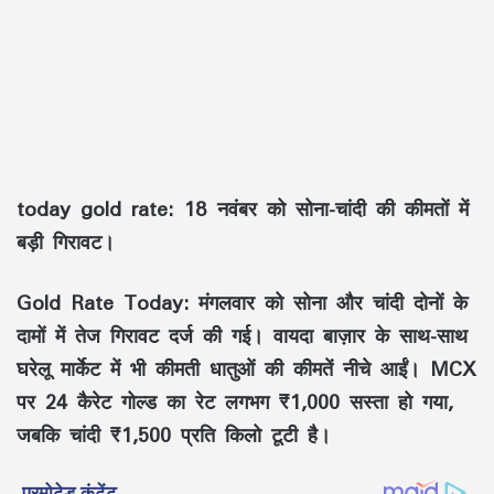
today gold rate: 18 नवंबर को सोना-चांदी की कीमतों में
बड़ी गिरावट।
Gold Rate Today:
मंगलवार को सोना और चांदी दोनों के
दामों में तेज गिरावट दर्ज की गई। वायदा बाज़ार के साथ-साथ
घरेलू मार्केट में भी कीमती धातुओं की कीमतें नीचे आईं। MCX
पर 24 कैरेट गोल्ड का रेट लगभग ₹1,000 सस्ता हो गया,
जबकि चांदी ₹1,500 प्रति किलो टूटी है।