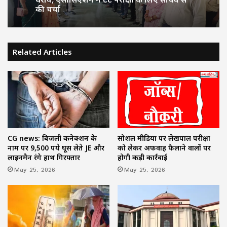
की चर्चा
Related Articles
सोशल मीडिया पर लेखपाल परीक्षा
CG news: बिजली कनेक्शन के
को लेकर अफवाह फैलाने वालों पर
नाम पर 9,500 रुपये घूस लेते JE और
होगी कड़ी कार्रवाई
लाइनमैन रंगे हाथ गिरफ्तार
May 25, 2026
May 25, 2026