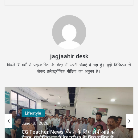
jagjaahir desk
पिछले 7 वर्षों से पत्रकारिता के क्षेत्र में अपनी सेवाएं दे रहा हूं। मुझे डिजिटल से
लेकर इलेक्ट्रॉनिक मीडिया का अनुभव है।
Lifestyle
June 8, 2026
CG Teacher News: पेंशन के लिए डीपीआई का
घेराव, एसोसिएशन ने टेट परीक्षा के लिए सचिव से