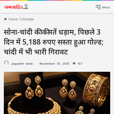
Menu
Home
/
Lifestyle
सोना-चांदी की कीमतें धड़ाम, पिछले 3
दिन में 5,188 रुपए सस्ता हुआ गोल्ड;
चांदी में भी भारी गिरावट
jagjaahir desk
November 18, 2025
167