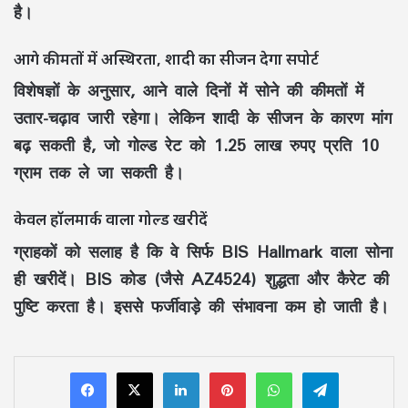
है।
आगे कीमतों में अस्थिरता, शादी का सीजन देगा सपोर्ट
विशेषज्ञों के अनुसार, आने वाले दिनों में सोने की कीमतों में
उतार-चढ़ाव जारी रहेगा। लेकिन शादी के सीजन के कारण मांग
बढ़ सकती है, जो गोल्ड रेट को 1.25 लाख रुपए प्रति 10
ग्राम तक ले जा सकती है।
केवल हॉलमार्क वाला गोल्ड खरीदें
ग्राहकों को सलाह है कि वे सिर्फ BIS Hallmark वाला सोना
ही खरीदें। BIS कोड (जैसे AZ4524) शुद्धता और कैरेट की
पुष्टि करता है। इससे फर्जीवाड़े की संभावना कम हो जाती है।
LinkedIn
Pinterest
WhatsApp
Telegram