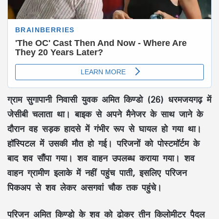
ग्राम सुगापानी निवासी युवक अमित किण्डो (26) धरमजयगढ़ में
जेसीबी चलाता था। बाइक से अपने मैनेजर के साथ जाने के
दौरान वह सड़क हादसे में गंभीर रूप से घायल हो गया था।
हॉस्पिटल में उसकी मौत हो गई। परिजनों को पोस्टमॉर्टम के
बाद शव सौंपा गया। शव वाहन उपलब्ध कराया गया। शव
वाहन ग्रामीण इलाके में नहीं पहुंच पाती, इसलिए परिजन
पिकअप से शव लेकर असगवां चौक तक पहुंचे।
परिजन अमित किण्डो के शव को ढोकर तीन किलोमीटर पैदल