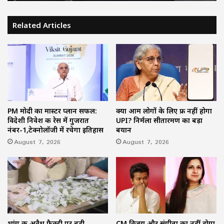
Related Articles
PM मोदी का मास्टर प्लान सफल:
क्या आम लोगों के लिए फ्री नहीं होगा
विदेशी निवेश की रेस में गुजरात
UPI? निर्मला सीतारमण का बड़ा
नंबर-1,टेक्नोलॉजी में रचेगा इतिहास
बयान
August 7, 2026
August 7, 2026
भांग की अवैध फैक्ट्री पर बड़ी
CM विजय और संगीता का नहीं होगा