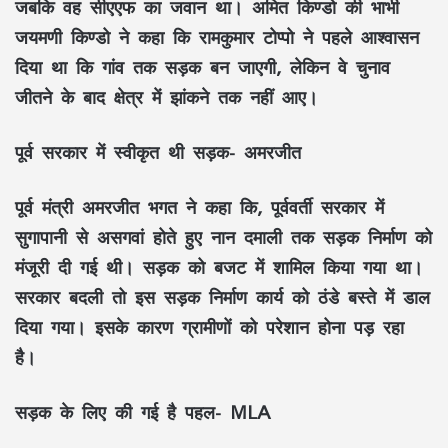
जबकि वह सीएएफ का जवान था। अमित किण्डो की भाभी
जयमणी किण्डो ने कहा कि रामकुमार टोप्पो ने पहले आश्वासन
दिया था कि गांव तक सड़क बन जाएगी, लेकिन वे चुनाव
जीतने के बाद क्षेत्र में झांकने तक नहीं आए।
पूर्व सरकार में स्वीकृत थी सड़क- अमरजीत
पूर्व मंत्री अमरजीत भगत ने कहा कि, पूर्ववर्ती सरकार में
सुगापानी से असगवां होते हुए नान दमाली तक सड़क निर्माण को
मंजूरी दी गई थी। सड़क को बजट में शामिल किया गया था।
सरकार बदली तो इस सड़क निर्माण कार्य को ठंडे बस्ते में डाल
दिया गया। इसके कारण ग्रामीणों को परेशान होना पड़ रहा
है।
सड़क के लिए की गई है पहल- MLA