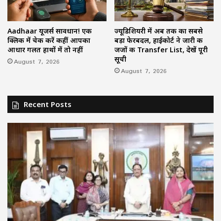
Aadhaar यूजर्स सावधान! एक
ज्यूडिशियरी में अब तक का सबसे
क्लिक में चेक करें कहीं आपका
बड़ा फेरबदल, हाईकोर्ट ने जारी की
आधार गलत हाथों में तो नहीं
जजों की Transfer List, देखें पूरी
सूची
August 7, 2026
August 7, 2026
Recent Posts