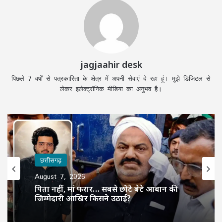
jagjaahir desk
पिछले 7 वर्षों से पत्रकारिता के क्षेत्र में अपनी सेवाएं दे रहा हूं। मुझे डिजिटल से
लेकर इलेक्ट्रॉनिक मीडिया का अनुभव है।
छत्तीसगढ़
August 7, 2026
पिता नहीं, मां फरार… सबसे छोटे बेटे आबान की
जिम्मेदारी आखिर किसने उठाई?