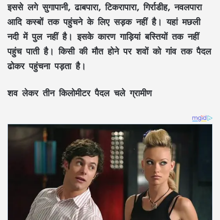
इससे लगे सुगापानी, ढाबपारा, टिकरापारा, गिर्राडीह, नवलपारा
आदि कस्बों तक पहुंचने के लिए सड़क नहीं है। यहां मछली
नदी में पुल नहीं है। इसके कारण गाड़ियां बस्तियों तक नहीं
पहुंच पाती है। किसी की मौत होने पर शवों को गांव तक पैदल
ढोकर पहुंचना पड़ता है।
शव लेकर तीन किलोमीटर पैदल चले ग्रामीण