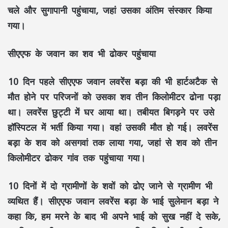
चले और सुगापानी पहुंचाया, जहां उसका अंतिम संस्कार किया
गया।
सीएएफ के जवान का शव भी ढोकर पहुंचाया
10 दिन पहले सीएएफ जवान लवरेंस बड़ा की भी हार्टअटैक से
मौत होने पर परिजनों को उसका शव तीन किलोमीटर ढोना पड़ा
था। लवरेंस छुट्टी में घर आया था। तबीयत बिगड़ने पर उसे
हॉस्पिटल में भर्ती किया गया। वहां उसकी मौत हो गई। लवरेंस
बड़ा के शव को असगवां तक लाया गया, जहां से शव को तीन
किलोमीटर ढोकर गांव तक पहुंचाया गया।
10 दिनाें में दो ग्रामीणों के शवों को ढोए जाने से ग्रामीण भी
व्यथित हैं। सीएएफ जवान लवरेंस बड़ा के भाई सुलेमान बड़ा ने
कहा कि, हम मरने के बाद भी अपने भाई को सुख नहीं दे सके,