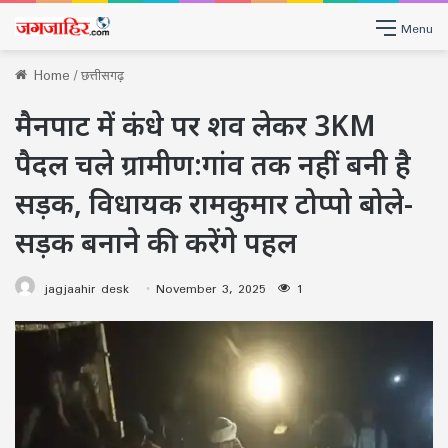
Menu
Home
/
छत्तीसगढ़
मैनपाट में कंधे पर शव लेकर 3KM
पैदल चले ग्रामीण:गांव तक नहीं बनी है
सड़क, विधायक रामकुमार टोप्पो बोले-
सड़क बनाने की करेंगे पहल
jagjaahir desk
November 3, 2025
1