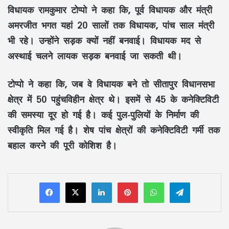
विधायक रामकुमार टोप्पो ने कहा कि, पूर्व विधायक और मंत्री
अमरजीत भगत यहां 20 सालों तक विधायक, पांच साल मंत्री
भी रहे। उन्होंने सड़क क्यों नहीं बनवाई। विधायक मद से
अस्थाई चलने लायक सड़क बनवाई जा सकती थी।
टोप्पो ने कहा कि, जब वे विधायक बने तो सीतापुर विधानसभा
क्षेत्र में 50 पहुंचविहीन क्षेत्र थे। इसमें से 45 के कनेक्टिविटी
की समस्या दूर हो गई है। कई पुल-पुलियों के निर्माण की
स्वीकृति मिल गई है। शेष पांच क्षेत्रों की कनेक्टिविटी गर्मी तक
बहाल करने की पूरी कोशिश है।
LinkedIn
Pinterest
WhatsApp
Telegram