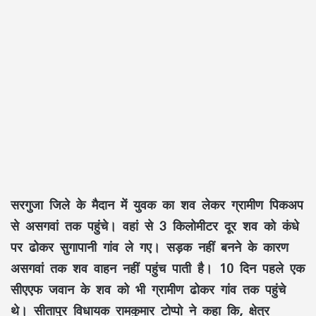
सरगुजा जिले के मैदान में युवक का शव लेकर ग्रामीण पिकअप
से असगवां तक पहुंचे। वहां से 3 किलोमीटर दूर शव को कंधे
पर ढोकर सुगापानी गांव ले गए। सड़क नहीं बनने के कारण
असगवां तक शव वाहन नहीं पहुंच पाती है। 10 दिन पहले एक
सीएएफ जवान के शव को भी ग्रामीण ढोकर गांव तक पहुंचे
थे। सीतापुर विधायक रामकुमार टोप्पो ने कहा कि, क्षेत्र