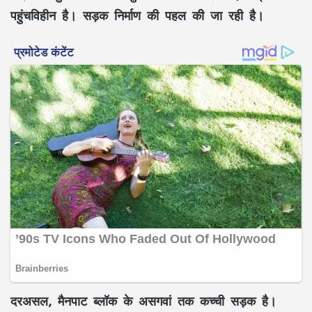
पहुंचविहीन है। सड़क निर्माण की पहल की जा रही है।
दरअसल, मैनपाट ब्लॉक के असगवां तक कच्ची सड़क है।