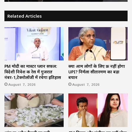
Related Articles
PM मोदी का मास्टर प्लान सफल:
क्या आम लोगों के लिए फ्री नहीं होगा
विदेशी निवेश की रेस में गुजरात
UPI? निर्मला सीतारमण का बड़ा
नंबर-1,टेक्नोलॉजी में रचेगा इतिहास
बयान
August 7, 2026
August 7, 2026