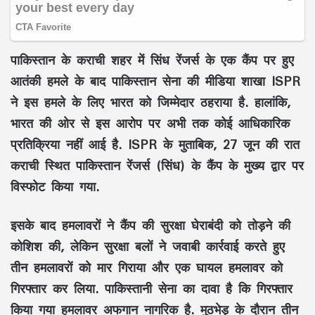
पाकिस्तान के कराची शहर में सिंध रेंजर्स के एक कैंप पर हुए
आतंकी हमले के बाद पाकिस्तान सेना की मीडिया शाखा ISPR
ने इस हमले के लिए भारत को जिम्मेदार ठहराया है. हालांकि,
भारत की ओर से इस आरोप पर अभी तक कोई आधिकारिक
प्रतिक्रिया नहीं आई है. ISPR के मुताबिक, 27 जून की रात
कराची स्थित पाकिस्तान रेंजर्स (सिंध) के कैंप के मुख्य द्वार पर
विस्फोट किया गया.
इसके बाद हमलावरों ने कैंप की सुरक्षा घेराबंदी को तोड़ने की
कोशिश की, लेकिन सुरक्षा बलों ने जवाबी कार्रवाई करते हुए
तीन हमलावरों को मार गिराया और एक घायल हमलावर को
गिरफ्तार कर लिया. पाकिस्तानी सेना का दावा है कि गिरफ्तार
किया गया हमलावर अफगान नागरिक है. मुठभेड़ के दौरान तीन