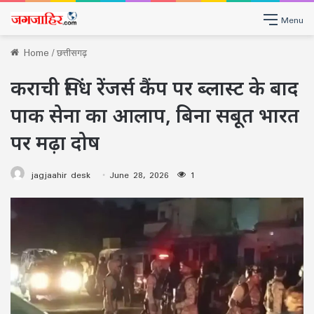
Menu
Home
/
छत्तीसगढ़
कराची सिंध रेंजर्स कैंप पर ब्लास्ट के बाद
पाक सेना का आलाप, बिना सबूत भारत
पर मढ़ा दोष
jagjaahir desk
June 28, 2026
1