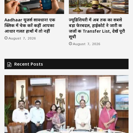
Aadhaar यूजर्स सावधान! एक
ज्यूडिशियरी में अब तक का सबसे
क्लिक में चेक करें कहीं आपका
बड़ा फेरबदल, हाईकोर्ट ने जारी की
आधार गलत हाथों में तो नहीं
जजों की Transfer List, देखें पूरी
सूची
August 7, 2026
August 7, 2026
Recent Posts