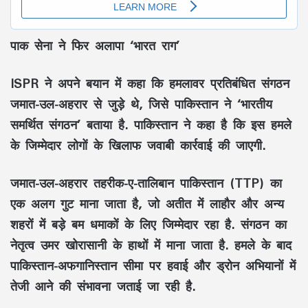
पाक सेना ने फिर अलापा ‘भारत राग’
ISPR ने अपने बयान में कहा कि हमलावर प्रतिबंधित संगठन
जमात-उल-अहरार से जुड़े थे, जिसे पाकिस्तान ने ‘भारतीय
समर्थित संगठन’ बताया है. पाकिस्तान ने कहा है कि इस हमले
के जिम्मेदार लोगों के खिलाफ जवाबी कार्रवाई की जाएगी.
जमात-उल-अहरार तहरीक-ए-तालिबान पाकिस्तान (TTP) का
एक अलग गुट माना जाता है, जो अतीत में लाहौर और अन्य
शहरों में बड़े बम धमाकों के लिए जिम्मेदार रहा है. संगठन का
नेतृत्व उमर खोरासानी के हाथों में माना जाता है. हमले के बाद
पाकिस्तान-अफगानिस्तान सीमा पर हवाई और ड्रोन अभियानों में
तेजी आने की संभावना जताई जा रही है.