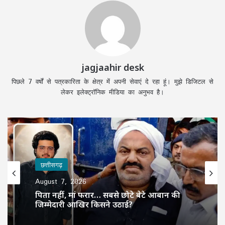
jagjaahir desk
पिछले 7 वर्षों से पत्रकारिता के क्षेत्र में अपनी सेवाएं दे रहा हूं। मुझे डिजिटल से
लेकर इलेक्ट्रॉनिक मीडिया का अनुभव है।
छत्तीसगढ़
August 7, 2026
पिता नहीं, मां फरार… सबसे छोटे बेटे आबान की
जिम्मेदारी आखिर किसने उठाई?