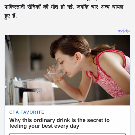
पाकिस्तानी सैनिकों की मौत हो गई, जबकि चार अन्य घायल
हुए हैं.