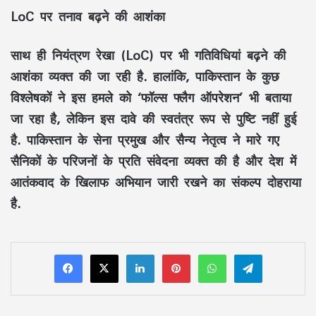
LoC पर तनाव बढ़ने की आशंका
साथ ही नियंत्रण रेखा (LoC) पर भी गतिविधियां बढ़ने की
आशंका व्यक्त की जा रही है. हालांकि, पाकिस्तान के कुछ
विश्लेषकों ने इस हमले को ‘फॉल्स फ्लैग ऑपरेशन’ भी बताया
जा रहा है, लेकिन इस दावे की स्वतंत्र रूप से पुष्टि नहीं हुई
है. पाकिस्तान के सेना प्रमुख और सैन्य नेतृत्व ने मारे गए
सैनिकों के परिजनों के प्रति संवेदना व्यक्त की है और देश में
आतंकवाद के खिलाफ अभियान जारी रखने का संकल्प दोहराया
है.
LinkedIn
Pinterest
WhatsApp
Telegram