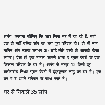
आरंग:
कल्पना कीजिए कि आप जिस घर में रह रहे हैं, वहां
एक दो नहीं बल्कि सांप का भरा पूरा परिवार हो। वो भी नाग
नागिन और उसके लगभग 35 छोटे-छोटे बच्चे तो आपको कैसा
लगेगा। ऐसा ही एक मामला सामने आया है ग्राम देवरी के एक
किसान परिवार के घर में। आरंग से मात्र 12 किमी दूर
खरोरारोड स्थित ग्राम देवरी में इंद्रकुमार साहू का घर है। इस
घर में वे अपने परिवार के साथ रहते है।
घर से निकले 35 सांप