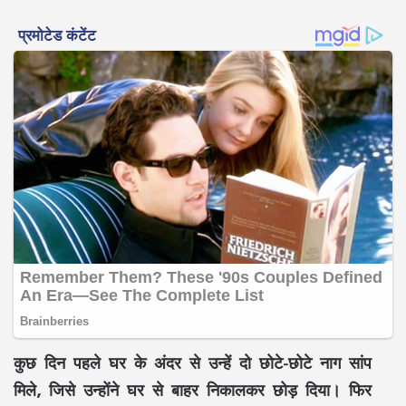
कुछ दिन पहले घर के अंदर से उन्हें दो छोटे-छोटे नाग सांप
मिले, जिसे उन्होंने घर से बाहर निकालकर छोड़ दिया। फिर