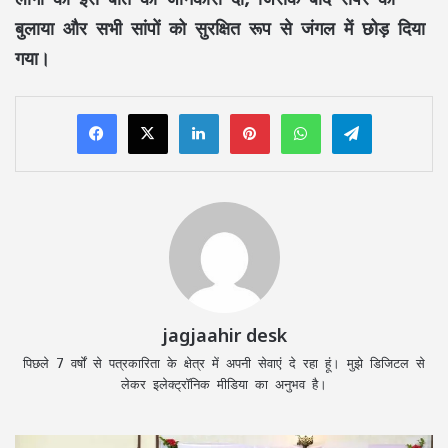
बुलाया और सभी सांपों को सुरक्षित रूप से जंगल में छोड़ दिया
गया।
LinkedIn
Pinterest
WhatsApp
Telegram
jagjaahir desk
पिछले 7 वर्षों से पत्रकारिता के क्षेत्र में अपनी सेवाएं दे रहा हूं। मुझे डिजिटल से
लेकर इलेक्ट्रॉनिक मीडिया का अनुभव है।