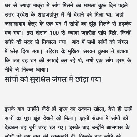
घर से ज्यादा मात्रा में सांप मिलने का मामला कुछ दिन पहले
उत्तर प्रदेश के शाहजहांपुर में भी देखने को मिला था, जहां
जलालाबाद क्षेत्र के एक घर में सांपों का झुंड मिलने से हड़कंप
मच गया। इस दौरान 100 से ज्यादा जहरीले सांप मिले, जिन्हें
सपेरे की मदद से निकाला गया। बाद में सभी सांपों को जंगल
में छोड़ दिया गया। परिवार के मुखिया सरवन कुमार ने बताया
कि जब वह घर की सफाई कर रहे थे, तभी एक सांप ड्रम के
नीचे से निकल आया।
सांपों को सुरक्षित जंगल में छोड़ा गया
इसके बाद उन्होंने जैसे ही ड्रम का ढक्कन खोला, वैसे ही उन्हें
सांपों का पूरा झुंड देखने को मिला। इतनी संख्या में सांपों को
देखकर वह बुरी तरह डर गए। इसके बाद उन्होंने आसपास के
लोगों को इस बात की जानकारी दी, जिसके बाद सपेरे को