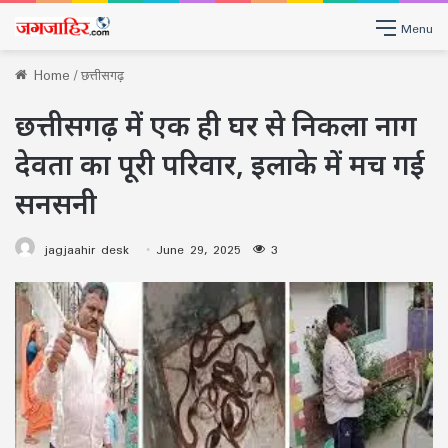
Menu
Home
/
छत्तीसगढ़
छत्तीसगढ़ में एक ही घर से निकला नाग
देवता का पूरी परिवार, इलाके में मच गई
सनसनी
jagjaahir desk
June 29, 2025
3