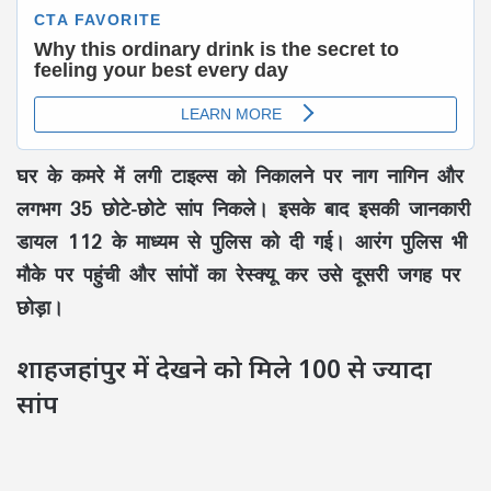
घर के कमरे में लगी टाइल्स को निकालने पर नाग नागिन और
लगभग 35 छोटे-छोटे सांप निकले। इसके बाद इसकी जानकारी
डायल 112 के माध्यम से पुलिस को दी गई। आरंग पुलिस भी
मौके पर पहुंची और सांपों का रेस्क्यू कर उसे दूसरी जगह पर
छोड़ा।
शाहजहांपुर में देखने को मिले 100 से ज्यादा
सांप