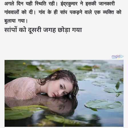
अगले दिन यही स्थिति रही। इंद्रकुमार ने इसकी जानकारी
गांववालों को दी। गांव के ही सांप पकड़ने वाले एक व्यक्ति को
बुलाया गया।
सांपों को दूसरी जगह छोड़ा गया